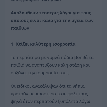
Ακολουθούν τέσσερις λόγοι για τους
οποίους είναι καλό για την υγεία των
παιδιών:
1. Χτίζει καλύτερη ισορροπία
Το περπάτημα με γυμνά πόδια βοηθά τα
παιδιά να αναπτύξουν καλή στάση και
αυξάνει την ισορροπία τους.
Οι ειδικοί ανακάλυψαν ότι τα νήπια
κρατούν περισσότερο το κεφάλι τους
ψηλά όταν περπατούν ξυπόλητα λόγω