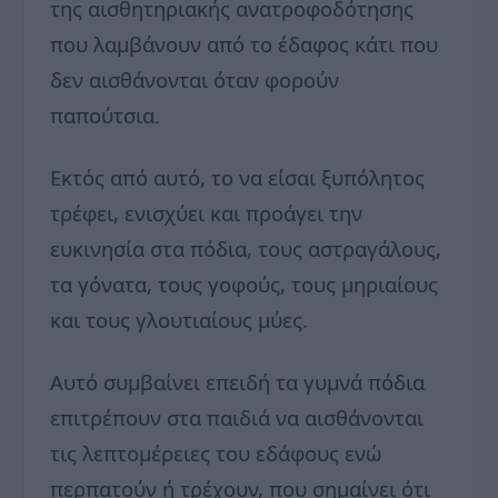
της αισθητηριακής ανατροφοδότησης
που λαμβάνουν από το έδαφος κάτι που
δεν αισθάνονται όταν φορούν
παπούτσια.
Εκτός από αυτό, το να είσαι ξυπόλητος
τρέφει, ενισχύει και προάγει την
ευκινησία στα πόδια, τους αστραγάλους,
τα γόνατα, τους γοφούς, τους μηριαίους
και τους γλουτιαίους μύες.
Αυτό συμβαίνει επειδή τα γυμνά πόδια
επιτρέπουν στα παιδιά να αισθάνονται
τις λεπτομέρειες του εδάφους ενώ
περπατούν ή τρέχουν, που σημαίνει ότι