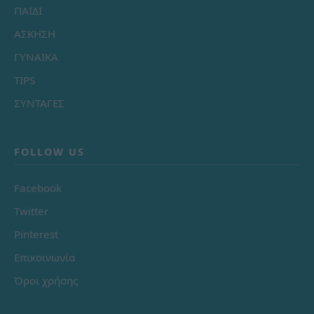
ΠΑΙΔΙ
ΑΣΚΗΣΗ
ΓΥΝΑΙΚΑ
TIPS
ΣΥΝΤΑΓΕΣ
FOLLOW US
Facebook
Twitter
Pinterest
Επικοινωνία
Όροι χρήσης