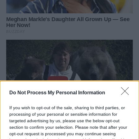
Do Not Process My Personal Information
If you wish to opt-out of the sale, sharing to third parties, or
processing of your personal or sensitive information for
targeted advertising by us, please use the below opt-out
section to confirm your selection. Please note that after your
opt-out request is processed you may continue seeing