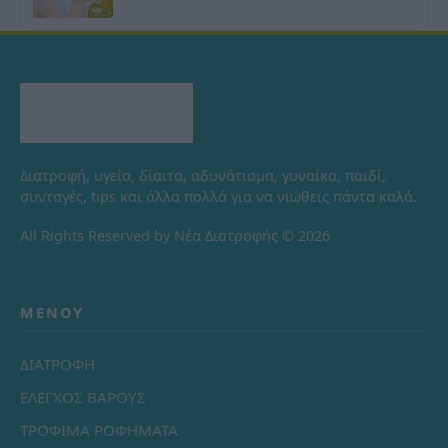
Διατροφή, υγεία, δίαιτα, αδυνάτισμα, γυναίκα, παιδί,
συνταγές, tips και άλλα πολλά για να νιώθεις πάντα καλά.
All Rights Reserved by Νέα Διατροφής © 2026
ΜΕΝΟΎ
ΔΙΑΤΡΟΦΗ
ΕΛΕΓΧΟΣ ΒΑΡΟΥΣ
ΤΡΟΦΙΜΑ ΡΟΦΗΜΑΤΑ