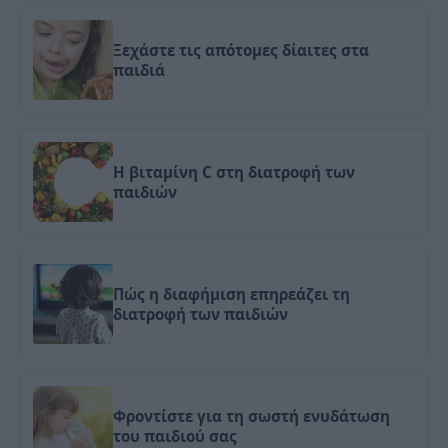
Ξεχάστε τις απότομες δίαιτες στα
παιδιά
Η βιταμίνη C στη διατροφή των
παιδιών
Πώς η διαφήμιση επηρεάζει τη
διατροφή των παιδιών
Φροντίστε για τη σωστή ενυδάτωση
του παιδιού σας