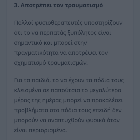
3. Αποτρέπει τον τραυματισμό
Πολλοί φυσιοθεραπευτές υποστηρίζουν
ότι το να περπατάς ξυπόλητος είναι
σημαντικό και μπορεί στην
πραγματικότητα να αποτρέψει τον
σχηματισμό τραυματισμών.
Για τα παιδιά, το να έχουν τα πόδια τους
κλεισμένα σε παπούτσια το μεγαλύτερο
μέρος της ημέρας μπορεί να προκαλέσει
προβλήματα στα πόδια τους επειδή δεν
μπορούν να αναπτυχθούν φυσικά όταν
είναι περιορισμένα.