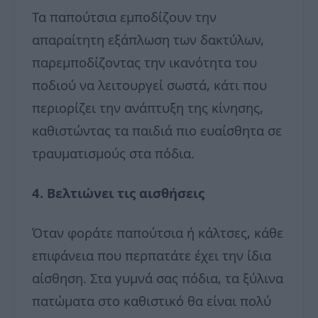
Τα παπούτσια εμποδίζουν την
απαραίτητη εξάπλωση των δακτύλων,
παρεμποδίζοντας την ικανότητα του
ποδιού να λειτουργεί σωστά, κάτι που
περιορίζει την ανάπτυξη της κίνησης,
καθιστώντας τα παιδιά πιο ευαίσθητα σε
τραυματισμούς στα πόδια.
4. Βελτιώνει τις αισθήσεις
Όταν φοράτε παπούτσια ή κάλτσες, κάθε
επιφάνεια που περπατάτε έχει την ίδια
αίσθηση. Στα γυμνά σας πόδια, τα ξύλινα
πατώματα στο καθιστικό θα είναι πολύ