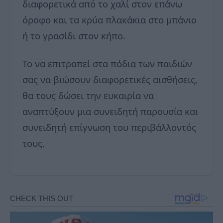
διαφορετικά από το χαλί στον επάνω
όροφο και τα κρύα πλακάκια στο μπάνιο
ή το γρασίδι στον κήπο.
Το να επιτραπεί στα πόδια των παιδιών
σας να βιώσουν διαφορετικές αισθήσεις,
θα τους δώσει την ευκαιρία να
αναπτύξουν μια συνειδητή παρουσία και
συνειδητή επίγνωση του περιβάλλοντός
τους.