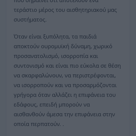
τεράστιο μέρος του αισθητηριακού μας
συστήματος.
Όταν είναι ξυπόλητα, τα παιδιά
αποκτούν ουρομυϊκή δύναμη, χωρικό
προσανατολισμό, ισορροπία και
συντονισμό και είναι πιο εύκολα σε θέση
να σκαρφαλώνουν, να περιστρέφονται,
να ισορροπούν και να προσαρμόζονται
γρήγορα όταν αλλάζει η επιφάνεια του
εδάφους, επειδή μπορούν να
αισθανθούν άμεσα την επιφάνεια στην
οποία περπατούν. .