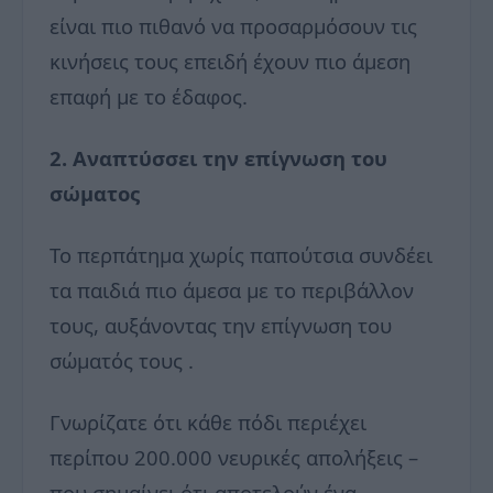
είναι πιο πιθανό να προσαρμόσουν τις
κινήσεις τους επειδή έχουν πιο άμεση
επαφή με το έδαφος.
2. Αναπτύσσει την επίγνωση του
σώματος
Το περπάτημα χωρίς παπούτσια συνδέει
τα παιδιά πιο άμεσα με το περιβάλλον
τους, αυξάνοντας την επίγνωση του
σώματός τους .
Γνωρίζατε ότι κάθε πόδι περιέχει
περίπου 200.000 νευρικές απολήξεις –
που σημαίνει ότι αποτελούν ένα