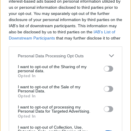
interest-based ads based on personal information utilized by
us or personal information disclosed to third parties prior to
your opt-out. You may separately opt-out of the further
disclosure of your personal information by third parties on the
IAB’s list of downstream participants. This information may
also be disclosed by us to third parties on the
IAB’s List of
Downstream Participants
that may further disclose it to other
third parties.
Personal Data Processing Opt Outs
I want to opt-out of the Sharing of my
personal data.
Opted In
I want to opt-out of the Sale of my
Personal Data.
Opted In
I want to opt-out of processing my
Personal Data for Targeted Advertising.
Opted In
I want to opt-out of Collection, Use,