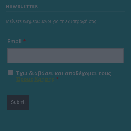
NEWSLETTER
Μείνετε ενημερώμενοι για την διατροφή σας
Email
*
Έχω διαβάσει και αποδέχομαι τους
Όρους Χρήσης
*