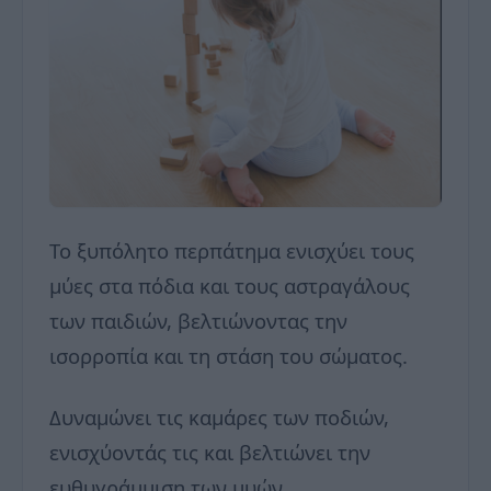
Το ξυπόλητο περπάτημα ενισχύει τους
μύες στα πόδια και τους αστραγάλους
των παιδιών, βελτιώνοντας την
ισορροπία και τη στάση του σώματος.
Δυναμώνει τις καμάρες των ποδιών,
ενισχύοντάς τις και βελτιώνει την
ευθυγράμμιση των μυών.