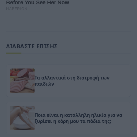
ΔΙΑΒΑΣΤΕ ΕΠΙΣΗΣ
Τα αλλαντικά στη διατροφή των
παιδιών
Ποια είναι η κατάλληλη ηλικία για να
ξυρίσει η κόρη μου τα πόδια της;