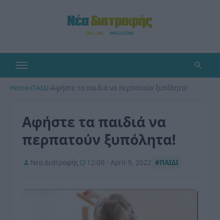
Home
›
ΠΑΙΔΙ
›
Αφήστε τα παιδιά να περπατούν ξυπόλητα!
Αφήστε τα παιδιά να
περπατούν ξυπόλητα!
Νέα Διατροφής
12:00 - April 9, 2022
#ΠΑΙΔΙ