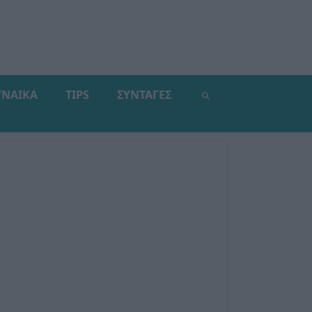
ΥΝΑΙΚΑ
TIPS
ΣΥΝΤΑΓΕΣ