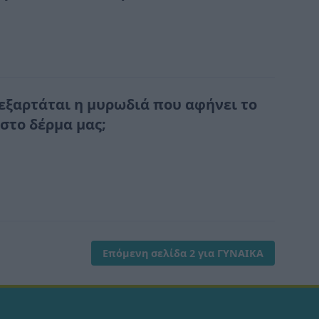
 εξαρτάται η μυρωδιά που αφήνει το
στο δέρμα μας;
Επόμενη σελίδα 2 για ΓΥΝΑΙΚΑ