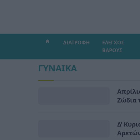
ΔΙΑΤΡΟΦΗ
ΕΛΕΓΧΟΣ
ΒΑΡΟΥΣ
ΓΥΝΑΙΚΑ
Απρίλι
Ζώδια 
Δ’ Κυρ
Αρετώ