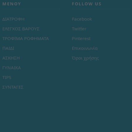
ΜΕΝΟΎ
FOLLOW US
ΔΙΑΤΡΟΦΗ
Facebook
ΕΛΕΓΧΟΣ ΒΑΡΟΥΣ
Twitter
ΤΡΟΦΙΜΑ ΡΟΦΗΜΑΤΑ
Pinterest
ΠΑΙΔΙ
Επικοινωνία
ΑΣΚΗΣΗ
Όροι χρήσης
ΓΥΝΑΙΚΑ
TIPS
ΣΥΝΤΑΓΕΣ