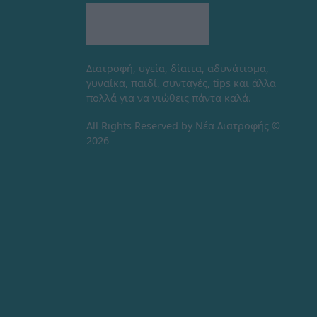
Διατροφή, υγεία, δίαιτα, αδυνάτισμα,
γυναίκα, παιδί, συνταγές, tips και άλλα
πολλά για να νιώθεις πάντα καλά.
All Rights Reserved by Νέα Διατροφής ©
2026