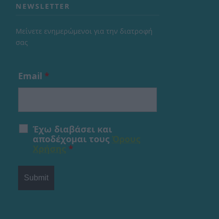
NEWSLETTER
Μείνετε ενημερώμενοι για την διατροφή
σας
Email
*
Έχω διαβάσει και
αποδέχομαι τους
Όρους
Χρήσης
*