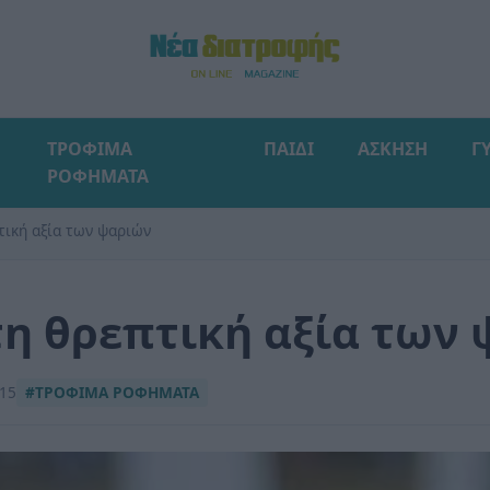
ΤΡΟΦΙΜΑ
ΠΑΙΔΙ
ΑΣΚΗΣΗ
Γ
ΡΟΦΗΜΑΤΑ
τική αξία των ψαριών
η θρεπτική αξία των
015
#ΤΡΟΦΙΜΑ ΡΟΦΗΜΑΤΑ