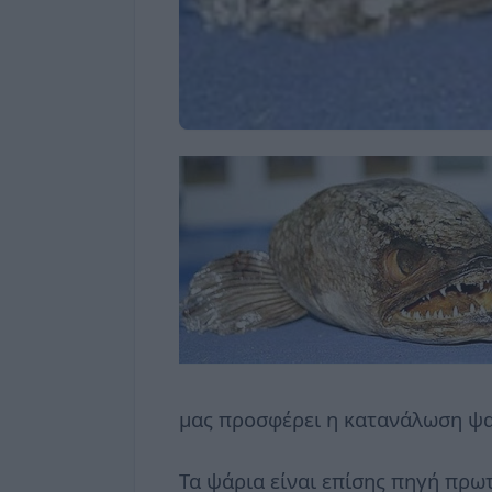
μας προσφέρει η κατανάλωση ψα
Τα ψάρια είναι επίσης πηγή πρω