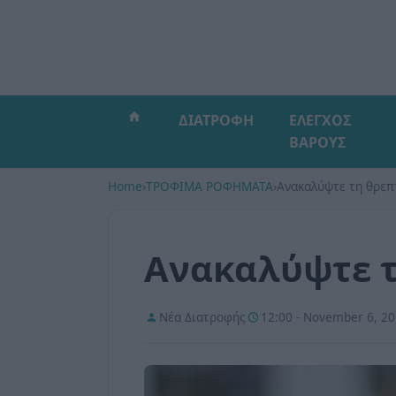
ΔΙΑΤΡΟΦΗ
ΕΛΕΓΧΟΣ
ΒΑΡΟΥΣ
Home
›
ΤΡΟΦΙΜΑ ΡΟΦΗΜΑΤΑ
›
Ανακαλύψτε τη θρεπ
Ανακαλύψτε τ
Νέα Διατροφής
12:00 - November 6, 2