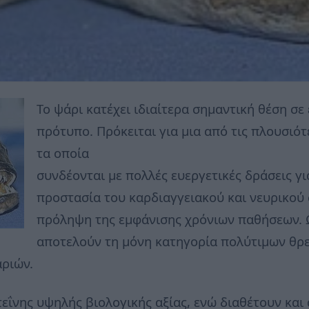
Το ψάρι κατέχει ιδιαίτερα σημαντική θέση σ
πρότυπο. Πρόκειται για μια από τις πλουσιό
τα οποία
συνδέονται με πολλές ευεργετικές δράσεις γ
προστασία του καρδιαγγειακού και νευρικού 
πρόληψη της εμφάνισης χρόνιων παθήσεων. Ω
αποτελούν τη μόνη κατηγορία πολύτιμων θρε
ριών.
τεΐνης υψηλής βιολογικής αξίας, ενώ διαθέτουν και