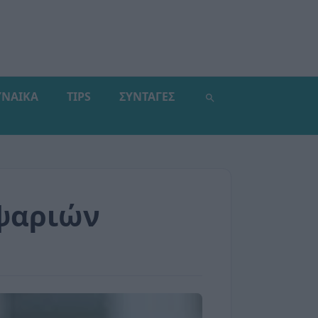
ΥΝΑΙΚΑ
TIPS
ΣΥΝΤΑΓΕΣ
 ψαριών