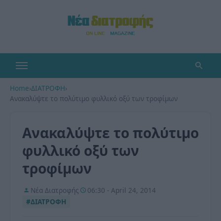
Home
›
ΔΙΑΤΡΟΦΗ
›
Ανακαλύψτε το πολύτιμο φυλλικό οξύ των τροφίμων
Ανακαλύψτε το πολύτιμο
φυλλικό οξύ των
τροφίμων
Νέα Διατροφής
06:30 - April 24, 2014
#ΔΙΑΤΡΟΦΗ