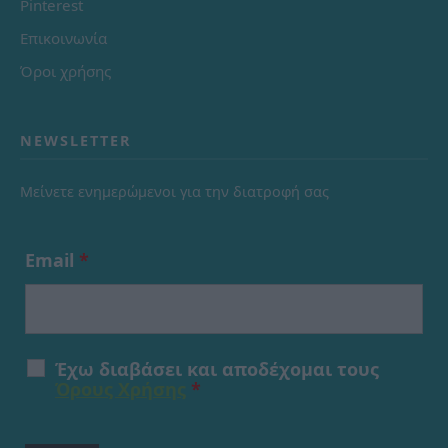
Pinterest
Επικοινωνία
Όροι χρήσης
NEWSLETTER
Μείνετε ενημερώμενοι για την διατροφή σας
Email
*
Έχω διαβάσει και αποδέχομαι τους
Όρους Χρήσης
*