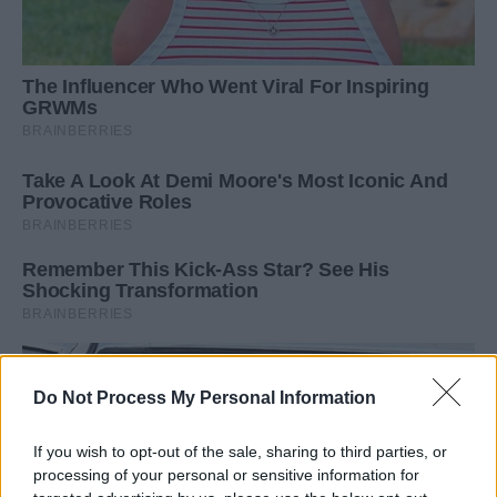
Do Not Process My Personal Information
If you wish to opt-out of the sale, sharing to third parties, or
processing of your personal or sensitive information for