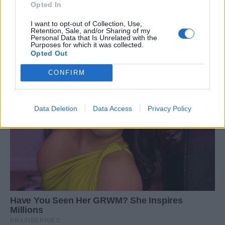
Opted In
I want to opt-out of Collection, Use,
Retention, Sale, and/or Sharing of my
Personal Data that Is Unrelated with the
Purposes for which it was collected.
Opted Out
CONFIRM
Data Deletion
Data Access
Privacy Policy