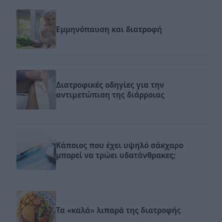
Εμμηνόπαυση και διατροφή
Διατροφικές οδηγίες για την
αντιμετώπιση της διάρροιας
Κάποιος που έχει υψηλό σάκχαρο
μπορεί να τρώει υδατάνθρακες;
Τα «καλά» λιπαρά της διατροφής