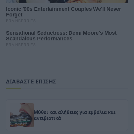
ΔΙΑΒΑΣΤΕ ΕΠΙΣΗΣ
Μύθοι και αλήθειες για εμβόλια και
αντιβιοτικά