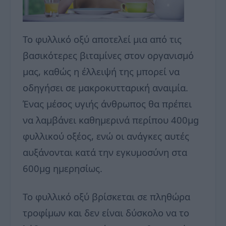
Το φυλλικό οξύ αποτελεί μια από τις
βασικότερες βιταμίνες στον οργανισμό
μας, καθώς η έλλειψή της μπορεί να
οδηγήσει σε μακροκυτταρική αναιμία.
Ένας μέσος υγιής άνθρωπος θα πρέπει
να λαμβάνει καθημερινά περίπου 400μg
φυλλικού οξέος, ενώ οι ανάγκες αυτές
αυξάνονται κατά την εγκυμοσύνη στα
600μg ημερησίως.
Το φυλλικό οξύ βρίσκεται σε πληθώρα
τροφίμων και δεν είναι δύσκολο να το