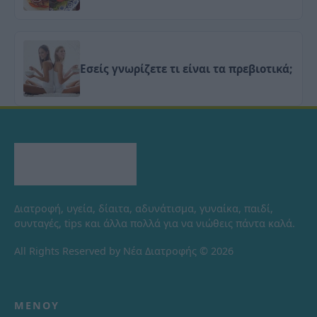
Εσείς γνωρίζετε τι είναι τα πρεβιοτικά;
Διατροφή, υγεία, δίαιτα, αδυνάτισμα, γυναίκα, παιδί,
συνταγές, tips και άλλα πολλά για να νιώθεις πάντα καλά.
All Rights Reserved by Νέα Διατροφής © 2026
ΜΕΝΟΎ