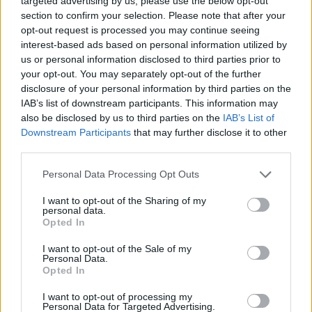
targeted advertising by us, please use the below opt-out
section to confirm your selection. Please note that after your
opt-out request is processed you may continue seeing
interest-based ads based on personal information utilized by
us or personal information disclosed to third parties prior to
your opt-out. You may separately opt-out of the further
disclosure of your personal information by third parties on the
IAB’s list of downstream participants. This information may
also be disclosed by us to third parties on the
IAB’s List of
Downstream Participants
that may further disclose it to other
third parties.
Personal Data Processing Opt Outs
I want to opt-out of the Sharing of my
personal data.
Opted In
I want to opt-out of the Sale of my
Personal Data.
Opted In
I want to opt-out of processing my
Personal Data for Targeted Advertising.