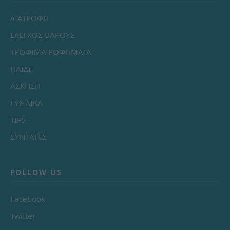
ΔΙΑΤΡΟΦΗ
ΕΛΕΓΧΟΣ ΒΑΡΟΥΣ
ΤΡΟΦΙΜΑ ΡΟΦΗΜΑΤΑ
ΠΑΙΔΙ
ΑΣΚΗΣΗ
ΓΥΝΑΙΚΑ
TIPS
ΣΥΝΤΑΓΕΣ
FOLLOW US
Facebook
Twitter