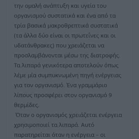
την ομαλή ανάπτυξη και υγεία του
οργανισμού συστατικά και ένα από τα
τρία βασικά μακροθρεπτικά συστατικά
(τα άλλα δύο είναι οι πρωτεΐνες και οι
υδατάνθρακες) που χρειάζεται να
προσλαμβάνονται μέσω της διατροφής.
Τα λιπαρά γενικότερα αποτελούν όπως
λέμε μία συμπυκνωμένη πηγή ενέργειας
για τον οργανισμό. Ένα γραμμάριο
λίπους προσφέρει στον οργανισμό 9
θερμίδες.
Όταν ο οργανισμός χρειάζεται ενέργεια
χρησιμοποιεί τα λιπαρά. Αυτό
παρατηρείται όταν η ενέργεια – οι