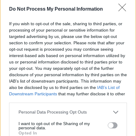
Do Not Process My Personal Information
If you wish to opt-out of the sale, sharing to third parties, or
processing of your personal or sensitive information for
targeted advertising by us, please use the below opt-out
section to confirm your selection. Please note that after your
opt-out request is processed you may continue seeing
interest-based ads based on personal information utilized by
us or personal information disclosed to third parties prior to
your opt-out. You may separately opt-out of the further
disclosure of your personal information by third parties on the
IAB’s list of downstream participants. This information may
also be disclosed by us to third parties on the
IAB’s List of
Downstream Participants
that may further disclose it to other
third parties.
Personal Data Processing Opt Outs
I want to opt-out of the Sharing of my
personal data.
Opted In