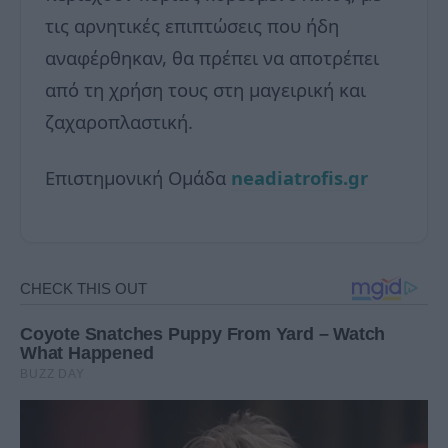
τις αρνητικές επιπτώσεις που ήδη
αναφέρθηκαν, θα πρέπει να αποτρέπει
από τη χρήση τους στη μαγειρική και
ζαχαροπλαστική.
Επιστημονική Ομάδα
neadiatrofis.gr