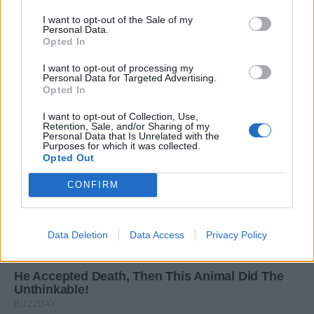
I want to opt-out of the Sale of my
Personal Data.
Opted In
I want to opt-out of processing my
Personal Data for Targeted Advertising.
Opted In
I want to opt-out of Collection, Use,
Retention, Sale, and/or Sharing of my
Personal Data that Is Unrelated with the
Purposes for which it was collected.
Opted Out
CONFIRM
Data Deletion
Data Access
Privacy Policy