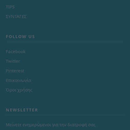
TIPS
ΣΥΝΤΑΓΕΣ
FOLLOW US
Facebook
Twitter
Pinterest
Επικοινωνία
Όροι χρήσης
NEWSLETTER
Μείνετε ενημερώμενοι για την διατροφή σας