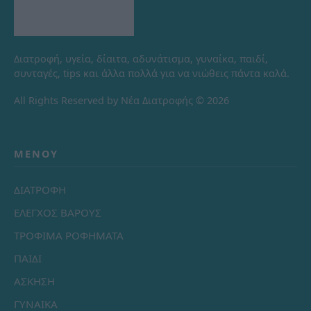
Διατροφή, υγεία, δίαιτα, αδυνάτισμα, γυναίκα, παιδί,
συνταγές, tips και άλλα πολλά για να νιώθεις πάντα καλά.
All Rights Reserved by Νέα Διατροφής © 2026
ΜΕΝΟΎ
ΔΙΑΤΡΟΦΗ
ΕΛΕΓΧΟΣ ΒΑΡΟΥΣ
ΤΡΟΦΙΜΑ ΡΟΦΗΜΑΤΑ
ΠΑΙΔΙ
ΑΣΚΗΣΗ
ΓΥΝΑΙΚΑ