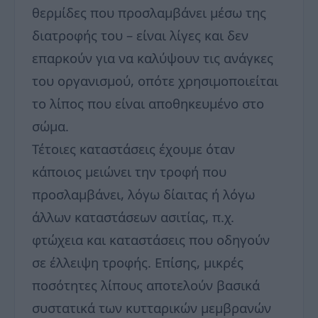
θερμίδες που προσλαμβάνει μέσω της
διατροφής του – είναι λίγες και δεν
επαρκούν για να καλύψουν τις ανάγκες
του οργανισμού, οπότε χρησιμοποιείται
το λίπος που είναι αποθηκευμένο στο
σώμα.
Τέτοιες καταστάσεις έχουμε όταν
κάποιος μειώνει την τροφή που
προσλαμβάνει, λόγω δίαιτας ή λόγω
άλλων καταστάσεων ασιτίας, π.χ.
φτώχεια και καταστάσεις που οδηγούν
σε έλλειψη τροφής. Επίσης, μικρές
ποσότητες λίπους αποτελούν βασικά
συστατικά των κυτταρικών μεμβρανών