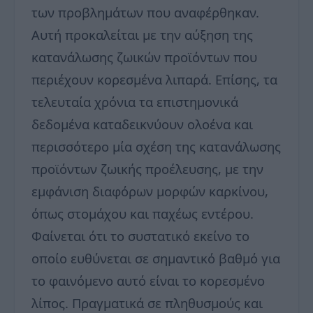
των προβλημάτων που αναφέρθηκαν.
Αυτή προκαλείται με την αύξηση της
κατανάλωσης ζωικών προϊόντων που
περιέχουν κορεσμένα λιπαρά. Επίσης, τα
τελευταία χρόνια τα επιστημονικά
δεδομένα καταδεικνύουν ολοένα και
περισσότερο μία σχέση της κατανάλωσης
προϊόντων ζωικής προέλευσης, με την
εμφάνιση διαφόρων μορφών καρκίνου,
όπως στομάχου και παχέως εντέρου.
Φαίνεται ότι το συστατικό εκείνο το
οποίο ευθύνεται σε σημαντικό βαθμό για
το φαινόμενο αυτό είναι το κορεσμένο
λίπος. Πραγματικά σε πληθυσμούς και