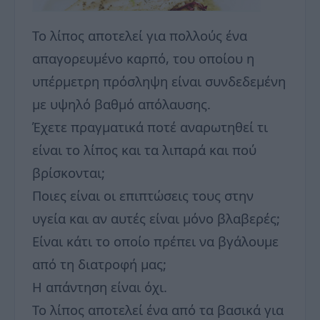
Το λίπος αποτελεί για πολλούς ένα
απαγορευμένο καρπό, του οποίου η
υπέρμετρη πρόσληψη είναι συνδεδεμένη
με υψηλό βαθμό απόλαυσης.
Έχετε πραγματικά ποτέ αναρωτηθεί τι
είναι το λίπος και τα λιπαρά και πού
βρίσκονται;
Ποιες είναι οι επιπτώσεις τους στην
υγεία και αν αυτές είναι μόνο βλαβερές;
Είναι κάτι το οποίο πρέπει να βγάλουμε
από τη διατροφή μας;
Η απάντηση είναι όχι.
Το λίπος αποτελεί ένα από τα βασικά για