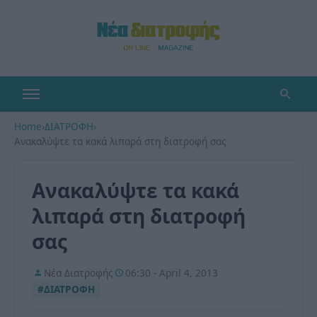
Home
›
ΔΙΑΤΡΟΦΗ
›
Ανακαλύψτε τα κακά λιπαρά στη διατροφή σας
Ανακαλύψτε τα κακά
λιπαρά στη διατροφή
σας
Νέα Διατροφής
06:30 - April 4, 2013
#ΔΙΑΤΡΟΦΗ