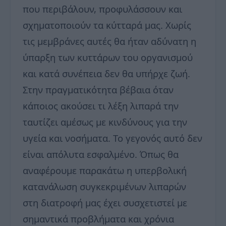
που περιβάλουν, προφυλάσσουν και
σχηματοποιούν τα κύτταρά μας. Χωρίς
τις μεμβράνες αυτές θα ήταν αδύνατη η
ύπαρξη των κυττάρων του οργανισμού
και κατά συνέπεια δεν θα υπήρχε ζωή.
Στην πραγματικότητα βέβαια όταν
κάποιος ακούσει τι λέξη λιπαρά την
ταυτίζει αμέσως με κινδύνους για την
υγεία και νοσήματα. Το γεγονός αυτό δεν
είναι απόλυτα εσφαλμένο. Όπως θα
αναφέρουμε παρακάτω η υπερβολική
κατανάλωση συγκεκριμένων λιπαρών
στη διατροφή μας έχει συσχετιστεί με
σημαντικά προβλήματα και χρόνια