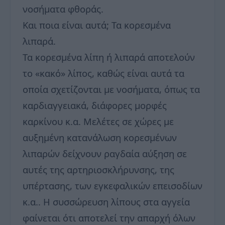
νοσήματα φθοράς.
Και ποια είναι αυτά; Τα κορεσμένα
λιπαρά.
Τα κορεσμένα λίπη ή λιπαρά αποτελούν
το «κακό» λίπος, καθώς είναι αυτά τα
οποία σχετίζονται με νοσήματα, όπως τα
καρδιαγγειακά, διάφορες μορφές
καρκίνου κ.α. Μελέτες σε χώρες με
αυξημένη κατανάλωση κορεσμένων
λιπαρών δείχνουν ραγδαία αύξηση σε
αυτές της αρτηριοσκλήρυνσης, της
υπέρτασης, των εγκεφαλικών επεισοδίων
κ.α.. Η συσσώρευση λίπους στα αγγεία
φαίνεται ότι αποτελεί την απαρχή όλων