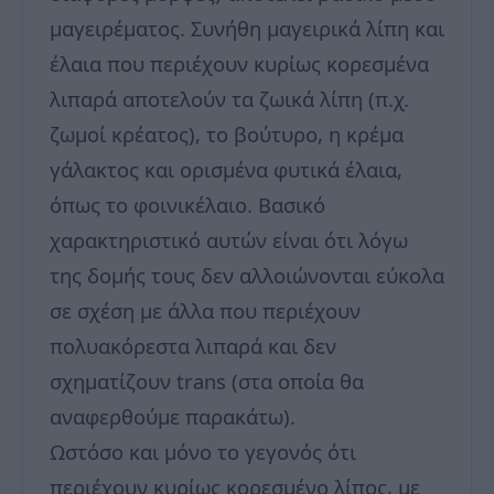
μαγειρέματος. Συνήθη μαγειρικά λίπη και
έλαια που περιέχουν κυρίως κορεσμένα
λιπαρά αποτελούν τα ζωικά λίπη (π.χ.
ζωμοί κρέατος), το βούτυρο, η κρέμα
γάλακτος και ορισμένα φυτικά έλαια,
όπως το φοινικέλαιο. Βασικό
χαρακτηριστικό αυτών είναι ότι λόγω
της δομής τους δεν αλλοιώνονται εύκολα
σε σχέση με άλλα που περιέχουν
πολυακόρεστα λιπαρά και δεν
σχηματίζουν trans (στα οποία θα
αναφερθούμε παρακάτω).
Ωστόσο και μόνο το γεγονός ότι
περιέχουν κυρίως κορεσμένο λίπος, με