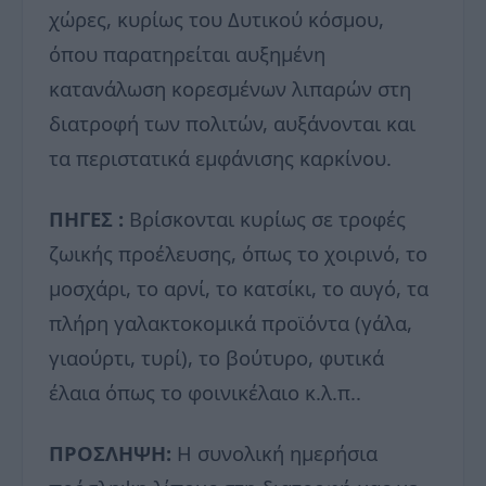
χώρες, κυρίως του Δυτικού κόσμου,
όπου παρατηρείται αυξημένη
κατανάλωση κορεσμένων λιπαρών στη
διατροφή των πολιτών, αυξάνονται και
τα περιστατικά εμφάνισης καρκίνου.
ΠΗΓΕΣ :
Βρίσκονται κυρίως σε τροφές
ζωικής προέλευσης, όπως το χοιρινό, το
μοσχάρι, το αρνί, το κατσίκι, το αυγό, τα
πλήρη γαλακτοκομικά προϊόντα (γάλα,
γιαούρτι, τυρί), το βούτυρο, φυτικά
έλαια όπως το φοινικέλαιο κ.λ.π..
ΠΡΟΣΛΗΨΗ:
Η συνολική ημερήσια