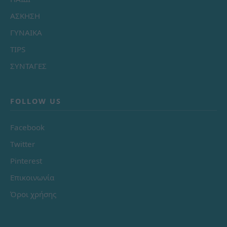
ΑΣΚΗΣΗ
ΓΥΝΑΙΚΑ
TIPS
ΣΥΝΤΑΓΕΣ
FOLLOW US
Facebook
Twitter
Pinterest
Επικοινωνία
Όροι χρήσης