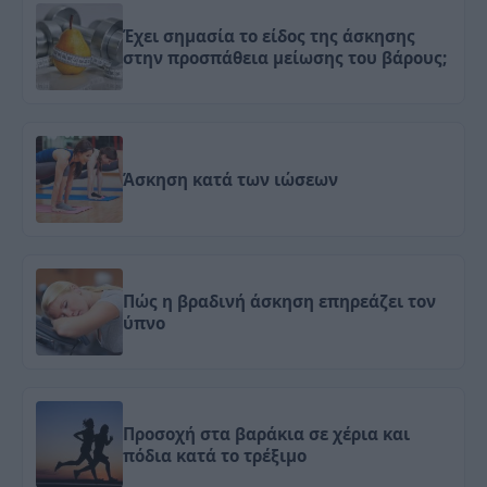
Έχει σημασία το είδος της άσκησης
στην προσπάθεια μείωσης του βάρους;
Άσκηση κατά των ιώσεων
Πώς η βραδινή άσκηση επηρεάζει τον
ύπνο
Προσοχή στα βαράκια σε χέρια και
πόδια κατά το τρέξιμο