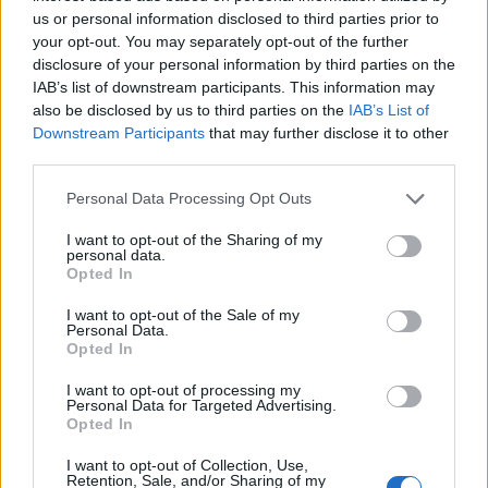
us or personal information disclosed to third parties prior to
your opt-out. You may separately opt-out of the further
disclosure of your personal information by third parties on the
IAB’s list of downstream participants. This information may
also be disclosed by us to third parties on the
IAB’s List of
Downstream Participants
that may further disclose it to other
third parties.
Personal Data Processing Opt Outs
I want to opt-out of the Sharing of my
personal data.
Opted In
I want to opt-out of the Sale of my
Personal Data.
Opted In
I want to opt-out of processing my
Personal Data for Targeted Advertising.
Opted In
I want to opt-out of Collection, Use,
Retention, Sale, and/or Sharing of my