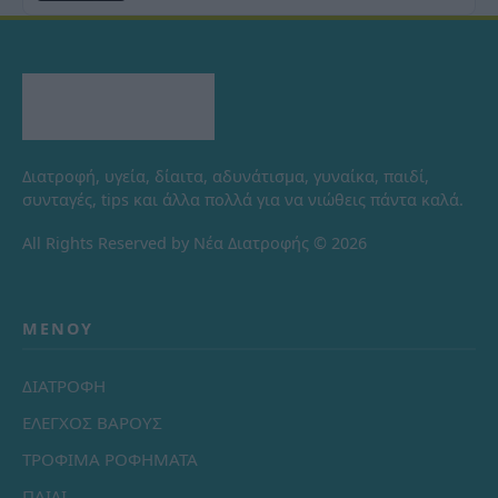
Διατροφή, υγεία, δίαιτα, αδυνάτισμα, γυναίκα, παιδί,
συνταγές, tips και άλλα πολλά για να νιώθεις πάντα καλά.
All Rights Reserved by Νέα Διατροφής © 2026
ΜΕΝΟΎ
ΔΙΑΤΡΟΦΗ
ΕΛΕΓΧΟΣ ΒΑΡΟΥΣ
ΤΡΟΦΙΜΑ ΡΟΦΗΜΑΤΑ
ΠΑΙΔΙ