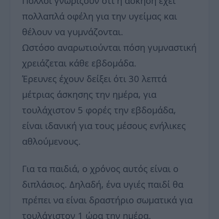
Πολλοί γνωρίζουν ότι η άσκηση έχει
πολλαπλά οφέλη για την υγείμας και
θέλουν να γυμνάζονται.
Ωστόσο αναρωτιούνται πόση γυμναστική
χρειάζεται κάθε εβδομάδα.
Έρευνες έχουν δείξει ότι 30 λεπτά
μέτριας άσκησης την ημέρα, για
τουλάχιστον 5 φορές την εβδομάδα,
είναι ιδανική για τους μέσους ενήλικες
αθλούμενους.
Για τα παιδιά, ο χρόνος αυτός είναι ο
διπλάσιος. Δηλαδή, ένα υγιές παιδί θα
πρέπει να είναι δραστήριο σωματικά για
τουλάχιστον 1 ώρα την ημέρα.