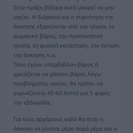
Στην πράξη βέβαια αυτό μπορεί να μην
ισχύει. Η διάρκεια και η συχνότητα της
άσκησης εξαρτώνται από την ηλικία, το
σωματικό βάρος, την προπονητική
ηλικία, τη φυσική κατάσταση, την ένταση
της άσκησης κ.α.
Όσοι έχουν υπερβάλλον βάρος ή
χρειάζεται να χάσουν βάρος λόγω
προβλήματος υγείας, θα πρέπει να
γυμνάζονται 45-60 λεπτά για 5 φορές
την εβδομάδα.
Για τους αρχάριους καλό θα ήταν η
άσκηση να γίνεται μέρα παρά μέρα και η