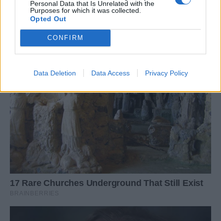
Personal Data that Is Unrelated with the
Purposes for which it was collected.
Opted Out
CONFIRM
Data Deletion
Data Access
Privacy Policy