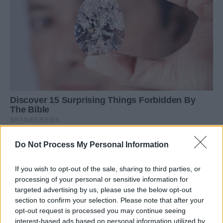
Do Not Process My Personal Information
If you wish to opt-out of the sale, sharing to third parties, or
processing of your personal or sensitive information for
targeted advertising by us, please use the below opt-out
section to confirm your selection. Please note that after your
opt-out request is processed you may continue seeing
interest-based ads based on personal information utilized by