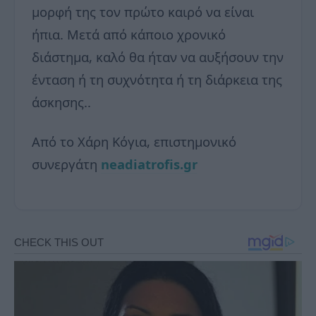
μορφή της τον πρώτο καιρό να είναι
ήπια. Μετά από κάποιο χρονικό
διάστημα, καλό θα ήταν να αυξήσουν την
ένταση ή τη συχνότητα ή τη διάρκεια της
άσκησης..
Από το Χάρη Κόγια, επιστημονικό
συνεργάτη
neadiatrofis.gr