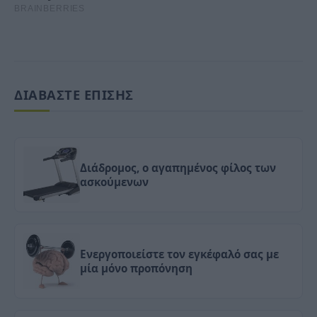
ΔΙΑΒΑΣΤΕ ΕΠΙΣΗΣ
Διάδρομος, ο αγαπημένος φίλος των
ασκούμενων
Ενεργοποιείστε τον εγκέφαλό σας με
μία μόνο προπόνηση