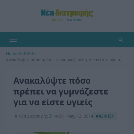
Home
›
ΑΣΚΗΣΗ
›
Ανακαλύψτε πόσο πρέπει να γυμνάζεστε για να είστε υγιείς
Ανακαλύψτε πόσο
πρέπει να γυμνάζεστε
για να είστε υγιείς
Νέα Διατροφής
14:30 - May 12, 2014
#ΑΣΚΗΣΗ