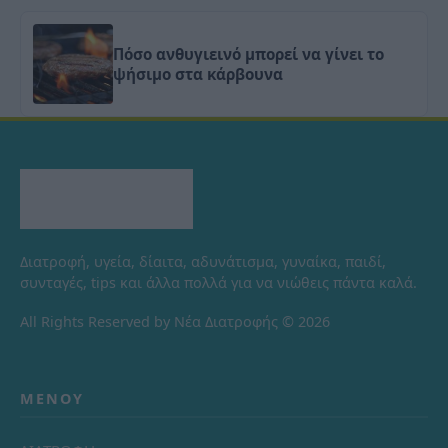
Πόσο ανθυγιεινό μπορεί να γίνει το
ψήσιμο στα κάρβουνα
Διατροφή, υγεία, δίαιτα, αδυνάτισμα, γυναίκα, παιδί,
συνταγές, tips και άλλα πολλά για να νιώθεις πάντα καλά.
All Rights Reserved by Νέα Διατροφής © 2026
ΜΕΝΟΎ