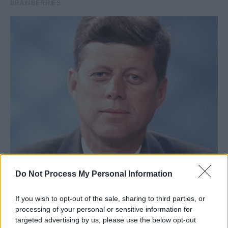
Do Not Process My Personal Information
If you wish to opt-out of the sale, sharing to third parties, or
processing of your personal or sensitive information for
targeted advertising by us, please use the below opt-out