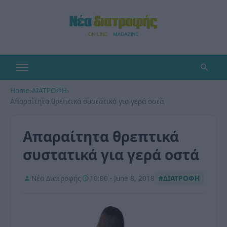
Home
›
ΔΙΑΤΡΟΦΗ
›
Απαραίτητα θρεπτικά συστατικά για γερά οστά
Απαραίτητα θρεπτικά
συστατικά για γερά οστά
Νέα Διατροφής
10:00 - June 8, 2018
#ΔΙΑΤΡΟΦΗ