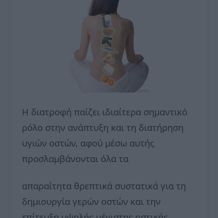
Η διατροφή παίζει ιδιαίτερα σημαντικό
ρόλο στην ανάπτυξη και τη διατήρηση
υγιών οστών, αφού μέσω αυτής
προσλαμβάνονται όλα τα
απαραίτητα θρεπτικά συστατικά για τη
δημιουργία γερών οστών και την
επίτευξη υψηλής μέγιστης οστικής