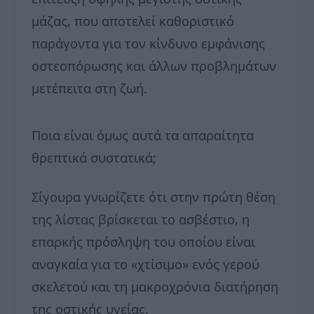
μάζας, που αποτελεί καθοριστικό
παράγοντα για τον κίνδυνο εμφάνισης
οστεοπόρωσης και άλλων προβλημάτων
μετέπειτα στη ζωή.
Ποια είναι όμως αυτά τα απαραίτητα
θρεπτικά συστατικά;
Σίγουρα γνωρίζετε ότι στην πρώτη θέση
της λίστας βρίσκεται το ασβέστιο, η
επαρκής πρόσληψη του οποίου είναι
αναγκαία για το «χτίσιμο» ενός γερού
σκελετού και τη μακροχρόνια διατήρηση
της οστικής υγείας.