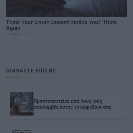
ΔΙΑΒΑΣΤΕ ΕΠΙΣΗΣ
Προστατευτείτε από τους ιούς
απολαμβάνοντας το καφεδάκι σας