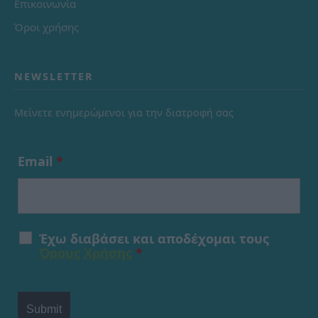
Επικοινωνία
Όροι χρήσης
NEWSLETTER
Μείνετε ενημερώμενοι για την διατροφή σας
Email
*
Έχω διαβάσει και αποδέχομαι τους
Όρους Χρήσης
*