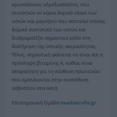
κρυστάλλους υδροξυαπατίτη, που
συνιστούν το κύριο δομικό υλικό των
οστών και μαγνήσιο που αποτελεί επίσης
δομικό συστατικό των οστών και
διαδραματίζει σημαντικό ρόλο στη
διατήρηση της οστικής ακεραιότητας.
Τέλος, σημαντική φαίνεται να είναι και η
πρόσληψη βιταμίνης Κ, καθώς είναι
απαραίτητη για τη σύνθεση πρωτεϊνών
που εμπλέκονται στην εναπόθεση
ασβεστίου στα οστά.
Επιστημονική Ομάδα
neadiatrofis.gr