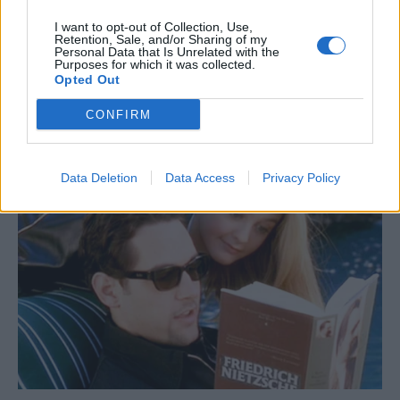
I want to opt-out of Collection, Use,
Retention, Sale, and/or Sharing of my
Personal Data that Is Unrelated with the
Purposes for which it was collected.
Opted Out
CONFIRM
Data Deletion
Data Access
Privacy Policy