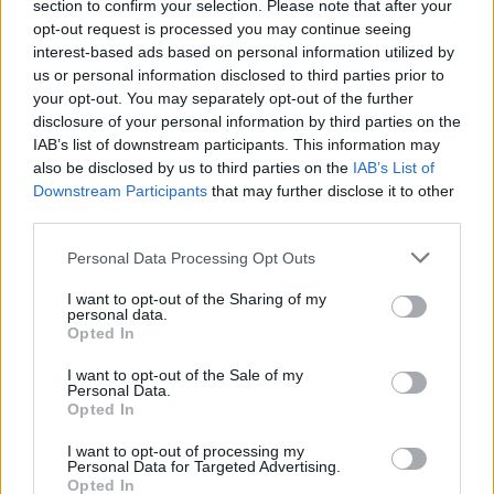
section to confirm your selection. Please note that after your
opt-out request is processed you may continue seeing
interest-based ads based on personal information utilized by
us or personal information disclosed to third parties prior to
your opt-out. You may separately opt-out of the further
disclosure of your personal information by third parties on the
IAB’s list of downstream participants. This information may
also be disclosed by us to third parties on the
IAB’s List of
Downstream Participants
that may further disclose it to other
third parties.
Personal Data Processing Opt Outs
I want to opt-out of the Sharing of my
personal data.
Opted In
I want to opt-out of the Sale of my
Personal Data.
Opted In
I want to opt-out of processing my
Personal Data for Targeted Advertising.
Opted In