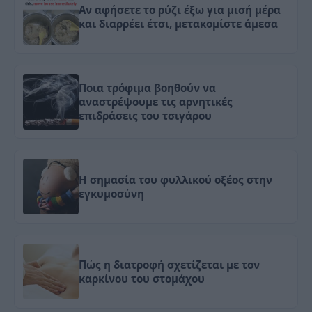
Αν αφήσετε το ρύζι έξω για μισή μέρα
και διαρρέει έτσι, μετακομίστε άμεσα
Ποια τρόφιμα βοηθούν να
αναστρέψουμε τις αρνητικές
επιδράσεις του τσιγάρου
Η σημασία του φυλλικού οξέος στην
εγκυμοσύνη
Πώς η διατροφή σχετίζεται με τον
καρκίνου του στομάχου