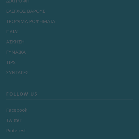
ΔΙΑΤΡΟΦΗ
ΕΛΕΓΧΟΣ ΒΑΡΟΥΣ
ΤΡΟΦΙΜΑ ΡΟΦΗΜΑΤΑ
ΠΑΙΔΙ
ΑΣΚΗΣΗ
ΓΥΝΑΙΚΑ
TIPS
ΣΥΝΤΑΓΕΣ
FOLLOW US
Facebook
Twitter
Pinterest