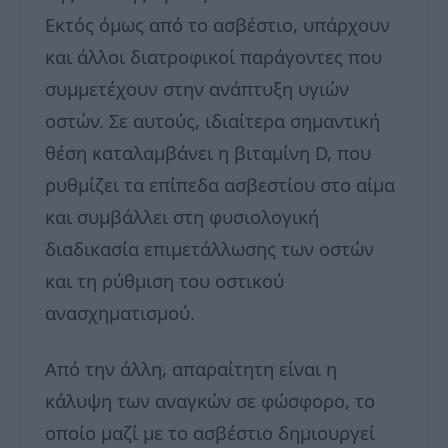
Εκτός όμως από το ασβέστιο, υπάρχουν
και άλλοι διατροφικοί παράγοντες που
συμμετέχουν στην ανάπτυξη υγιών
οστών. Σε αυτούς, ιδιαίτερα σημαντική
θέση καταλαμβάνει η βιταμίνη D, που
ρυθμίζει τα επίπεδα ασβεστίου στο αίμα
και συμβάλλει στη φυσιολογική
διαδικασία επιμετάλλωσης των οστών
και τη ρύθμιση του οστικού
ανασχηματισμού.
Από την άλλη, απαραίτητη είναι η
κάλυψη των αναγκών σε φώσφορο, το
οποίο μαζί με το ασβέστιο δημιουργεί