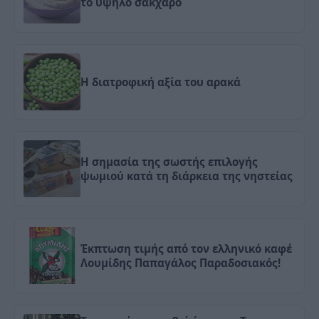
το υψηλό σάκχαρο
Η διατροφική αξία του αρακά
Η σημασία της σωστής επιλογής
ψωμιού κατά τη διάρκεια της νηστείας
Έκπτωση τιμής από τον ελληνικό καφέ
Λουμίδης Παπαγάλος Παραδοσιακός!