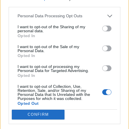
third parties.
Personal Data Processing Opt Outs
I want to opt-out of the Sharing of my
personal data.
Opted In
I want to opt-out of the Sale of my
Personal Data.
Opted In
I want to opt-out of processing my
Personal Data for Targeted Advertising.
Opted In
I want to opt-out of Collection, Use,
Retention, Sale, and/or Sharing of my
Personal Data that Is Unrelated with the
Purposes for which it was collected.
Opted Out
CONFIRM