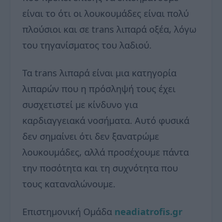
είναι το ότι οι λουκουμάδες είναι πολύ
πλούσιοι και σε trans λιπαρά οξέα, λόγω
του τηγανίσματος του λαδιού.
Τα trans λιπαρά είναι μια κατηγορία
λιπαρών που η πρόσληψή τους έχει
συσχετιστεί με κίνδυνο για
καρδιαγγειακά νοσήματα. Αυτό φυσικά
δεν σημαίνει ότι δεν ξανατρώμε
λουκουμάδες, αλλά προσέχουμε πάντα
την ποσότητα και τη συχνότητα που
τους καταναλώνουμε.
Επιστημονική Ομάδα
neadiatrofis.gr