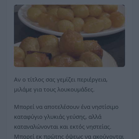
Αν ο τίτλος σας γεμίζει περιέργεια,
μιλάμε για τους λουκουμάδες.
Μπορεί να αποτελέσουν ένα νηστίσιμο
καταφύγιο γλυκιάς γεύσης, αλλά
καταναλώνονται και εκτός νηστείας.
Μπορεί εκ πρώτης όψεως να ακούγονται