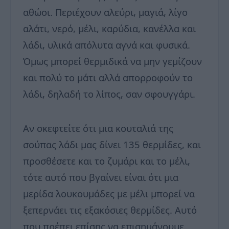
αθώοι. Περιέχουν αλεύρι, μαγιά, λίγο
αλάτι, νερό, μέλι, καρύδια, κανέλλα και
λάδι, υλικά απόλυτα αγνά και φυσικά.
Όμως μπορεί θερμιδικά να μην γεμίζουν
και πολύ το μάτι αλλά απορροφούν το
λάδι, δηλαδή το λίπος, σαν σφουγγάρι.
Αν σκεφτείτε ότι μια κουταλιά της
σούπας λάδι μας δίνει 135 θερμίδες, και
προσθέσετε και το ζυμάρι και το μέλι,
τότε αυτό που βγαίνει είναι ότι μια
μερίδα λουκουμάδες με μέλι μπορεί να
ξεπερνάει τις εξακόσιες θερμίδες. Αυτό
που πρέπει επίσης να επισημάνουμε