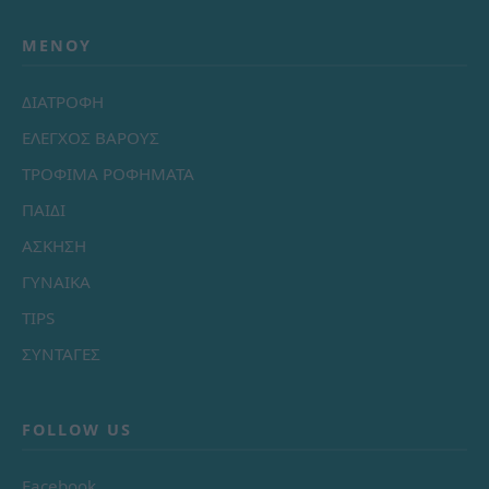
ΜΕΝΟΎ
ΔΙΑΤΡΟΦΗ
ΕΛΕΓΧΟΣ ΒΑΡΟΥΣ
ΤΡΟΦΙΜΑ ΡΟΦΗΜΑΤΑ
ΠΑΙΔΙ
ΑΣΚΗΣΗ
ΓΥΝΑΙΚΑ
TIPS
ΣΥΝΤΑΓΕΣ
FOLLOW US
Facebook