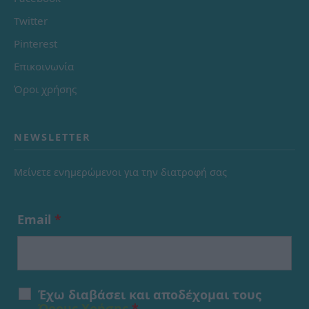
Twitter
Pinterest
Επικοινωνία
Όροι χρήσης
NEWSLETTER
Μείνετε ενημερώμενοι για την διατροφή σας
Email
*
Έχω διαβάσει και αποδέχομαι τους
Όρους Χρήσης
*