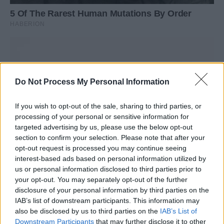
Do Not Process My Personal Information
If you wish to opt-out of the sale, sharing to third parties, or
processing of your personal or sensitive information for
targeted advertising by us, please use the below opt-out
section to confirm your selection. Please note that after your
opt-out request is processed you may continue seeing
interest-based ads based on personal information utilized by
us or personal information disclosed to third parties prior to
your opt-out. You may separately opt-out of the further
disclosure of your personal information by third parties on the
IAB’s list of downstream participants. This information may
also be disclosed by us to third parties on the
IAB’s List of
Downstream Participants
that may further disclose it to other