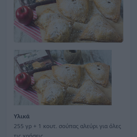
Υλικά
255 γρ + 1 κουτ. σούπας αλεύρι για όλες
τις χρήσεις