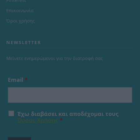
Επικοινωνία
Όροι χρήσης
NEWSLETTER
Μείνετε ενημερώμενοι για την διατροφή σας
Email
*
Έχω διαβάσει και αποδέχομαι τους
Όρους Χρήσης
*