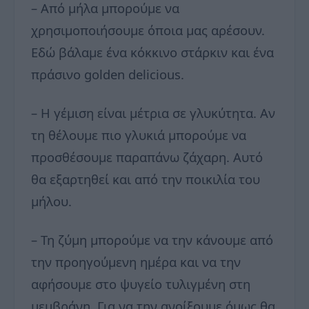
– Από μήλα μπορούμε να
χρησιμοποιήσουμε όποια μας αρέσουν.
Εδώ βάλαμε ένα κόκκινο στάρκιν και ένα
πράσινο golden delicious.
– Η γέμιση είναι μέτρια σε γλυκύτητα. Αν
τη θέλουμε πιο γλυκιά μπορούμε να
προσθέσουμε παραπάνω ζάχαρη. Αυτό
θα εξαρτηθεί και από την ποικιλία του
μήλου.
– Τη ζύμη μπορούμε να την κάνουμε από
την προηγούμενη ημέρα και να την
αφήσουμε στο ψυγείο τυλιγμένη στη
μεμβράνη. Για να την ανοίξουμε όμως θα