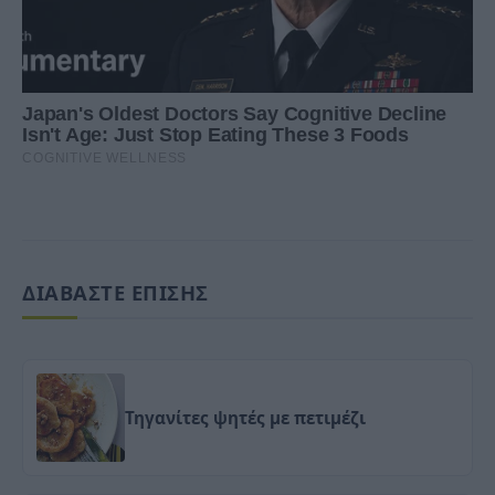
ΔΙΑΒΑΣΤΕ ΕΠΙΣΗΣ
Τηγανίτες ψητές με πετιμέζι