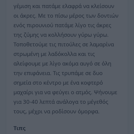
γέμιση και πατάμε ελαφρά να κλείσουν
οι άκρες. Με το πίσω μέρος των δοντιών
ενός πιρουνιού πατάμε λίγο τις άκρες
της ζύμης να κολλήσουν γύρω γύρω.
Τοποθετούμε τις πιτούλες σε λαμαρίνα
στρωμένη με λαδόκολλα και τις
αλείφουμε με λίγο ακόμα αυγό σε όλη
την επιφάνεια. Τις τρυπάμε σε δυο
σημεία στο κέντρο με ένα κοφτερό
μαχαίρι για να φεύγει ο ατμός. Ψήνουμε
για 30-40 λεπτά ανάλογα το μέγεθός
τους, μέχρι να ροδίσουν όμορφα.
Τιπς