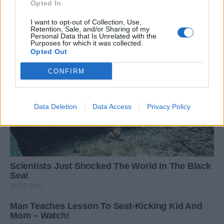
Opted In
I want to opt-out of Collection, Use,
Retention, Sale, and/or Sharing of my
Personal Data that Is Unrelated with the
Purposes for which it was collected.
Opted Out
CONFIRM
Data Deletion
Data Access
Privacy Policy