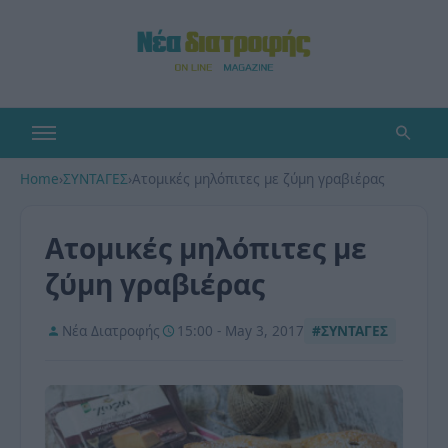
Home
›
ΣΥΝΤΑΓΕΣ
›
Ατομικές μηλόπιτες με ζύμη γραβιέρας
Ατομικές μηλόπιτες με
ζύμη γραβιέρας
Νέα Διατροφής
15:00 - May 3, 2017
#ΣΥΝΤΑΓΕΣ