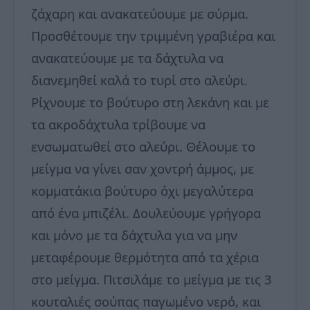
ζάχαρη και ανακατεύουμε με σύρμα.
Προσθέτουμε την τριμμένη γραβιέρα και
ανακατεύουμε με τα δάχτυλα να
διανεμηθεί καλά το τυρί στο αλεύρι.
Ρίχνουμε το βούτυρο στη λεκάνη και με
τα ακροδάχτυλα τρίβουμε να
ενσωματωθεί στο αλεύρι. Θέλουμε το
μείγμα να γίνει σαν χοντρή άμμος, με
κομματάκια βούτυρο όχι μεγαλύτερα
από ένα μπιζέλι. Δουλεύουμε γρήγορα
και μόνο με τα δάχτυλα για να μην
μεταφέρουμε θερμότητα από τα χέρια
στο μείγμα. Πιτσιλάμε το μείγμα με τις 3
κουταλιές σούπας παγωμένο νερό, και