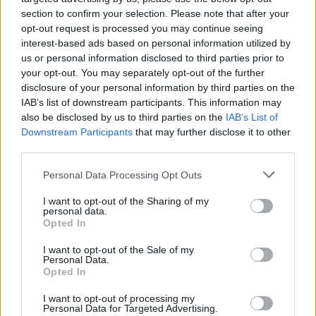
section to confirm your selection. Please note that after your
opt-out request is processed you may continue seeing
interest-based ads based on personal information utilized by
us or personal information disclosed to third parties prior to
your opt-out. You may separately opt-out of the further
disclosure of your personal information by third parties on the
IAB’s list of downstream participants. This information may
also be disclosed by us to third parties on the
IAB’s List of
Downstream Participants
that may further disclose it to other
third parties.
Personal Data Processing Opt Outs
I want to opt-out of the Sharing of my
personal data.
Opted In
I want to opt-out of the Sale of my
Personal Data.
Opted In
I want to opt-out of processing my
Personal Data for Targeted Advertising.