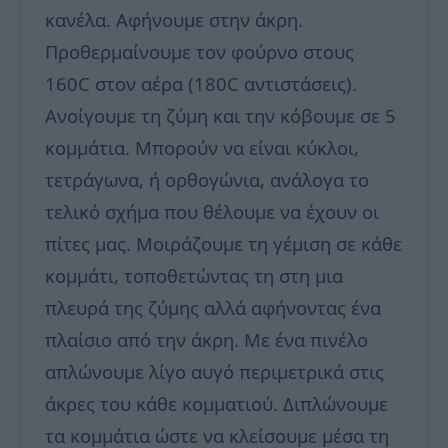
κανέλα. Αφήνουμε στην άκρη.
Προθερμαίνουμε τον φούρνο στους
160C στον αέρα (180C αντιστάσεις).
Ανοίγουμε τη ζύμη και την κόβουμε σε 5
κομμάτια. Μπορούν να είναι κύκλοι,
τετράγωνα, ή ορθογώνια, ανάλογα το
τελικό σχήμα που θέλουμε να έχουν οι
πίτες μας. Μοιράζουμε τη γέμιση σε κάθε
κομμάτι, τοποθετώντας τη στη μια
πλευρά της ζύμης αλλά αφήνοντας ένα
πλαίσιο από την άκρη. Με ένα πινέλο
απλώνουμε λίγο αυγό περιμετρικά στις
άκρες του κάθε κομματιού. Διπλώνουμε
τα κομμάτια ώστε να κλείσουμε μέσα τη