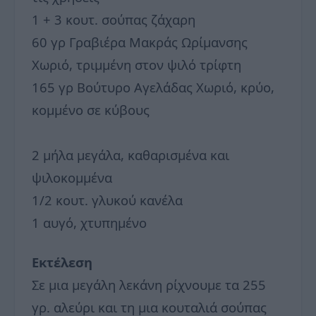
1 + 3 κουτ. σούπας ζάχαρη
60 γρ Γραβιέρα Μακράς Ωρίμανσης
Χωριό, τριμμένη στον ψιλό τρίφτη
165 γρ Βούτυρο Αγελάδας Χωριό, κρύο,
κομμένο σε κύβους
2 μήλα μεγάλα, καθαρισμένα και
ψιλοκομμένα
1/2 κουτ. γλυκού κανέλα
1 αυγό, χτυπημένο
Εκτέλεση
Σε μια μεγάλη λεκάνη ρίχνουμε τα 255
γρ. αλεύρι και τη μια κουταλιά σούπας