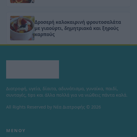
Δροσερή καλοκαιρινή φρουτοσαλάτα
με γιαούρτι, δημητριακά και ξηρούς
καρπούς
Διατροφή, υγεία, δίαιτα, αδυνάτισμα, γυναίκα, παιδί,
συνταγές, tips και άλλα πολλά για να νιώθεις πάντα καλά.
All Rights Reserved by Νέα Διατροφής © 2026
ΜΕΝΟΎ