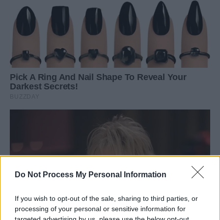
Do Not Process My Personal Information
If you wish to opt-out of the sale, sharing to third parties, or
processing of your personal or sensitive information for
targeted advertising by us, please use the below opt-out