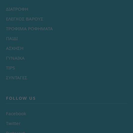
ΔΙΑΤΡΟΦΗ
ΕΛΕΓΧΟΣ ΒΑΡΟΥΣ
ΤΡΟΦΙΜΑ ΡΟΦΗΜΑΤΑ
ΠΑΙΔΙ
ΑΣΚΗΣΗ
ΓΥΝΑΙΚΑ
TIPS
ΣΥΝΤΑΓΕΣ
FOLLOW US
Facebook
Twitter
Pinterest