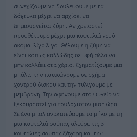
συνεχίζουμε να δουλεύουμε με τα
δάχτυλα μέχρι να αρχίσει να
δημιουργείται ζύμη. Αν χρειαστεί
προσθέτουμε μέχρι μια κουταλιά νερό
ακόμα, λίγο λίγο. Θέλουμε η ζύμη να
είναι κάπως κολλώδης σε υφή αλλά να
μην κολλάει στα χέρια. Σχηματίζουμε μια
μπάλα, την πατικώνουμε σε σχήμα
χοντρού δίσκου και την τυλίγουμε με
μεμβράνη. Την αφήνουμε στο ψυγείο να
ξεκουραστεί για τουλάχιστον μισή ώρα.
Σε ένα μπολ ανακατεύουμε το μήλο με τη
μια κουταλιά σούπας αλεύρι, τις 3
κουταλιές σούπας ζάχαρη και την