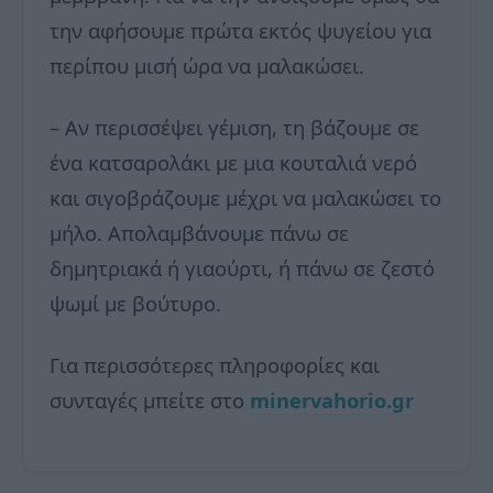
την αφήσουμε πρώτα εκτός ψυγείου για
περίπου μισή ώρα να μαλακώσει.
– Αν περισσέψει γέμιση, τη βάζουμε σε
ένα κατσαρολάκι με μια κουταλιά νερό
και σιγοβράζουμε μέχρι να μαλακώσει το
μήλο. Απολαμβάνουμε πάνω σε
δημητριακά ή γιαούρτι, ή πάνω σε ζεστό
ψωμί με βούτυρο.
Για περισσότερες πληροφορίες και
συνταγές μπείτε στο
minervahorio.gr