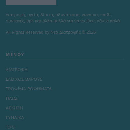
Διατροφή, υγεία, δίαιτα, αδυνάτισμα, γυναίκα, παιδί,
συνταγές, tips και άλλα πολλά για να νιώθεις πάντα καλά.
All Rights Reserved by Νέα Διατροφής © 2026
ΜΕΝΟΎ
ΔΙΑΤΡΟΦΗ
ΕΛΕΓΧΟΣ ΒΑΡΟΥΣ
ΤΡΟΦΙΜΑ ΡΟΦΗΜΑΤΑ
ΠΑΙΔΙ
ΑΣΚΗΣΗ
ΓΥΝΑΙΚΑ
TIPS