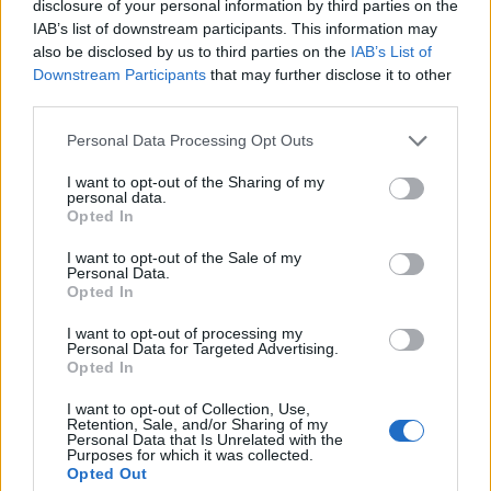
disclosure of your personal information by third parties on the
IAB’s list of downstream participants. This information may
also be disclosed by us to third parties on the
IAB’s List of
Downstream Participants
that may further disclose it to other
third parties.
Personal Data Processing Opt Outs
I want to opt-out of the Sharing of my
personal data.
Opted In
I want to opt-out of the Sale of my
Personal Data.
Opted In
I want to opt-out of processing my
Personal Data for Targeted Advertising.
Opted In
I want to opt-out of Collection, Use,
Retention, Sale, and/or Sharing of my
Personal Data that Is Unrelated with the
Purposes for which it was collected.
Opted Out