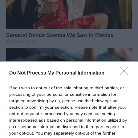
Do Not Process My Personal Information
If you wish to opt-out of the sale, sharing to third parties, or
processing of your personal or sensitive information for
targeted advertising by us, please use the below opt-out
section to confirm your selection. Please note that after your
opt-out request is processed you may continue seeing
interest-based ads based on personal information utilized by
us or personal information disclosed to third parties prior to
your opt-out. You may separately opt-out of the further