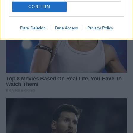
CONFIRM
Data Deletion
Data Access
Privacy Policy