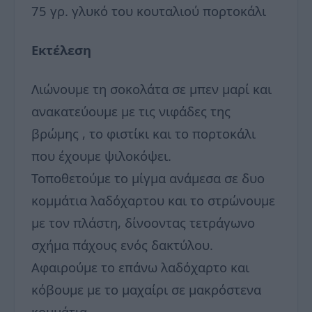
75 γρ. γλυκό του κουταλιού πορτοκάλι
Εκτέλεση
Λιώνουμε τη σοκολάτα σε μπεν μαρί και
ανακατεύουμε με τις νιφάδες της
βρώμης , το φιστίκι και το πορτοκάλι
που έχουμε ψιλοκόψει.
Τοποθετούμε το μίγμα ανάμεσα σε δυο
κομμάτια λαδόχαρτου και το στρώνουμε
με τον πλάστη, δίνοοντας τετράγωνο
σχήμα πάχους ενός δακτύλου.
Αφαιρούμε το επάνω λαδόχαρτο και
κόβουμε με το μαχαίρι σε μακρόστενα
κομμάτια.