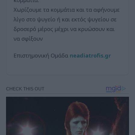
Χωρίζουμε τα κομμάτια και τα αφήνουμε
λίγο στο ψυγείο ή και εκτός ψυγείου σε
δροσερό μέρος μέχρι να κρυώσουν και
να σφίξουν
Επιστημονική Ομάδα
neadiatrofis.gr