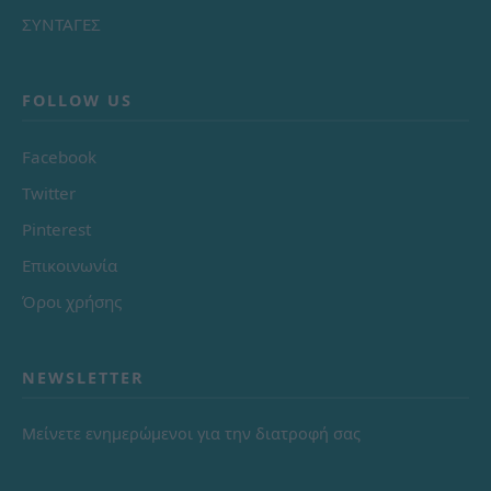
ΣΥΝΤΑΓΕΣ
FOLLOW US
Facebook
Twitter
Pinterest
Επικοινωνία
Όροι χρήσης
NEWSLETTER
Μείνετε ενημερώμενοι για την διατροφή σας