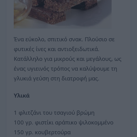
Ένα εύκολο, σπιτικό σνακ. Πλούσιο σε
φυτικές ίνες και αντιοξειδωτικά.
Κατάλληλο για μικρούς και μεγάλους, ως
ένας υγιεινός τρόπος να καλύψουμε τη
γλυκιά γεύση στη διατροφή μας.
Υλικά
1 φλιτζάνι του τσαγιού βρώμη
100 γρ. φιστίκι αράπικο ψιλοκομμένο
150 γρ. κουβερτούρα