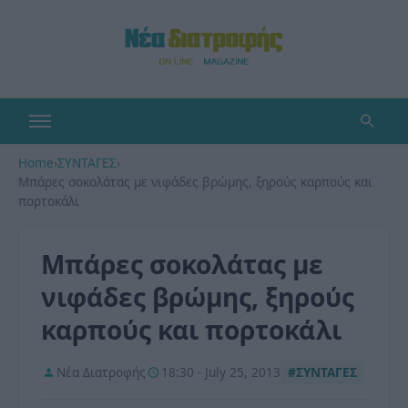
Home
›
ΣΥΝΤΑΓΕΣ
›
Μπάρες σοκολάτας με νιφάδες βρώμης, ξηρούς καρπούς και
πορτοκάλι
Μπάρες σοκολάτας με
νιφάδες βρώμης, ξηρούς
καρπούς και πορτοκάλι
Νέα Διατροφής
18:30 - July 25, 2013
#ΣΥΝΤΑΓΕΣ