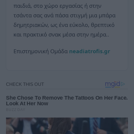
παιδιά, στο χώρο εργασίας ή στην
τσάντα σας ανά πάσα στιγμή μια μπάρα
δημητριακών, ως ένα εύκολο, θρεπτικό
και πρακτικό σνακ μέσα στην ημέρα..
Επιστημονική Ομάδα
neadiatrofis.gr