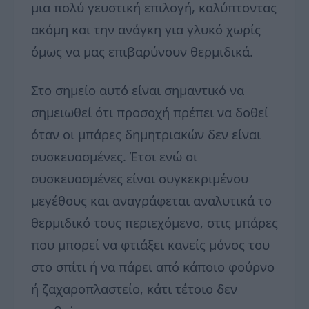
μια πολύ γευστική επιλογή, καλύπτοντας
ακόμη και την ανάγκη για γλυκό χωρίς
όμως να μας επιβαρύνουν θερμιδικά.
Στο σημείο αυτό είναι σημαντικό να
σημειωθεί ότι προσοχή πρέπει να δοθεί
όταν οι μπάρες δημητριακών δεν είναι
συσκευασμένες. Έτσι ενώ οι
συσκευασμένες είναι συγκεκριμένου
μεγέθους και αναγράφεται αναλυτικά το
θερμιδικό τους περιεχόμενο, στις μπάρες
που μπορεί να φτιάξει κανείς μόνος του
στο σπίτι ή να πάρει από κάποιο φούρνο
ή ζαχαροπλαστείο, κάτι τέτοιο δεν