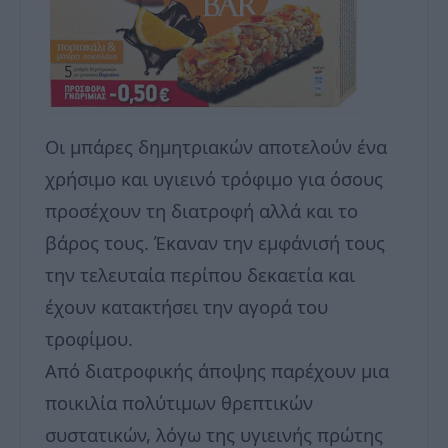
Οι μπάρες δημητριακών αποτελούν ένα
χρήσιμο και υγιεινό τρόφιμο για όσους
προσέχουν τη διατροφή αλλά και το
βάρος τους. Έκαναν την εμφάνισή τους
την τελευταία περίπου δεκαετία και
έχουν κατακτήσει την αγορά του
τροφίμου.
Από διατροφικής άποψης παρέχουν μια
ποικιλία πολύτιμων θρεπτικών
συστατικών, λόγω της υγιεινής πρώτης