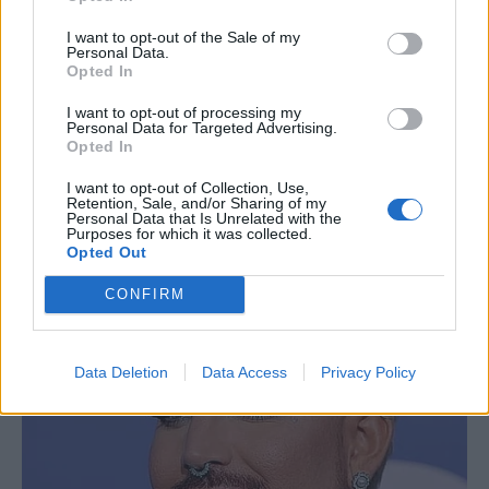
I want to opt-out of the Sale of my
Personal Data.
Opted In
I want to opt-out of processing my
Personal Data for Targeted Advertising.
Opted In
I want to opt-out of Collection, Use,
Retention, Sale, and/or Sharing of my
Personal Data that Is Unrelated with the
Purposes for which it was collected.
Opted Out
CONFIRM
Data Deletion
Data Access
Privacy Policy