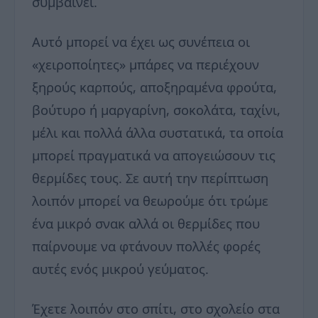
συμβαίνει.
Αυτό μπορεί να έχει ως συνέπεια οι
«χειροποίητες» μπάρες να περιέχουν
ξηρούς καρπούς, αποξηραμένα φρούτα,
βούτυρο ή μαργαρίνη, σοκολάτα, ταχίνι,
μέλι και πολλά άλλα συστατικά, τα οποία
μπορεί πραγματικά να απογειώσουν τις
θερμίδες τους. Σε αυτή την περίπτωση
λοιπόν μπορεί να θεωρούμε ότι τρώμε
ένα μικρό σνακ αλλά οι θερμίδες που
παίρνουμε να φτάνουν πολλές φορές
αυτές ενός μικρού γεύματος.
Έχετε λοιπόν στο σπίτι, στο σχολείο στα