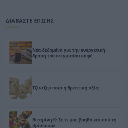
ΔΙΑΒΑΣΤΕ ΕΠΙΣΗΣ
Νέα δεδομένα για την ευεργετική
δράση του στιγμιαίου καφέ
Τζίντζερ ποια η θρεπτική αξία;
Βιταμίνη Κ: Σε τι μας βοηθά και πού τη
βρίσκουμε