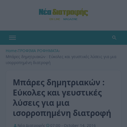
Home
›
ΤΡΟΦΙΜΑ ΡΟΦΗΜΑΤΑ
›
Μπάρες δημητριακών : Εύκολες και γευστικές λύσεις για μια
ισορροπημένη διατροφή
Μπάρες δημητριακών :
Εύκολες και γευστικές
λύσεις για μια
ισορροπημένη διατροφή
Νέα Διατροφής
07:00 - October 14, 2016