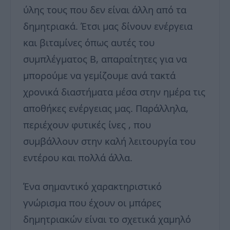
ύλης τους που δεν είναι άλλη από τα
δημητριακά. Έτσι μας δίνουν ενέργεια
και βιταμίνες όπως αυτές του
συμπλέγματος Β, απαραίτητες για να
μπορούμε να γεμίζουμε ανά τακτά
χρονικά διαστήματα μέσα στην ημέρα τις
αποθήκες ενέργειας μας. Παράλληλα,
περιέχουν φυτικές ίνες , που
συμβάλλουν στην καλή λειτουργία του
εντέρου και πολλά άλλα.
Ένα σημαντικό χαρακτηριστικό
γνώρισμα που έχουν οι μπάρες
δημητριακών είναι το σχετικά χαμηλό