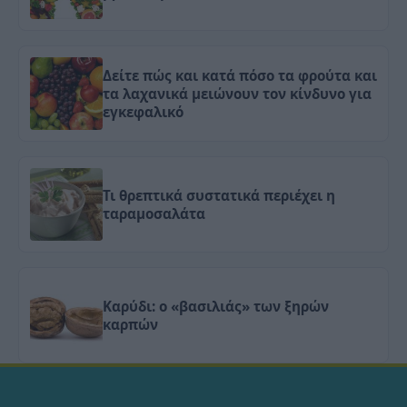
Δείτε πώς και κατά πόσο τα φρούτα και
τα λαχανικά μειώνουν τον κίνδυνο για
εγκεφαλικό
Τι θρεπτικά συστατικά περιέχει η
ταραμοσαλάτα
Καρύδι: ο «βασιλιάς» των ξηρών
καρπών