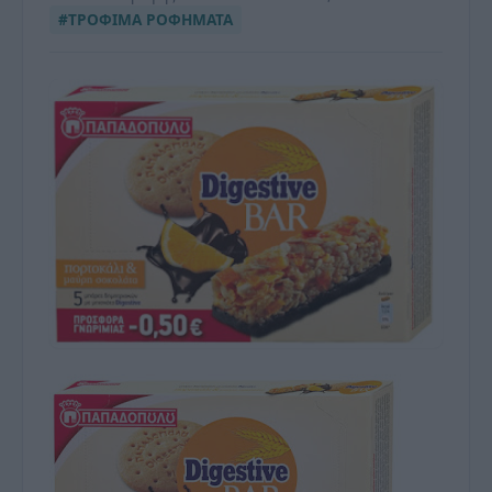
#ΤΡΟΦΙΜΑ ΡΟΦΗΜΑΤΑ