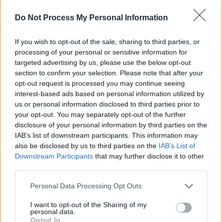
Do Not Process My Personal Information
If you wish to opt-out of the sale, sharing to third parties, or
processing of your personal or sensitive information for
targeted advertising by us, please use the below opt-out
section to confirm your selection. Please note that after your
opt-out request is processed you may continue seeing
interest-based ads based on personal information utilized by
us or personal information disclosed to third parties prior to
your opt-out. You may separately opt-out of the further
disclosure of your personal information by third parties on the
IAB’s list of downstream participants. This information may
also be disclosed by us to third parties on the
IAB’s List of
Downstream Participants
that may further disclose it to other
third parties.
Personal Data Processing Opt Outs
I want to opt-out of the Sharing of my
personal data.
Opted In