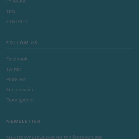
ΓΥΝΑΙΚΑ
TIPS
ΣΥΝΤΑΓΕΣ
FOLLOW US
Facebook
Twitter
Pinterest
Επικοινωνία
Όροι χρήσης
NEWSLETTER
Μείνετε ενημερώμενοι για την διατροφή σας