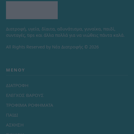
Διατροφή, υγεία, δίαιτα, αδυνάτισμα, γυναίκα, παιδί,
συνταγές, tips και άλλα πολλά για να νιώθεις πάντα καλά.
All Rights Reserved by Νέα Διατροφής © 2026
ΜΕΝΟΎ
ΔΙΑΤΡΟΦΗ
ΕΛΕΓΧΟΣ ΒΑΡΟΥΣ
ΤΡΟΦΙΜΑ ΡΟΦΗΜΑΤΑ
ΠΑΙΔΙ
ΑΣΚΗΣΗ