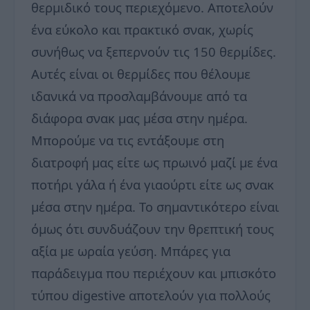
θερμιδικό τους περιεχόμενο. Αποτελούν
ένα εύκολο και πρακτικό σνακ, χωρίς
συνήθως να ξεπερνούν τις 150 θερμίδες.
Αυτές είναι οι θερμίδες που θέλουμε
ιδανικά να προσλαμβάνουμε από τα
διάφορα σνακ μας μέσα στην ημέρα.
Μπορούμε να τις εντάξουμε στη
διατροφή μας είτε ως πρωινό μαζί με ένα
ποτήρι γάλα ή ένα γιαούρτι είτε ως σνακ
μέσα στην ημέρα. Το σημαντικότερο είναι
όμως ότι συνδυάζουν την θρεπτική τους
αξία με ωραία γεύση. Μπάρες για
παράδειγμα που περιέχουν και μπισκότο
τύπου digestive αποτελούν για πολλούς