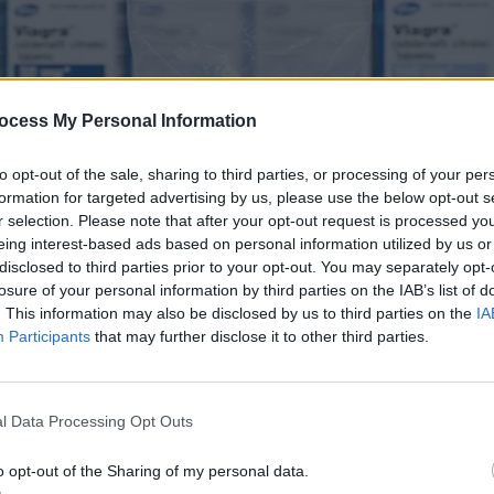
ocess My Personal Information
to opt-out of the sale, sharing to third parties, or processing of your per
formation for targeted advertising by us, please use the below opt-out s
r selection. Please note that after your opt-out request is processed y
eing interest-based ads based on personal information utilized by us or
disclosed to third parties prior to your opt-out. You may separately opt-
losure of your personal information by third parties on the IAB’s list of
. This information may also be disclosed by us to third parties on the
IA
Participants
that may further disclose it to other third parties.
l Data Processing Opt Outs
o opt-out of the Sharing of my personal data.