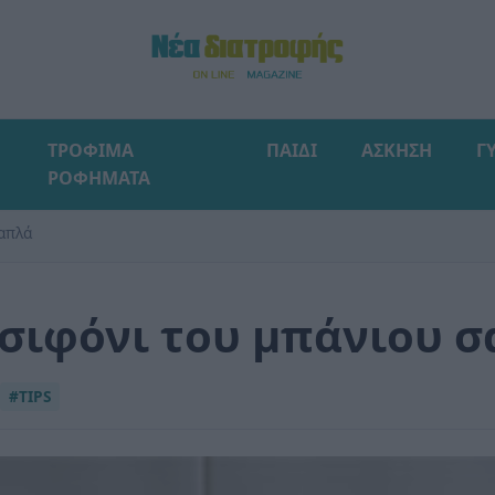
ΤΡΟΦΙΜΑ
ΠΑΙΔΙ
ΑΣΚΗΣΗ
Γ
ΡΟΦΗΜΑΤΑ
 απλά
 σιφόνι του μπάνιου σ
#TIPS