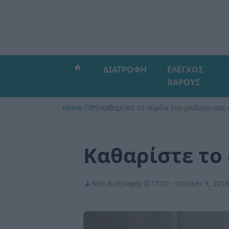
ΔΙΑΤΡΟΦΗ
ΕΛΕΓΧΟΣ
ΒΑΡΟΥΣ
Home
›
TIPS
›
Καθαρίστε το σιφόνι του μπάνιου σας
Καθαρίστε το
Νέα Διατροφής
11:00 - October 9, 2016