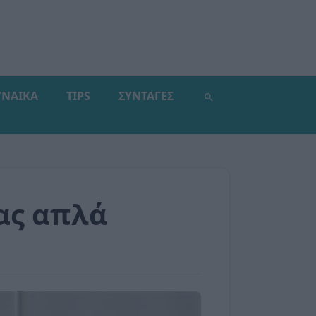
ΥΝΑΙΚΑ
TIPS
ΣΥΝΤΑΓΕΣ
ας απλά