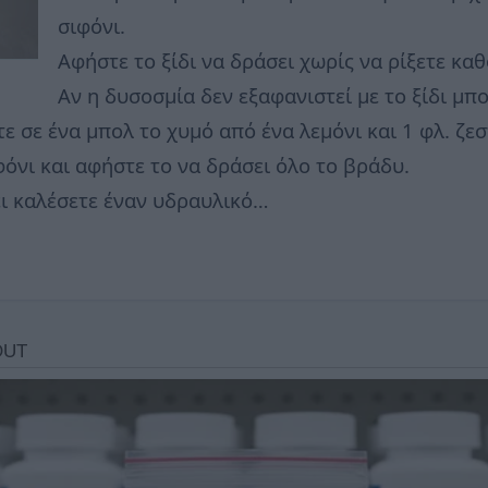
σιφόνι.
Αφήστε το ξίδι να δράσει χωρίς να ρίξετε κα
Αν η δυσοσμία δεν εξαφανιστεί με το ξίδι μπ
ε σε ένα μπολ το χυμό από ένα λεμόνι και 1 φλ. ζεσ
ιφόνι και αφήστε το να δράσει όλο το βράδυ.
ει καλέσετε έναν υδραυλικό…