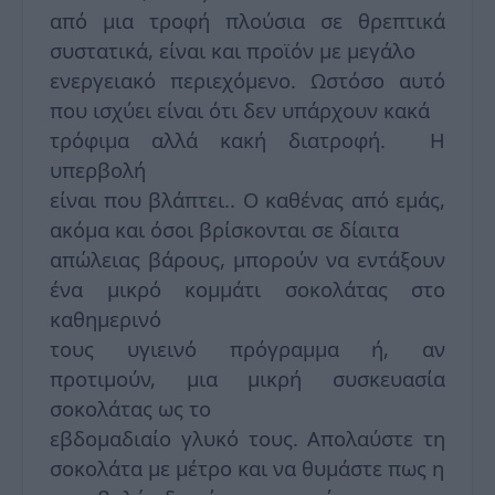
από μια τροφή πλούσια σε θρεπτικά
συστατικά, είναι και προϊόν με μεγάλο
ενεργειακό περιεχόμενο. Ωστόσο αυτό
που ισχύει είναι ότι δεν υπάρχουν κακά
τρόφιμα αλλά κακή διατροφή. Η
υπερβολή
είναι που βλάπτει.. Ο καθένας από εμάς,
ακόμα και όσοι βρίσκονται σε δίαιτα
απώλειας βάρους, μπορούν να εντάξουν
ένα μικρό κομμάτι σοκολάτας στο
καθημερινό
τους υγιεινό πρόγραμμα ή, αν
προτιμούν, μια μικρή συσκευασία
σοκολάτας ως το
εβδομαδιαίο γλυκό τους. Απολαύστε τη
σοκολάτα με μέτρο και να θυμάστε πως η