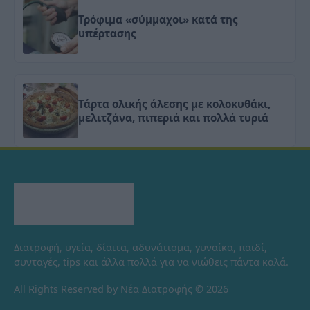
Τρόφιμα «σύμμαχοι» κατά της
υπέρτασης
Τάρτα ολικής άλεσης με κολοκυθάκι,
μελιτζάνα, πιπεριά και πολλά τυριά
Διατροφή, υγεία, δίαιτα, αδυνάτισμα, γυναίκα, παιδί,
συνταγές, tips και άλλα πολλά για να νιώθεις πάντα καλά.
All Rights Reserved by Νέα Διατροφής © 2026