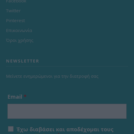
Facebook
Twitter
Pinterest
Επικοινωνία
Όροι χρήσης
NEWSLETTER
Μείνετε ενημερώμενοι για την διατροφή σας
Email
*
Έχω διαβάσει και αποδέχομαι τους