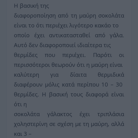
Η βασική της
διαφοροποίηση από τη μαύρη σοκολάτα
είναι το ότι περιέχει λιγότερο κακάο το
οποίο έχει αντικατασταθεί από γάλα.
Αυτό δεν διαφοροποιεί ιδιαίτερα τις
θερμίδες που περιέχει. Παρότι οι
περισσότεροι θεωρούν ότι η μαύρη είναι
καλύτερη για δίαιτα θερμιδικά
διαφέρουν μόλις κατά περίπου 10 – 30
θερμίδες. Η βασική τους διαφορά είναι
ότι η
σοκολάτα γάλακτος έχει τριπλάσια
χοληστερίνη σε σχέση με τη μαύρη, αλλά
και 3 –