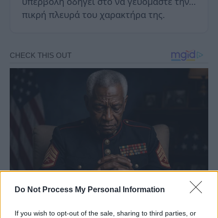
υπερβολή οδηγεί στο να γευόμαστε την…
πικρή πλευρά του χαρακτήρα της.
Do Not Process My Personal Information
If you wish to opt-out of the sale, sharing to third parties, or