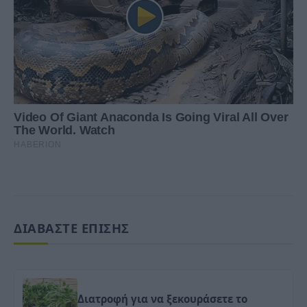
ΔΙΑΒΑΣΤΕ ΕΠΙΣΗΣ
Διατροφή για να ξεκουράσετε το