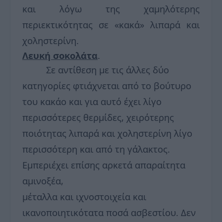
και λόγω της χαμηλότερης
περιεκτικότητας σε «κακά» λιπαρά και
χοληστερίνη.
Λευκή σοκολάτα
.
Σε αντίθεση με τις άλλες δύο
κατηγορίες φτιάχνεται από το βούτυρο
του κακάο και για αυτό έχει λίγο
περισσότερες θερμίδες, χειρότερης
ποιότητας λιπαρά και χοληστερίνη λίγο
περισσότερη και από τη γάλακτος.
Εμπεριέχει επίσης αρκετά απαραίτητα
αμινοξέα,
μέταλλα και ιχνοστοιχεία και
ικανοποιητικότατα ποσά ασβεστίου. Δεν