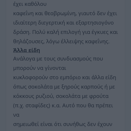
έχει καθόλου
καφεΐνη και θεοβρωμίνη, γιαυτό δεν έχει
ιδιαίτερη διεγερτική και εξαρτησιογόνο
δράση. Πολύ καλή επιλογή για έγκυες και
θηλάζουσες, λόγω έλλειψης καφεΐνης.
Άλλα είδη
Ανάλογα με τους συνδυασμούς που
μπορούν να γίνονται
κυκλοφορούν στο εμπόριο και άλλα είδη
όπως σοκολάτα με ξηρούς καρπούς ή με
κόκκους ρυζιού, σοκολάτα με φρούτα
(π.χ. σταφίδες) κ.α. Αυτό που θα πρέπει
να
σημειωθεί είναι ότι συνήθως δεν έχουν