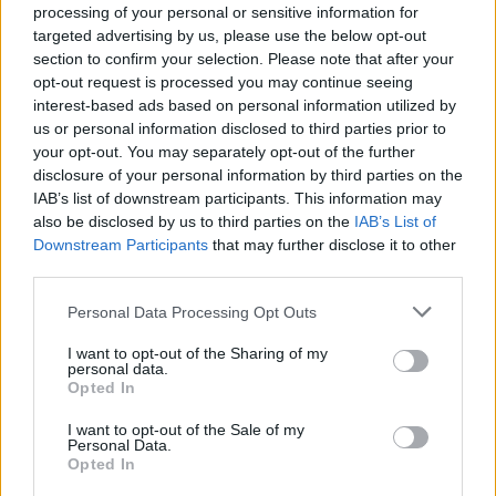
processing of your personal or sensitive information for
targeted advertising by us, please use the below opt-out
section to confirm your selection. Please note that after your
opt-out request is processed you may continue seeing
interest-based ads based on personal information utilized by
us or personal information disclosed to third parties prior to
your opt-out. You may separately opt-out of the further
disclosure of your personal information by third parties on the
IAB’s list of downstream participants. This information may
also be disclosed by us to third parties on the
IAB’s List of
Downstream Participants
that may further disclose it to other
third parties.
Personal Data Processing Opt Outs
I want to opt-out of the Sharing of my
personal data.
Opted In
I want to opt-out of the Sale of my
Personal Data.
Opted In