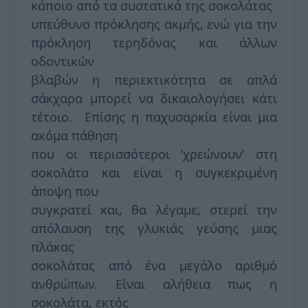
κάποιο από τα συστατικά της σοκολάτας
υπεύθυνο πρόκλησης ακμής, ενώ για την
πρόκληση τερηδόνας και άλλων
οδοντικών
βλαβών η περιεκτικότητα σε απλά
σάκχαρα μπορεί να δικαιολογήσει κάτι
τέτοιο. Επίσης η παχυσαρκία είναι μια
ακόμα πάθηση
που οι περισσότεροι ‘χρεώνουν’ στη
σοκολάτα και είναι η συγκεκριμένη
άποψη που
συγκρατεί και, θα λέγαμε, στερεί την
απόλαυση της γλυκιάς γεύσης μιας
πλάκας
σοκολάτας από ένα μεγάλο αριθμό
ανθρώπων. Είναι αλήθεια πως η
σοκολάτα, εκτός