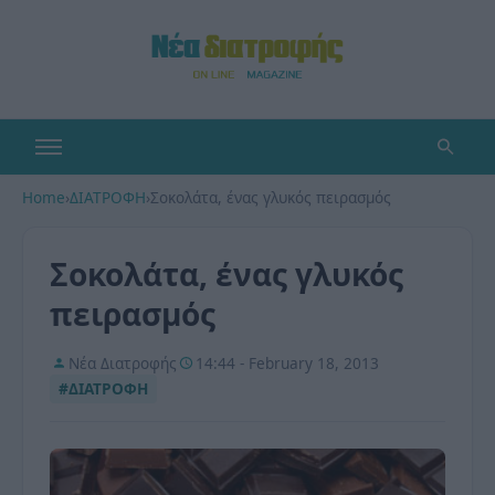
Home
›
ΔΙΑΤΡΟΦΗ
›
Σοκολάτα, ένας γλυκός πειρασμός
Σοκολάτα, ένας γλυκός
πειρασμός
Νέα Διατροφής
14:44 - February 18, 2013
#ΔΙΑΤΡΟΦΗ