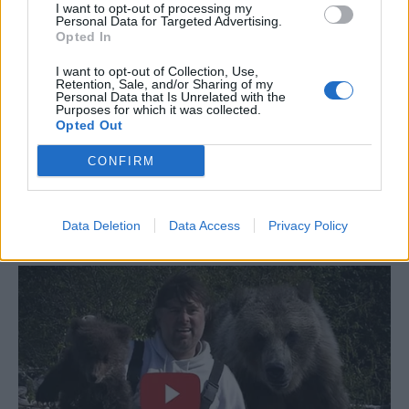
I want to opt-out of processing my
Personal Data for Targeted Advertising.
Opted In
I want to opt-out of Collection, Use,
Retention, Sale, and/or Sharing of my
Personal Data that Is Unrelated with the
Purposes for which it was collected.
Opted Out
CONFIRM
Data Deletion
Data Access
Privacy Policy