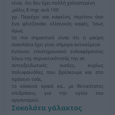
είναι ότι δεν έχει πολλή χοληστερίνη
,μόλις 8 mgr ανά 100
γρ. Περιέχει και καφεΐνη, περίπου όσο
ένα φλιτζανάκι ελληνικός καφές. Ίσως
όμως
το πιο σημαντικό είναι ότι η μαύρη
σοκολάτα έχει γίνει σήμερα αντικείμενο
έντονου επιστημονικού ενδιαφέροντος
λόγω της περιεκτικότητάς της σε
αντιοξειδωτικές ουσίες, κυρίως
πολυφαινόλες που βρίσκουμε και στο
πράσινο τσάι,
το κόκκινο κρασί κα., με θετικότατες
επιδράσεις για την υγεία του
οργανισμού.
Σοκολάτα γάλακτος