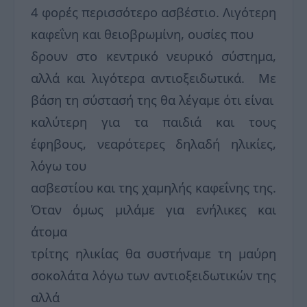
4 φορές περισσότερο ασβέστιο. Λιγότερη
καφεΐνη και θειοβρωμίνη, ουσίες που
δρουν στο κεντρικό νευρικό σύστημα,
αλλά και λιγότερα αντιοξειδωτικά. Με
βάση τη σύστασή της θα λέγαμε ότι είναι
καλύτερη για τα παιδιά και τους
έφηβους, νεαρότερες δηλαδή ηλικίες,
λόγω του
ασβεστίου και της χαμηλής καφεΐνης της.
Όταν όμως μιλάμε για ενήλικες και
άτομα
τρίτης ηλικίας θα συστήναμε τη μαύρη
σοκολάτα λόγω των αντιοξειδωτικών της
αλλά