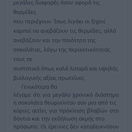
μεγάλες διαφορές όσον αφορά τις
θερμίδες
που περιέχουν. Ίσως λιγάκι οι ξηροί
καρποί να ανεβάζουν τις θερμίδες, αλλά
ανεβάζουν και την ποιότητα της
σοκολάτας, λόγω της περιεκτικότητάς
τους σε
συστατικά όπως καλά λιπαρά και υψηλής
βιολογικής αξίας πρωτεΐνες.
Γενικότερα θα
λέγαμε ότι για μεγάλο χρονικό διάστημα
η σοκολάτα θεωρούνταν σαν μια από τις
κύριες αιτίες για πρόκληση βλαβών στα
δόντια και την εκδήλωση ακμής στο
πρόσωπο. Οι έρευνες δεν καταδεικνύουν