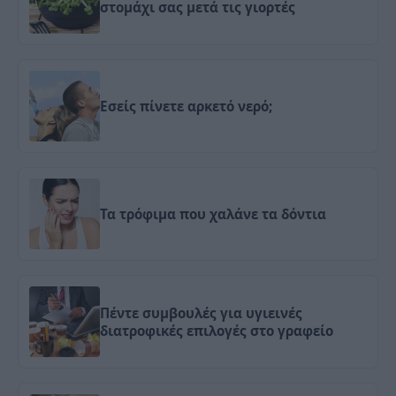
στομάχι σας μετά τις γιορτές
Εσείς πίνετε αρκετό νερό;
Τα τρόφιμα που χαλάνε τα δόντια
Πέντε συμβουλές για υγιεινές
διατροφικές επιλογές στο γραφείο