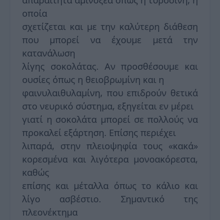
οποία
σχετίζεται και με την καλύτερη διάθεση
που μπορεί να έχουμε μετά την
κατανάλωση
λίγης σοκολάτας. Αν προσθέσουμε και
ουσίες όπως η θειοβρωμίνη και η
φαινυλαιθυλαμίνη, που επιδρούν θετικά
στο νευρικό σύστημα, εξηγείται εν μέρει
γιατί η σοκολάτα μπορεί σε πολλούς να
προκαλεί εξάρτηση. Επίσης περιέχει
λιπαρά, στην πλειοψηφία τους «κακά»
κορεσμένα και λιγότερα μονοακόρεστα,
καθώς
επίσης και μέταλλα όπως το κάλιο και
λίγο ασβέστιο. Σημαντικό της
πλεονέκτημα