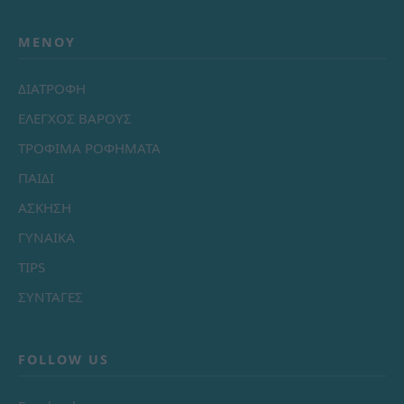
ΜΕΝΟΎ
ΔΙΑΤΡΟΦΗ
ΕΛΕΓΧΟΣ ΒΑΡΟΥΣ
ΤΡΟΦΙΜΑ ΡΟΦΗΜΑΤΑ
ΠΑΙΔΙ
ΑΣΚΗΣΗ
ΓΥΝΑΙΚΑ
TIPS
ΣΥΝΤΑΓΕΣ
FOLLOW US