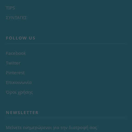
TIPS
ΣΥΝΤΑΓΕΣ
FOLLOW US
Facebook
Twitter
Pinterest
Επικοινωνία
Όροι χρήσης
NEWSLETTER
Μείνετε ενημερώμενοι για την διατροφή σας