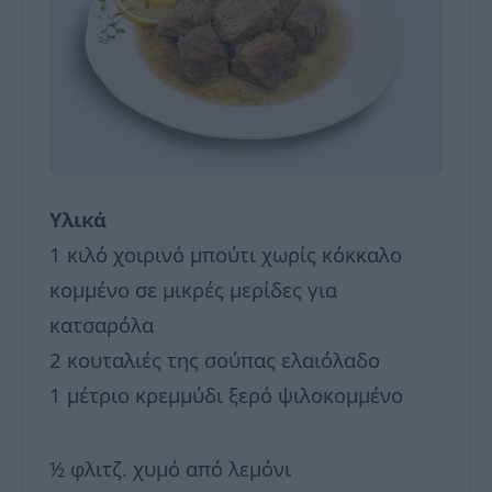
Υλικά
1 κιλό χοιρινό μπούτι χωρίς κόκκαλο
κομμένο σε μικρές μερίδες για
κατσαρόλα
2 κουταλιές της σούπας ελαιόλαδο
1 μέτριο κρεμμύδι ξερό ψιλοκομμένο
½ φλιτζ. χυμό από λεμόνι