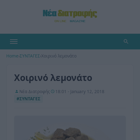
Home
›
ΣΥΝΤΑΓΕΣ
›
Χοιρινό λεμονάτο
Χοιρινό λεμονάτο
Νέα Διατροφής
18:01 - January 12, 2018
#ΣΥΝΤΑΓΕΣ