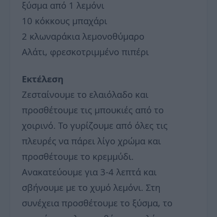
ξύσμα από 1 λεμόνι
10 κόκκους μπαχάρι
2 κλωναράκια λεμονοθύμαρο
Αλάτι, φρεσκοτριμμένο πιπέρι
Εκτέλεση
Ζεσταίνουμε το ελαιόλαδο και
προσθέτουμε τις μπουκιές από το
χοιρινό. Το γυρίζουμε από όλες τις
πλευρές να πάρει λίγο χρώμα και
προσθέτουμε το κρεμμύδι.
Ανακατεύουμε για 3-4 λεπτά και
σβήνουμε με το χυμό λεμόνι. Στη
συνέχεια προσθέτουμε το ξύσμα, το