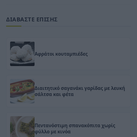
ΔΙΑΒΑΣΤΕ ΕΠΙΣΗΣ
Αφράτοι κουταμπιέδες
Διαιτητικό σαγανάκι γαρίδας με λευκή
σάλτσα και φέτα
Πεντανόστιμη σπανακόπιτα χωρίς
φύλλο με κινόα