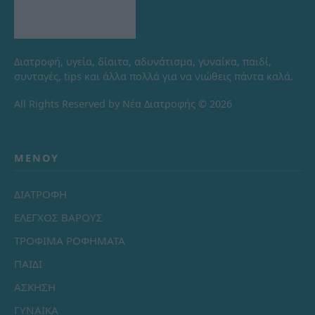
Διατροφή, υγεία, δίαιτα, αδυνάτισμα, γυναίκα, παιδί,
συνταγές, tips και άλλα πολλά για να νιώθεις πάντα καλά.
All Rights Reserved by Νέα Διατροφής © 2026
ΜΕΝΟΎ
ΔΙΑΤΡΟΦΗ
ΕΛΕΓΧΟΣ ΒΑΡΟΥΣ
ΤΡΟΦΙΜΑ ΡΟΦΗΜΑΤΑ
ΠΑΙΔΙ
ΑΣΚΗΣΗ
ΓΥΝΑΙΚΑ