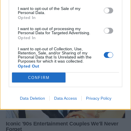
I want to opt-out of the Sale of my
Personal Data.
Opted In
I want to opt-out of processing my
Personal Data for Targeted Advertising.
Opted In
I want to opt-out of Collection, Use,
Retention, Sale, and/or Sharing of my
Personal Data that Is Unrelated with the
Purposes for which it was collected.
Opted Out
CONFIRM
Data Deletion
Data Access
Privacy Policy