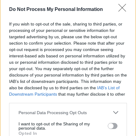
Do Not Process My Personal Information
If you wish to opt-out of the sale, sharing to third parties, or
processing of your personal or sensitive information for
targeted advertising by us, please use the below opt-out
section to confirm your selection. Please note that after your
opt-out request is processed you may continue seeing
interest-based ads based on personal information utilized by
us or personal information disclosed to third parties prior to
your opt-out. You may separately opt-out of the further
disclosure of your personal information by third parties on the
IAB’s list of downstream participants. This information may
also be disclosed by us to third parties on the
IAB’s List of
Downstream Participants
that may further disclose it to other
third parties.
Personal Data Processing Opt Outs
I want to opt-out of the Sharing of my
personal data.
Opted In