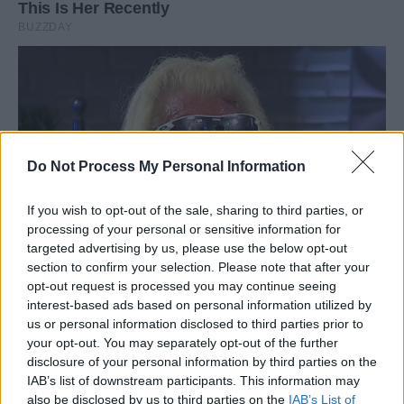
Do Not Process My Personal Information
If you wish to opt-out of the sale, sharing to third parties, or
processing of your personal or sensitive information for
targeted advertising by us, please use the below opt-out
section to confirm your selection. Please note that after your
opt-out request is processed you may continue seeing
interest-based ads based on personal information utilized by
us or personal information disclosed to third parties prior to
your opt-out. You may separately opt-out of the further
disclosure of your personal information by third parties on the
IAB’s list of downstream participants. This information may
also be disclosed by us to third parties on the
IAB’s List of