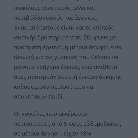
ποικίλους γενετικούς αλλά και
περιβαλλοντικούς παράγοντες.
Ένας από αυτούς είναι και το επίπεδο
φυσικής δραστηριότητας. Σύμφωνα με
πρόσφατη έρευνα, η μέτρια άσκηση είναι
ιδανική για τις γυναίκες που θέλουν να
μείνουν γρήγορα έγκυες, ενώ αντίθετα
όσες προτιμούν δυνατή ένταση άσκησης
καθυστερούν περισσότερο να
αποκτήσουν παιδί.
Οι γυναίκες που αφιέρωναν
περισσότερες από 5 ώρες εβδομαδιαίως
σε μέτρια άσκηση, είχαν 18%