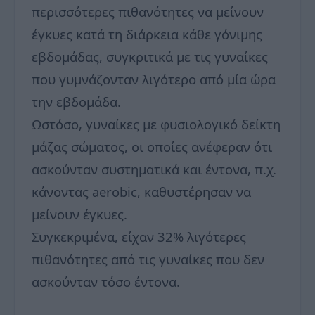
περισσότερες πιθανότητες να μείνουν
έγκυες κατά τη διάρκεια κάθε γόνιμης
εβδομάδας, συγκριτικά με τις γυναίκες
που γυμνάζονταν λιγότερο από μία ώρα
την εβδομάδα.
Ωστόσο, γυναίκες με φυσιολογικό δείκτη
μάζας σώματος, οι οποίες ανέφεραν ότι
ασκούνταν συστηματικά και έντονα, π.χ.
κάνοντας aerobic, καθυστέρησαν να
μείνουν έγκυες.
Συγκεκριμένα, είχαν 32% λιγότερες
πιθανότητες από τις γυναίκες που δεν
ασκούνταν τόσο έντονα.