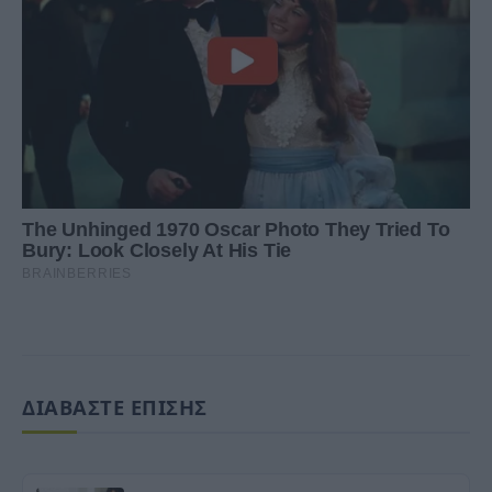
ΔΙΑΒΑΣΤΕ ΕΠΙΣΗΣ