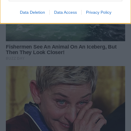
Data Deletion
Data Access
Privacy Policy