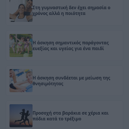
Στη γυμναστική δεν έχει σημασία ο
χρόνος αλλά η ποιότητα
Η άσκηση σημαντικός παράγοντας
ευεξίας και υγείας για ένα παιδί
Η άσκηση συνδέεται με μείωση της
θνησιμότητας
Προσοχή στα βαράκια σε χέρια και
πόδια κατά το τρέξιμο