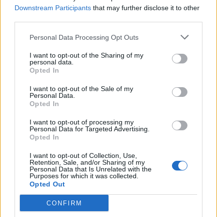
Downstream Participants
that may further disclose it to other
third parties.
Personal Data Processing Opt Outs
I want to opt-out of the Sharing of my
personal data.
Opted In
I want to opt-out of the Sale of my
Personal Data.
Opted In
I want to opt-out of processing my
Personal Data for Targeted Advertising.
Opted In
I want to opt-out of Collection, Use,
Retention, Sale, and/or Sharing of my
Personal Data that Is Unrelated with the
Purposes for which it was collected.
Opted Out
CONFIRM