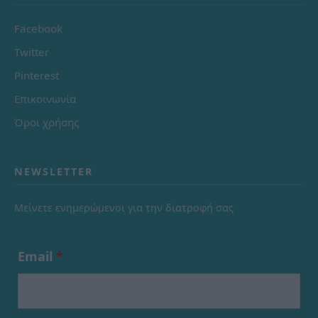
Facebook
Twitter
Pinterest
Επικοινωνία
Όροι χρήσης
NEWSLETTER
Μείνετε ενημερώμενοι για την διατροφή σας
Email
*