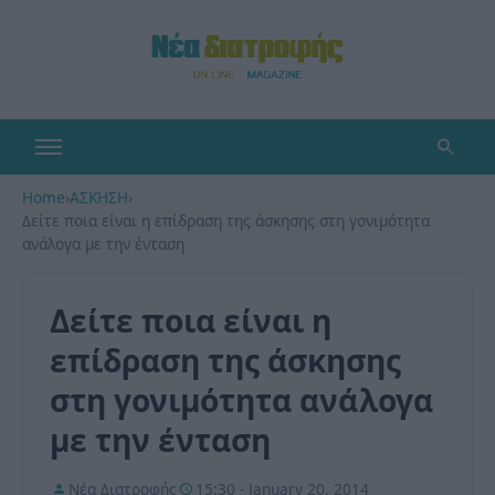
Home
›
ΑΣΚΗΣΗ
›
Δείτε ποια είναι η επίδραση της άσκησης στη γονιμότητα
ανάλογα με την ένταση
Δείτε ποια είναι η
επίδραση της άσκησης
στη γονιμότητα ανάλογα
με την ένταση
Νέα Διατροφής
15:30 - January 20, 2014