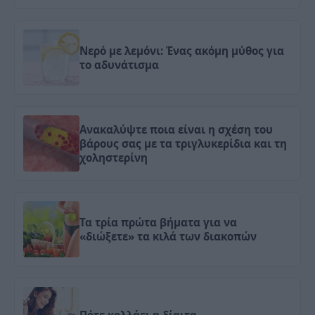
Νερό με λεμόνι: Ένας ακόμη μύθος για
το αδυνάτισμα
Ανακαλύψτε ποια είναι η σχέση του
βάρους σας με τα τριγλυκερίδια και τη
χοληστερίνη
Τα τρία πρώτα βήματα για να
«διώξετε» τα κιλά των διακοπών