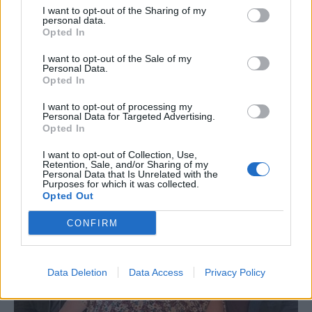
I want to opt-out of the Sharing of my
personal data.
Opted In
I want to opt-out of the Sale of my
Personal Data.
Opted In
I want to opt-out of processing my
Personal Data for Targeted Advertising.
Opted In
I want to opt-out of Collection, Use,
Retention, Sale, and/or Sharing of my
Personal Data that Is Unrelated with the
Purposes for which it was collected.
Opted Out
CONFIRM
Data Deletion
Data Access
Privacy Policy