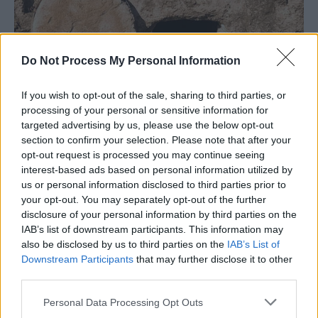
Do Not Process My Personal Information
If you wish to opt-out of the sale, sharing to third parties, or
processing of your personal or sensitive information for
targeted advertising by us, please use the below opt-out
section to confirm your selection. Please note that after your
opt-out request is processed you may continue seeing
interest-based ads based on personal information utilized by
us or personal information disclosed to third parties prior to
your opt-out. You may separately opt-out of the further
disclosure of your personal information by third parties on the
IAB’s list of downstream participants. This information may
also be disclosed by us to third parties on the
IAB’s List of
Downstream Participants
that may further disclose it to other
third parties.
Personal Data Processing Opt Outs