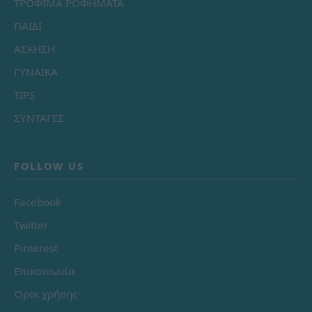
ΤΡΟΦΙΜΑ ΡΟΦΗΜΑΤΑ
ΠΑΙΔΙ
ΑΣΚΗΣΗ
ΓΥΝΑΙΚΑ
TIPS
ΣΥΝΤΑΓΕΣ
FOLLOW US
Facebook
Twitter
Pinterest
Επικοινωνία
Όροι χρήσης