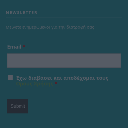
NEWSLETTER
Μείνετε ενημερώμενοι για την διατροφή σας
Email
*
Έχω διαβάσει και αποδέχομαι τους
Όρους Χρήσης
*