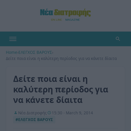
Home
›
ΕΛΕΓΧΟΣ ΒΑΡΟΥΣ
›
Δείτε ποια είναι η καλύτερη περίοδος για να κάνετε δίαιτα
Δείτε ποια είναι η
καλύτερη περίοδος για
να κάνετε δίαιτα
Νέα Διατροφής
15:30 - March 9, 2014
#ΕΛΕΓΧΟΣ ΒΑΡΟΥΣ