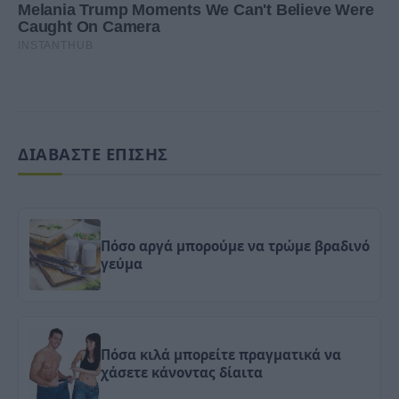
ΔΙΑΒΑΣΤΕ ΕΠΙΣΗΣ
Πόσο αργά μπορούμε να τρώμε βραδινό
γεύμα
Πόσα κιλά μπορείτε πραγματικά να
χάσετε κάνοντας δίαιτα