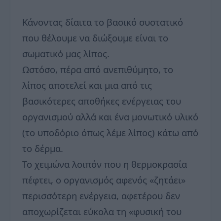
Κάνοντας δίαιτα το βασικό συστατικό
που θέλουμε να διώξουμε είναι το
σωματικό μας λίπος.
Ωστόσο, πέρα από ανεπιθύμητο, το
λίπος αποτελεί και μια από τις
βασικότερες αποθήκες ενέργειας του
οργανισμού αλλά και ένα μονωτικό υλικό
(το υποδόριο όπως λέμε λίπος) κάτω από
το δέρμα.
Το χειμώνα λοιπόν που η θερμοκρασία
πέφτει, ο οργανισμός αφενός «ζητάει»
περισσότερη ενέργεια, αφετέρου δεν
αποχωρίζεται εύκολα τη «φυσική του