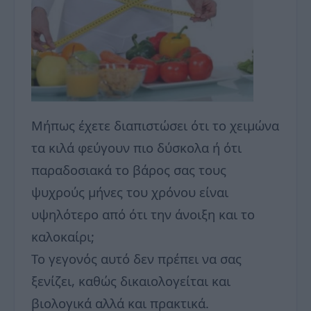
Μήπως έχετε διαπιστώσει ότι το χειμώνα
τα κιλά φεύγουν πιο δύσκολα ή ότι
παραδοσιακά το βάρος σας τους
ψυχρούς μήνες του χρόνου είναι
υψηλότερο από ότι την άνοιξη και το
καλοκαίρι;
Το γεγονός αυτό δεν πρέπει να σας
ξενίζει, καθώς δικαιολογείται και
βιολογικά αλλά και πρακτικά.