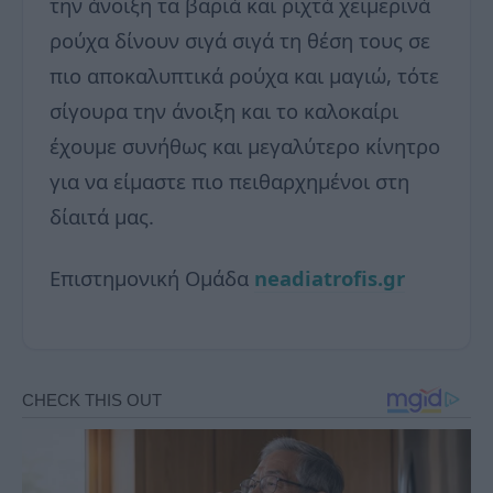
την άνοιξη τα βαριά και ριχτά χειμερινά
ρούχα δίνουν σιγά σιγά τη θέση τους σε
πιο αποκαλυπτικά ρούχα και μαγιώ, τότε
σίγουρα την άνοιξη και το καλοκαίρι
έχουμε συνήθως και μεγαλύτερο κίνητρο
για να είμαστε πιο πειθαρχημένοι στη
δίαιτά μας.
Επιστημονική Ομάδα
neadiatrofis.gr