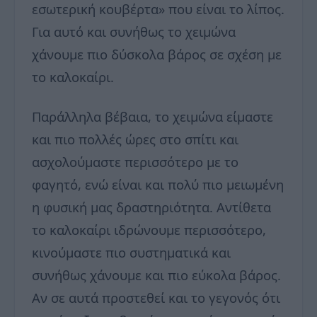
εσωτερική κουβέρτα» που είναι το λίπος.
Για αυτό και συνήθως το χειμώνα
χάνουμε πιο δύσκολα βάρος σε σχέση με
το καλοκαίρι.
Παράλληλα βέβαια, το χειμώνα είμαστε
και πιο πολλές ώρες στο σπίτι και
ασχολούμαστε περισσότερο με το
φαγητό, ενώ είναι και πολύ πιο μειωμένη
η φυσική μας δραστηριότητα. Αντίθετα
το καλοκαίρι ιδρώνουμε περισσότερο,
κινούμαστε πιο συστηματικά και
συνήθως χάνουμε και πιο εύκολα βάρος.
Αν σε αυτά προστεθεί και το γεγονός ότι