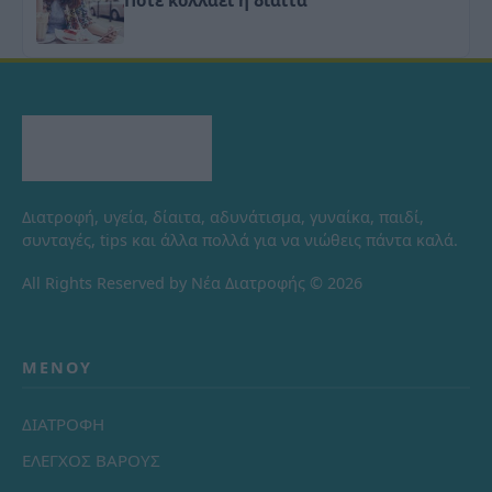
Πότε κολλάει η δίαιτα
Διατροφή, υγεία, δίαιτα, αδυνάτισμα, γυναίκα, παιδί,
συνταγές, tips και άλλα πολλά για να νιώθεις πάντα καλά.
All Rights Reserved by Νέα Διατροφής © 2026
ΜΕΝΟΎ
ΔΙΑΤΡΟΦΗ
ΕΛΕΓΧΟΣ ΒΑΡΟΥΣ