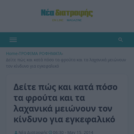
Home
›
ΤΡΟΦΙΜΑ ΡΟΦΗΜΑΤΑ
›
Δείτε πώς και κατά πόσο τα φρούτα και τα λαχανικά μειώνουν
τον κίνδυνο για εγκεφαλικό
Δείτε πώς και κατά πόσο
τα φρούτα και τα
λαχανικά μειώνουν τον
κίνδυνο για εγκεφαλικό
Νέα Διατροφής
06:30 - May 15, 2014