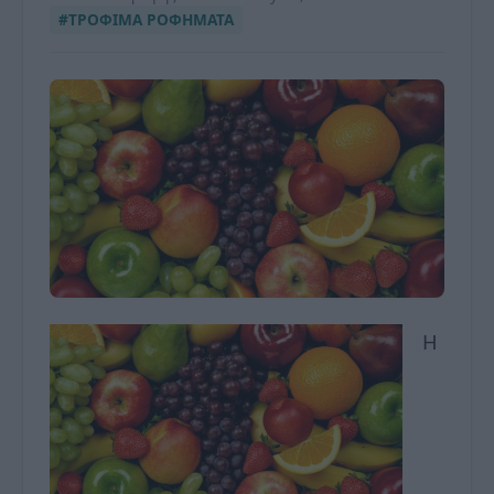
#ΤΡΟΦΙΜΑ ΡΟΦΗΜΑΤΑ
Η