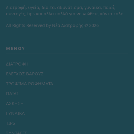
Διατροφή, υγεία, δίαιτα, αδυνάτισμα, γυναίκα, παιδί,
συνταγές, tips και άλλα πολλά για να νιώθεις πάντα καλά.
All Rights Reserved by Νέα Διατροφής © 2026
ΜΕΝΟΎ
ΔΙΑΤΡΟΦΗ
ΕΛΕΓΧΟΣ ΒΑΡΟΥΣ
ΤΡΟΦΙΜΑ ΡΟΦΗΜΑΤΑ
ΠΑΙΔΙ
ΑΣΚΗΣΗ
ΓΥΝΑΙΚΑ
TIPS
ΣΥΝΤΑΓΕΣ