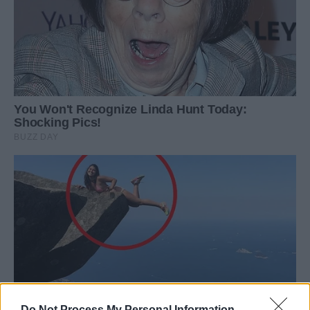
Do Not Process My Personal Information