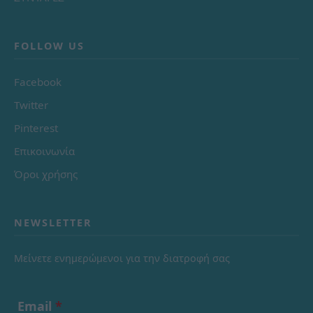
FOLLOW US
Facebook
Twitter
Pinterest
Επικοινωνία
Όροι χρήσης
NEWSLETTER
Μείνετε ενημερώμενοι για την διατροφή σας
Email
*