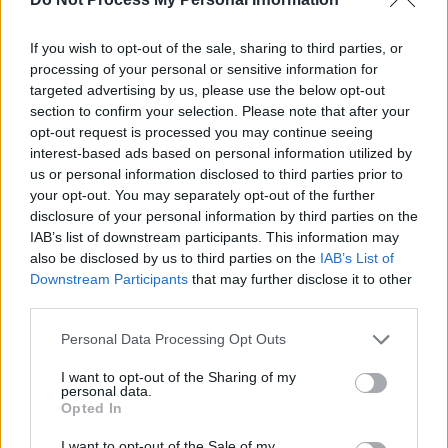
If you wish to opt-out of the sale, sharing to third parties, or
processing of your personal or sensitive information for
targeted advertising by us, please use the below opt-out
section to confirm your selection. Please note that after your
opt-out request is processed you may continue seeing
interest-based ads based on personal information utilized by
us or personal information disclosed to third parties prior to
your opt-out. You may separately opt-out of the further
disclosure of your personal information by third parties on the
IAB’s list of downstream participants. This information may
also be disclosed by us to third parties on the
IAB’s List of
Downstream Participants
that may further disclose it to other
third parties.
Personal Data Processing Opt Outs
I want to opt-out of the Sharing of my
personal data.
Opted In
I want to opt-out of the Sale of my