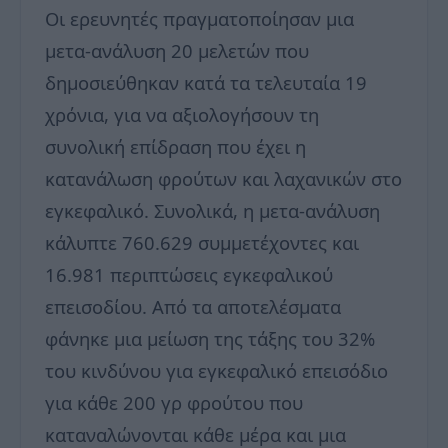
Οι ερευνητές πραγματοποίησαν μια
μετα-ανάλυση 20 μελετών που
δημοσιεύθηκαν κατά τα τελευταία 19
χρόνια, για να αξιολογήσουν τη
συνολική επίδραση που έχει η
κατανάλωση φρούτων και λαχανικών στο
εγκεφαλικό. Συνολικά, η μετα-ανάλυση
κάλυπτε 760.629 συμμετέχοντες και
16.981 περιπτώσεις εγκεφαλικού
επεισοδίου. Από τα αποτελέσματα
φάνηκε μια μείωση της τάξης του 32%
του κινδύνου για εγκεφαλικό επεισόδιο
για κάθε 200 γρ φρούτου που
καταναλώνονται κάθε μέρα και μια