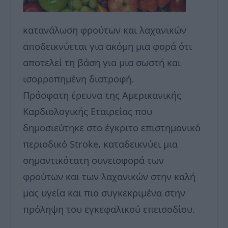
κατανάλωση φρούτων και λαχανικών
αποδεικνύεται για ακόμη μια φορά ότι
αποτελεί τη βάση για μια σωστή και
ισορροπημένη διατροφή.
Πρόσφατη έρευνα της Αμερικανικής
Καρδιολογικής Εταιρείας που
δημοσιεύτηκε στο έγκριτο επιστημονικό
περιοδικό Stroke, καταδεικνύει μια
σημαντικότατη συνεισφορά των
φρούτων και των λαχανικών στην καλή
μας υγεία και πιο συγκεκριμένα στην
πρόληψη του εγκεφαλικού επεισοδίου.