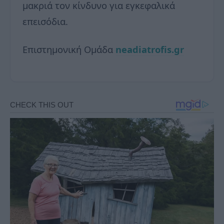
μακριά τον κίνδυνο για εγκεφαλικά
επεισόδια.
Επιστημονική Ομάδα
neadiatrofis.gr