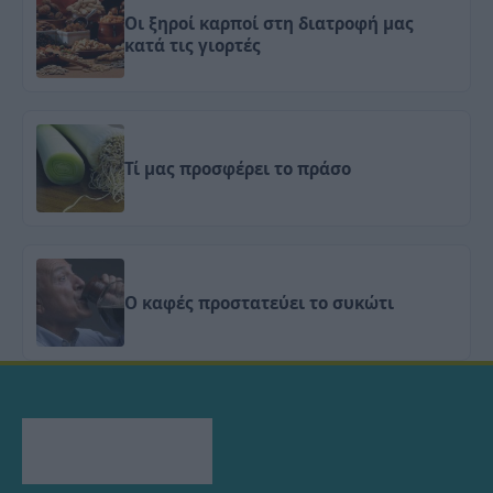
Οι ξηροί καρποί στη διατροφή μας
κατά τις γιορτές
Τί μας προσφέρει το πράσο
Ο καφές προστατεύει το συκώτι