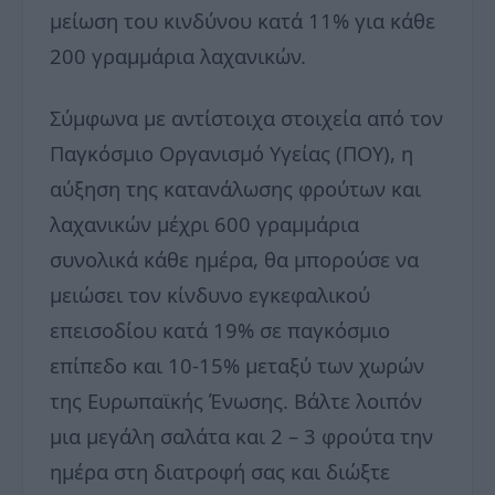
μείωση του κινδύνου κατά 11% για κάθε
200 γραμμάρια λαχανικών.
Σύμφωνα με αντίστοιχα στοιχεία από τον
Παγκόσμιο Οργανισμό Υγείας (ΠΟΥ), η
αύξηση της κατανάλωσης φρούτων και
λαχανικών μέχρι 600 γραμμάρια
συνολικά κάθε ημέρα, θα μπορούσε να
μειώσει τον κίνδυνο εγκεφαλικού
επεισοδίου κατά 19% σε παγκόσμιο
επίπεδο και 10-15% μεταξύ των χωρών
της Ευρωπαϊκής Ένωσης. Βάλτε λοιπόν
μια μεγάλη σαλάτα και 2 – 3 φρούτα την
ημέρα στη διατροφή σας και διώξτε