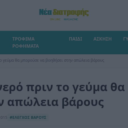
ΤΡΟΦΙΜΑ
ΠΑΙΔΙ
ΑΣΚΗΣΗ
Γ
ΡΟΦΗΜΑΤΑ
το γεύμα θα μπορούσε να βοηθήσει στην απώλεια βάρους
νερό πριν το γεύμα θ
ν απώλεια βάρους
2015
#ΕΛΕΓΧΟΣ ΒΑΡΟΥΣ