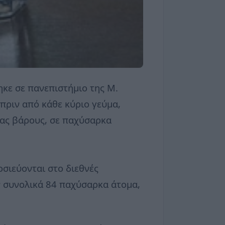
κε σε πανεπιστήμιο της Μ.
 πριν από κάθε κύριο γεύμα,
ιας βάρους, σε παχύσαρκα
οσιεύονται στο διεθνές
ν συνολικά 84 παχύσαρκα άτομα,