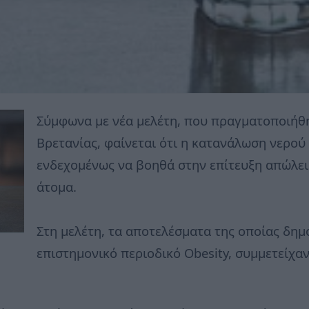
Σύμφωνα με νέα μελέτη, που πραγματοποιήθη
Βρετανίας, φαίνεται ότι η κατανάλωση νερού
ενδεχομένως να βοηθά στην επίτευξη απώλε
άτομα.
Στη μελέτη, τα αποτελέσματα της οποίας δημ
επιστημονικό περιοδικό Obesity, συμμετείχα