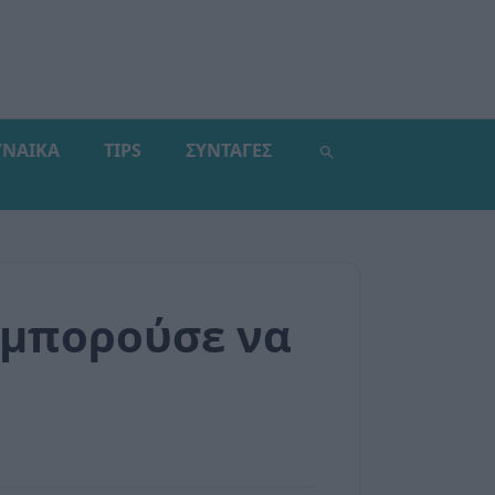
ΥΝΑΙΚΑ
TIPS
ΣΥΝΤΑΓΕΣ
α μπορούσε να