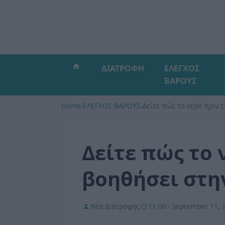
ΔΙΑΤΡΟΦΗ
ΕΛΕΓΧΟΣ
ΒΑΡΟΥΣ
Home
›
ΕΛΕΓΧΟΣ ΒΑΡΟΥΣ
›
Δείτε πώς το νερό πριν 
Δείτε πώς το 
βοηθήσει στη
Νέα Διατροφής
11:00 - September 11, 