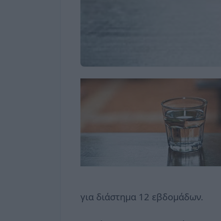
για διάστημα 12 εβδομάδων.