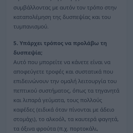
συμβάλλοντας με αυτόν τον τρόπο στην
καταπολέμηση της δυσπεψίας και του
τυμπανισμού.
5. Υπάρχει τρόπος να προλάβω τη
δυσπεψία;
Αυτό που μπορείτε να κάνετε είναι να
αποφεύγετε τροφές και συστατικά που
επιδεινώνουν την ομαλή λειτουργία του
πεπτικού συστήματος, όπως τα τηγανητά
και λιπαρά γεύματα, τους πολλούς
καφέδες (ειδικά όταν πίνονται με άδειο
στομάχι), το αλκοόλ, τα καυτερά φαγητά,
τα όξινα φρούτα (π.χ. πορτοκάλι,