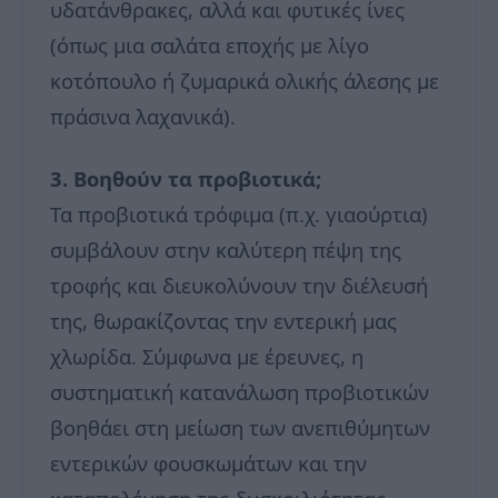
υδατάνθρακες, αλλά και φυτικές ίνες
(όπως μια σαλάτα εποχής με λίγο
κοτόπουλο ή ζυμαρικά ολικής άλεσης με
πράσινα λαχανικά).
3. Βοηθούν τα προβιοτικά;
Τα προβιοτικά τρόφιμα (π.χ. γιαούρτια)
συμβάλουν στην καλύτερη πέψη της
τροφής και διευκολύνουν την διέλευσή
της, θωρακίζοντας την εντερική μας
χλωρίδα. Σύμφωνα με έρευνες, η
συστηματική κατανάλωση προβιοτικών
βοηθάει στη μείωση των ανεπιθύμητων
εντερικών φουσκωμάτων και την