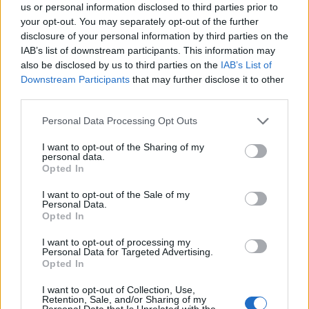
us or personal information disclosed to third parties prior to
your opt-out. You may separately opt-out of the further
disclosure of your personal information by third parties on the
IAB’s list of downstream participants. This information may
also be disclosed by us to third parties on the
IAB’s List of
Downstream Participants
that may further disclose it to other
third parties.
Personal Data Processing Opt Outs
I want to opt-out of the Sharing of my
personal data.
Opted In
I want to opt-out of the Sale of my
Personal Data.
Opted In
I want to opt-out of processing my
Personal Data for Targeted Advertising.
Opted In
I want to opt-out of Collection, Use,
Retention, Sale, and/or Sharing of my
Personal Data that Is Unrelated with the