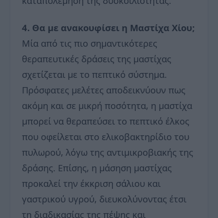
καταπολέμηση της δυσκοιλιότητας.
4. Θα με ανακουφίσει η Μαστίχα Χίου;
Μία από τις πιο σημαντικότερες
θεραπευτικές δράσεις της μαστίχας
σχετίζεται με το πεπτικό σύστημα.
Πρόσφατες μελέτες αποδεικνύουν πως
ακόμη και σε μικρή ποσότητα, η μαστίχα
μπορεί να θεραπεύσει το πεπτικό έλκος
που οφείλεται στο ελικοβακτηρίδιο του
πυλωρού, λόγω της αντιμικροβιακής της
δράσης. Επίσης, η μάσηση μαστίχας
προκαλεί την έκκριση σάλιου και
γαστρικού υγρού, διευκολύνοντας έτσι
τη διαδικασίας της πέψης και