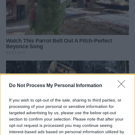
Do Not Process My Personal Information
If you wish to opt-out of the sale, sharing to third parties, or
processing of your personal or sensitive information for
targeted advertising by us, please use the below opt-out
section to confirm your selection. Please note that after your
opt-out request is processed you may continue seeing
interest-based ads based on personal information utilized by