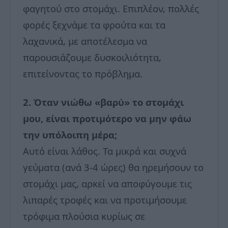
φαγητού στο στομάχι. Επιπλέον, πολλές
φορές ξεχνάμε τα φρούτα και τα
λαχανικά, με αποτέλεσμα να
παρουσιάζουμε δυσκοιλιότητα,
επιτείνοντας το πρόβλημα.
2. Όταν νιώθω «βαρύ» το στομάχι
μου, είναι προτιμότερο να μην φάω
την υπόλοιπη μέρα;
Αυτό είναι λάθος. Τα μικρά και συχνά
γεύματα (ανά 3-4 ώρες) θα ηρεμήσουν το
στομάχι μας, αρκεί να αποφύγουμε τις
λιπαρές τροφές και να προτιμήσουμε
τρόφιμα πλούσια κυρίως σε