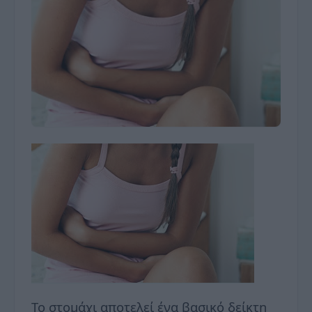
Το στομάχι αποτελεί ένα βασικό δείκτη