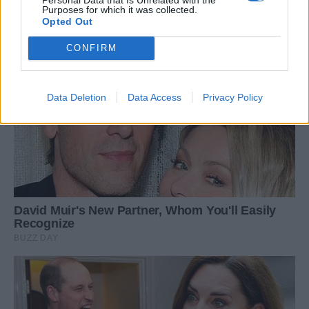
Purposes for which it was collected.
Opted Out
CONFIRM
Data Deletion
Data Access
Privacy Policy