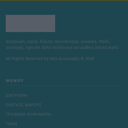
Διατροφή, υγεία, δίαιτα, αδυνάτισμα, γυναίκα, παιδί,
συνταγές, tips και άλλα πολλά για να νιώθεις πάντα καλά.
All Rights Reserved by Νέα Διατροφής © 2026
ΜΕΝΟΎ
ΔΙΑΤΡΟΦΗ
ΕΛΕΓΧΟΣ ΒΑΡΟΥΣ
ΤΡΟΦΙΜΑ ΡΟΦΗΜΑΤΑ
ΠΑΙΔΙ