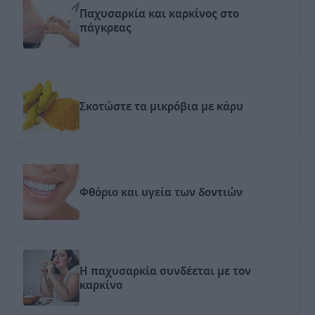
Παχυσαρκία και καρκίνος στο
πάγκρεας
Σκοτώστε τα μικρόβια με κάρυ
Φθόριο και υγεία των δοντιών
Η παχυσαρκία συνδέεται με τον
καρκίνο