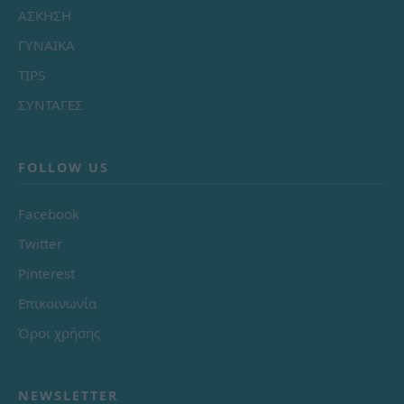
ΑΣΚΗΣΗ
ΓΥΝΑΙΚΑ
TIPS
ΣΥΝΤΑΓΕΣ
FOLLOW US
Facebook
Twitter
Pinterest
Επικοινωνία
Όροι χρήσης
NEWSLETTER