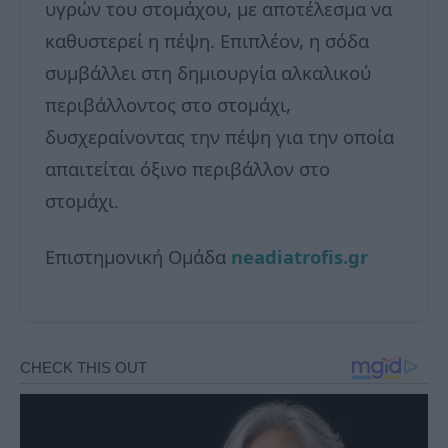
υγρών του στομάχου, με αποτέλεσμα να
καθυστερεί η πέψη. Επιπλέον, η σόδα
συμβάλλει στη δημιουργία αλκαλικού
περιβάλλοντος στο στομάχι,
δυσχεραίνοντας την πέψη για την οποία
απαιτείται όξινο περιβάλλον στο
στομάχι.
Επιστημονική Ομάδα
neadiatrofis.gr