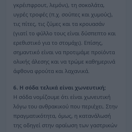
γκρέιπφρουτ, λεμόνι), τη σοκολάτα,
υγρές τροφές (π.χ. σούπες και χυμούς),
τις πίτες, τις ζύμες και τα κρουασάν
(γιατί το φύλλο τους είναι δύσπεπτο και
ερεθιστικό για το στομάχι). Επίσης,
σημαντικό είναι να προτιμάμε προϊόντα
ολικής άλεσης και να τρώμε καθημερινά
άφθονα φρούτα και λαχανικά.
6. Η σόδα τελικά είναι χωνευτική;
Η σόδα νομίζουμε ότι είναι χωνευτική
λόγω του ανθρακικού που περιέχει. Στην
πραγματικότητα, όμως, η κατανάλωσή
της οδηγεί στην αραίωση των γαστρικών