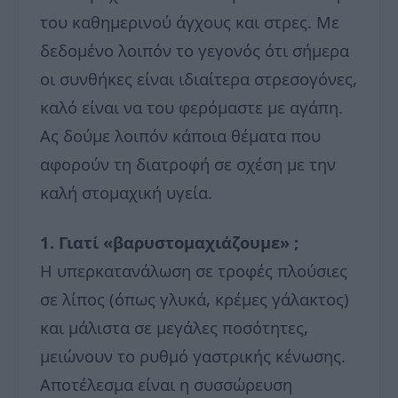
του καθημερινού άγχους και στρες. Με
δεδομένο λοιπόν το γεγονός ότι σήμερα
οι συνθήκες είναι ιδιαίτερα στρεσογόνες,
καλό είναι να του φερόμαστε με αγάπη.
Ας δούμε λοιπόν κάποια θέματα που
αφορούν τη διατροφή σε σχέση με την
καλή στομαχική υγεία.
1. Γιατί «βαρυστομαχιάζουμε» ;
Η υπερκατανάλωση σε τροφές πλούσιες
σε λίπος (όπως γλυκά, κρέμες γάλακτος)
και μάλιστα σε μεγάλες ποσότητες,
μειώνουν το ρυθμό γαστρικής κένωσης.
Αποτέλεσμα είναι η συσσώρευση