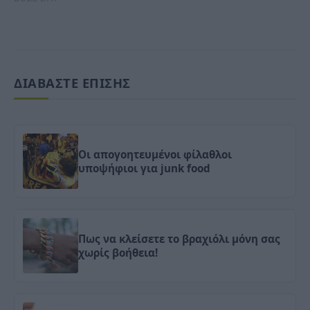
ΔΙΑΒΑΣΤΕ ΕΠΙΣΗΣ
Οι απογοητευμένοι φίλαθλοι
υποψήφιοι για junk food
Πως να κλείσετε το βραχιόλι μόνη σας
χωρίς βοήθεια!