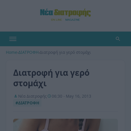
Home
›
ΔΙΑΤΡΟΦΗ
›
Διατροφή για γερό στομάχι
Διατροφή για γερό
στομάχι
Νέα Διατροφής
06:30 - May 16, 2013
#ΔΙΑΤΡΟΦΗ