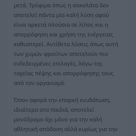
μετά. Τρόφιμα όπως η σοκολάτα δεν
αποτελεί πάντα μία καλή λύση αφού
είναι αρκετά πλούσια σε λίπος και η
απορρόφηση και χρήση της ενέργειας
καθυστερεί. Αντίθετα λύσεις όπως αυτή
των χυμών φρούτων αποτελούν πιο
ενδεδειγμένες επιλογές, λόγω της
ταχείας πέψης και απορρόφησης τους
από τον οργανισμό.
Όσον αφορά την επαρκή ενυδάτωση,
ιδιαίτερα στα παιδιά, αποτελεί
μονόδρομο όχι μόνο για την καλή
αθλητική απόδοση αλλά κυρίως για την