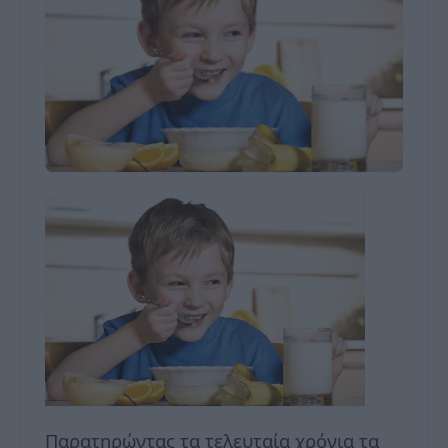
Παρατηρώντας τα τελευταία χρόνια τα