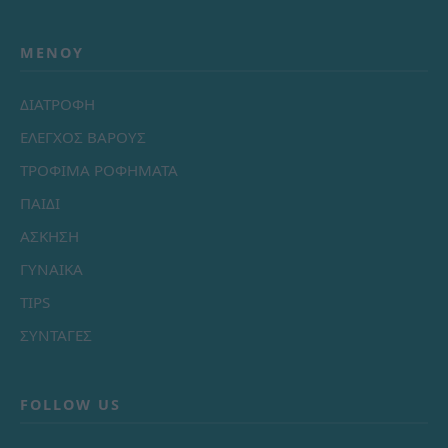
ΜΕΝΟΎ
ΔΙΑΤΡΟΦΗ
ΕΛΕΓΧΟΣ ΒΑΡΟΥΣ
ΤΡΟΦΙΜΑ ΡΟΦΗΜΑΤΑ
ΠΑΙΔΙ
ΑΣΚΗΣΗ
ΓΥΝΑΙΚΑ
TIPS
ΣΥΝΤΑΓΕΣ
FOLLOW US