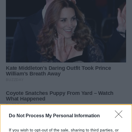
Do Not Process My Personal Information
If you wish to opt-out of the sale, sharing to third parties, or