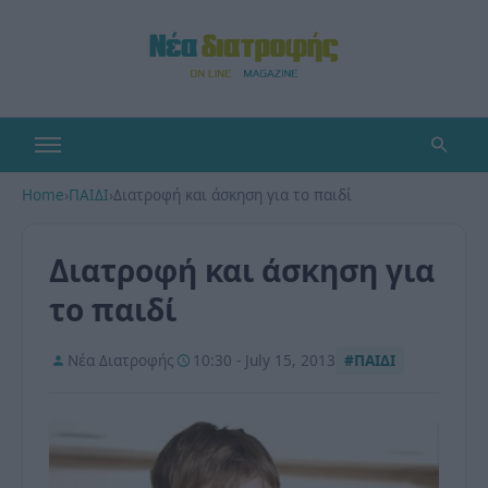
Home
›
ΠΑΙΔΙ
›
Διατροφή και άσκηση για το παιδί
Διατροφή και άσκηση για
το παιδί
Νέα Διατροφής
10:30 - July 15, 2013
#ΠΑΙΔΙ