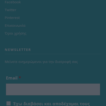
Facebook
Twitter
Pinterest
Επικοινωνία
Όροι χρήσης
NEWSLETTER
Μείνετε ενημερώμενοι για την διατροφή σας
Email
*
Έχω διαβάσει και αποδέχομαι τους