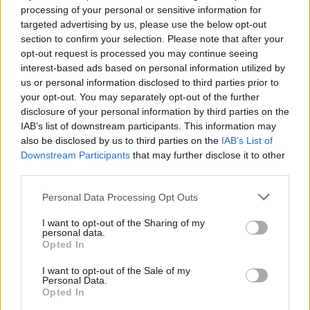
processing of your personal or sensitive information for
targeted advertising by us, please use the below opt-out
section to confirm your selection. Please note that after your
opt-out request is processed you may continue seeing
interest-based ads based on personal information utilized by
us or personal information disclosed to third parties prior to
your opt-out. You may separately opt-out of the further
disclosure of your personal information by third parties on the
IAB’s list of downstream participants. This information may
also be disclosed by us to third parties on the
IAB’s List of
Downstream Participants
that may further disclose it to other
third parties.
Personal Data Processing Opt Outs
I want to opt-out of the Sharing of my
personal data.
Opted In
I want to opt-out of the Sale of my
Personal Data.
Opted In