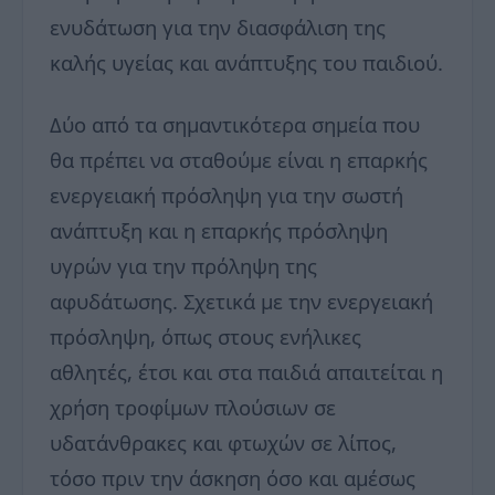
ενυδάτωση για την διασφάλιση της
καλής υγείας και ανάπτυξης του παιδιού.
Δύο από τα σημαντικότερα σημεία που
θα πρέπει να σταθούμε είναι η επαρκής
ενεργειακή πρόσληψη για την σωστή
ανάπτυξη και η επαρκής πρόσληψη
υγρών για την πρόληψη της
αφυδάτωσης. Σχετικά με την ενεργειακή
πρόσληψη, όπως στους ενήλικες
αθλητές, έτσι και στα παιδιά απαιτείται η
χρήση τροφίμων πλούσιων σε
υδατάνθρακες και φτωχών σε λίπος,
τόσο πριν την άσκηση όσο και αμέσως