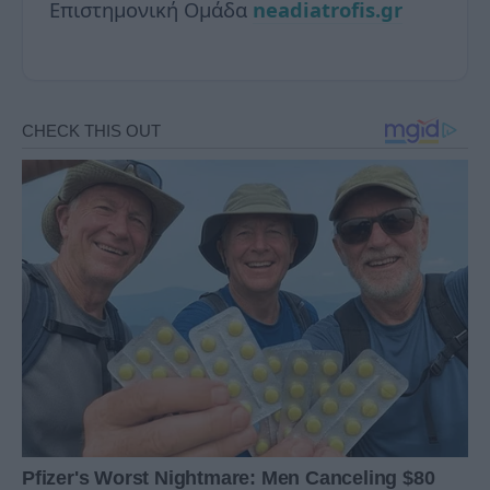
Επιστημονική Ομάδα
neadiatrofis.gr