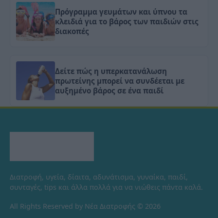
Πρόγραμμα γευμάτων και ύπνου τα
κλειδιά για το βάρος των παιδιών στις
διακοπές
Δείτε πώς η υπερκατανάλωση
πρωτείνης μπορεί να συνδέεται με
αυξημένο βάρος σε ένα παιδί
Διατροφή, υγεία, δίαιτα, αδυνάτισμα, γυναίκα, παιδί,
συνταγές, tips και άλλα πολλά για να νιώθεις πάντα καλά.
All Rights Reserved by Νέα Διατροφής © 2026