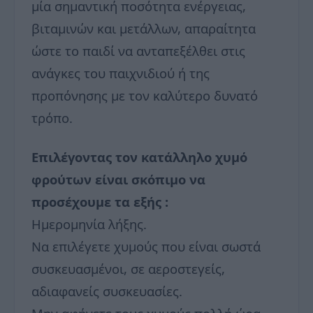
μία σημαντική ποσότητα ενέργειας,
βιταμινών και μετάλλων, απαραίτητα
ώστε το παιδί να ανταπεξέλθει στις
ανάγκες του παιχνιδιού ή της
προπόνησης με τον καλύτερο δυνατό
τρόπο.
Επιλέγοντας τον κατάλληλο χυμό
φρούτων είναι σκόπιμο να
προσέχουμε τα εξής :
Ημερομηνία λήξης.
Να επιλέγετε χυμούς που είναι σωστά
συσκευασμένοι, σε αεροστεγείς,
αδιαφανείς συσκευασίες.