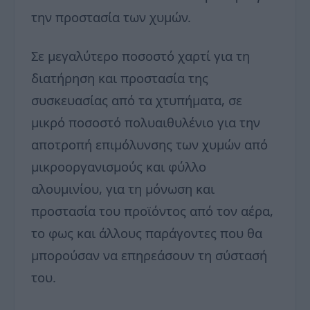
την προστασία των χυμών.
Σε μεγαλύτερο ποσοστό χαρτί για τη
διατήρηση και προστασία της
συσκευασίας από τα χτυπήματα, σε
μικρό ποσοστό πολυαιθυλένιο για την
αποτροπή επιμόλυνσης των χυμών από
μικροοργανισμούς και φύλλο
αλουμινίου, για τη μόνωση και
προστασία του προϊόντος από τον αέρα,
το φως και άλλους παράγοντες που θα
μπορούσαν να επηρεάσουν τη σύστασή
του.