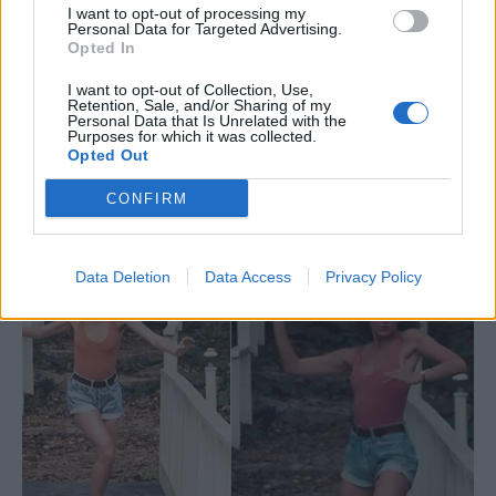
I want to opt-out of processing my
Personal Data for Targeted Advertising.
Opted In
I want to opt-out of Collection, Use,
Retention, Sale, and/or Sharing of my
Personal Data that Is Unrelated with the
Purposes for which it was collected.
Opted Out
CONFIRM
Data Deletion
Data Access
Privacy Policy