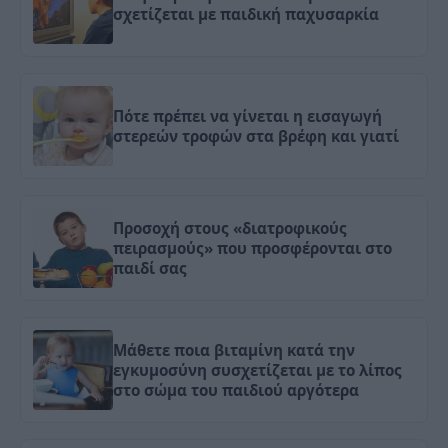
σχετίζεται με παιδική παχυσαρκία
Πότε πρέπει να γίνεται η εισαγωγή
στερεών τροφών στα βρέφη και γιατί
Προσοχή στους «διατροφικούς
πειρασμούς» που προσφέρονται στο
παιδί σας
Μάθετε ποια βιταμίνη κατά την
εγκυμοσύνη συσχετίζεται με το λίπος
στο σώμα του παιδιού αργότερα