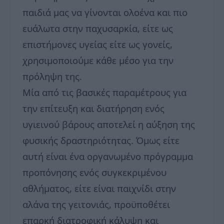
παιδιά μας να γίνονται ολοένα και πιο
ευάλωτα στην παχυσαρκία, είτε ως
επιστήμονες υγείας είτε ως γονείς,
χρησιμοποιούμε κάθε μέσο για την
πρόληψη της.
Μία από τις βασικές παραμέτρους για
την επίτευξη και διατήρηση ενός
υγιεινού βάρους αποτελεί η αύξηση της
φυσικής δραστηριότητας. Όμως είτε
αυτή είναι ένα οργανωμένο πρόγραμμα
προπόνησης ενός συγκεκριμένου
αθλήματος, είτε είναι παιχνίδι στην
αλάνα της γειτονιάς, προϋποθέτει
επαρκή διατροφική κάλυψη και