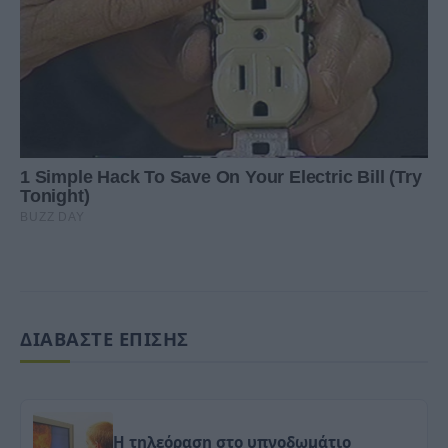
ΔΙΑΒΑΣΤΕ ΕΠΙΣΗΣ
Η τηλεόραση στο υπνοδωμάτιο