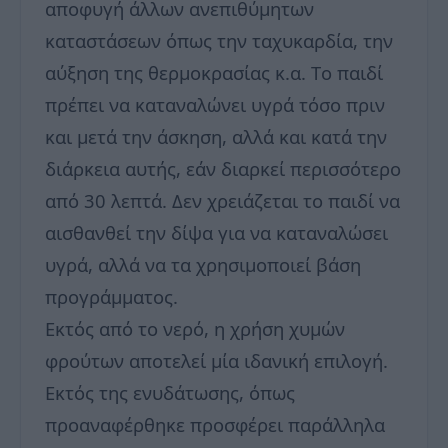
αποφυγή άλλων ανεπιθύμητων
καταστάσεων όπως την ταχυκαρδία, την
αύξηση της θερμοκρασίας κ.α. Tο παιδί
πρέπει να καταναλώνει υγρά τόσο πριν
και μετά την άσκηση, αλλά και κατά την
διάρκεια αυτής, εάν διαρκεί περισσότερο
από 30 λεπτά. Δεν χρειάζεται το παιδί να
αισθανθεί την δίψα για να καταναλώσει
υγρά, αλλά να τα χρησιμοποιεί βάση
προγράμματος.
Εκτός από το νερό, η χρήση χυμών
φρούτων αποτελεί μία ιδανική επιλογή.
Εκτός της ενυδάτωσης, όπως
προαναφέρθηκε προσφέρει παράλληλα