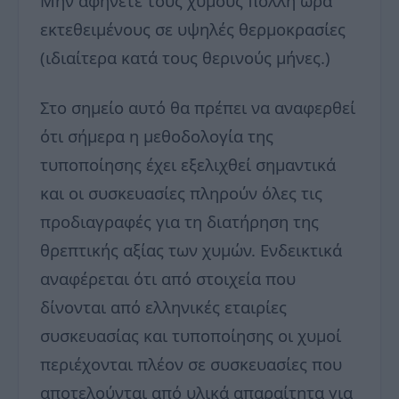
Μην αφήνετε τους χυμούς πολλή ώρα
εκτεθειμένους σε υψηλές θερμοκρασίες
(ιδιαίτερα κατά τους θερινούς μήνες.)
Στο σημείο αυτό θα πρέπει να αναφερθεί
ότι σήμερα η μεθοδολογία της
τυποποίησης έχει εξελιχθεί σημαντικά
και οι συσκευασίες πληρούν όλες τις
προδιαγραφές για τη διατήρηση της
θρεπτικής αξίας των χυμών. Ενδεικτικά
αναφέρεται ότι από στοιχεία που
δίνονται από ελληνικές εταιρίες
συσκευασίας και τυποποίησης οι χυμοί
περιέχονται πλέον σε συσκευασίες που
αποτελούνται από υλικά απαραίτητα για