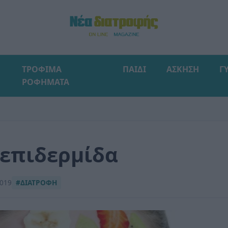
ΤΡΟΦΙΜΑ
ΠΑΙΔΙ
ΑΣΚΗΣΗ
Γ
ΡΟΦΗΜΑΤΑ
 επιδερμίδα
2019
#ΔΙΑΤΡΟΦΗ