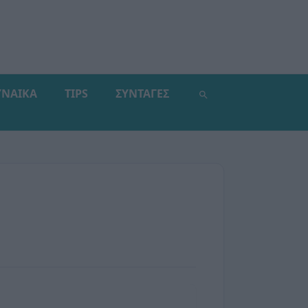
ΥΝΑΙΚΑ
TIPS
ΣΥΝΤΑΓΕΣ