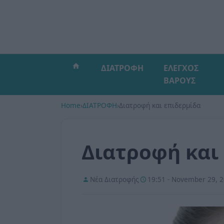
ΔΙΑΤΡΟΦΗ
ΕΛΕΓΧΟΣ
ΒΑΡΟΥΣ
Home
›
ΔΙΑΤΡΟΦΗ
›
Διατροφή και επιδερμίδα
Διατροφή και
Νέα Διατροφής
19:51 - November 29, 