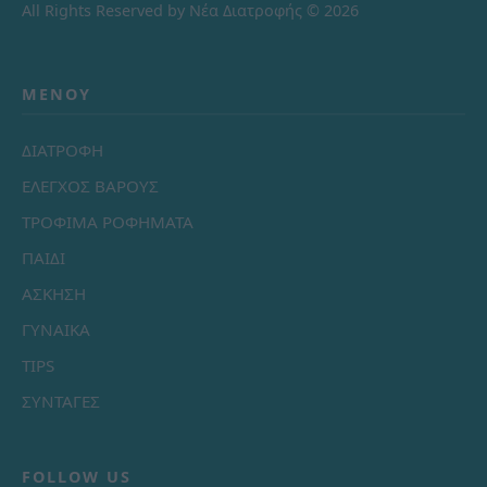
All Rights Reserved by Νέα Διατροφής © 2026
ΜΕΝΟΎ
ΔΙΑΤΡΟΦΗ
ΕΛΕΓΧΟΣ ΒΑΡΟΥΣ
ΤΡΟΦΙΜΑ ΡΟΦΗΜΑΤΑ
ΠΑΙΔΙ
ΑΣΚΗΣΗ
ΓΥΝΑΙΚΑ
TIPS
ΣΥΝΤΑΓΕΣ
FOLLOW US