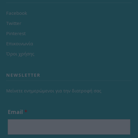
Facebook
Twitter
Pinterest
Επικοινωνία
Όροι χρήσης
NEWSLETTER
Μείνετε ενημερώμενοι για την διατροφή σας
Email
*