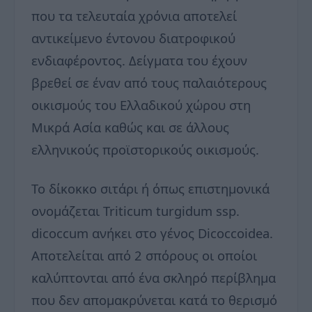
που τα τελευταία χρόνια αποτελεί
αντικείμενο έντονου διατροφικού
ενδιαφέροντος. Δείγματα του έχουν
βρεθεί σε έναν από τους παλαιότερους
οικισμούς του Ελλαδικού χώρου στη
Μικρά Ασία καθώς και σε άλλους
ελληνικούς προϊστορικούς οικισμούς.
Το δίκοκκο σιτάρι ή όπως επιστημονικά
ονομάζεται Triticum turgidum ssp.
dicoccum ανήκει στο γένος Dicoccoidea.
Αποτελείται από 2 σπόρους οι οποίοι
καλύπτονται από ένα σκληρό περίβλημα
που δεν απομακρύνεται κατά το θερισμό