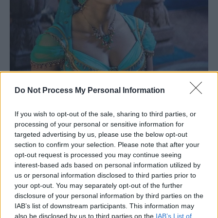
Do Not Process My Personal Information
If you wish to opt-out of the sale, sharing to third parties, or
processing of your personal or sensitive information for
targeted advertising by us, please use the below opt-out
section to confirm your selection. Please note that after your
opt-out request is processed you may continue seeing
interest-based ads based on personal information utilized by
us or personal information disclosed to third parties prior to
your opt-out. You may separately opt-out of the further
disclosure of your personal information by third parties on the
IAB’s list of downstream participants. This information may
also be disclosed by us to third parties on the
IAB’s List of