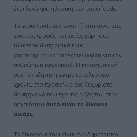
έτσι ξεκίνησε η λογική των superfoods.
Τα superfoods δεν είναι τίποτα άλλο από
φυσικές τροφές, οι οποίες χάρη στα
ιδιαίτερα διατροφικά τους
χαρακτηριστικά παρέχουν οφέλη για τον
ανθρώπινο οργανισμό. Η επιστημονική
αυτή αναζήτηση έφερε τα τελευταία
χρόνια στο προσκήνιο ένα ξεχωριστό
δημητριακό που έχει τις ρίζες του στην
αρχαιότητα
Αυτό είναι το δίκοκκο
σιτάρι.
Το δίκοκκο σιτάρι είναι ένα δημητριακό