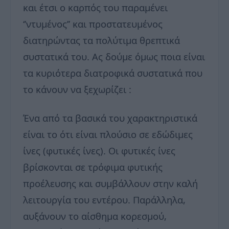
και έτσι ο καρπός του παραμένει
‘’ντυμένος’’ και προστατευμένος
διατηρώντας τα πολύτιμα θρεπτικά
συστατικά του. Ας δούμε όμως ποια είναι
τα κυριότερα διατροφικά συστατικά που
το κάνουν να ξεχωρίζει :
Ένα από τα βασικά του χαρακτηριστικά
είναι το ότι είναι πλούσιο σε εδώδιμες
ίνες (φυτικές ίνες). Οι φυτικές ίνες
βρίσκονται σε τρόφιμα φυτικής
προέλευσης και συμβάλλουν στην καλή
λειτουργία του εντέρου. Παράλληλα,
αυξάνουν το αίσθημα κορεσμού,