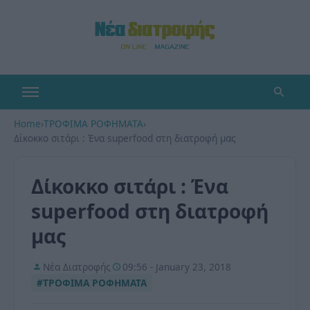
Home
›
ΤΡΟΦΙΜΑ ΡΟΦΗΜΑΤΑ
›
Δίκοκκο σιτάρι : Ένα superfood στη διατροφή μας
Δίκοκκο σιτάρι : Ένα
superfood στη διατροφή
μας
Νέα Διατροφής
09:56 - January 23, 2018
#ΤΡΟΦΙΜΑ ΡΟΦΗΜΑΤΑ