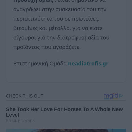
αναγράφει στην συσκευασία του την
περιεκτικότητα του σε πρωτεΐνες,
βιταμίνες και μέταλλα, για να είστε
σίγουροι για την διατροφική αξία του
προϊόντος που αγοράζετε.
Επιστημονική Ομάδα
neadiatrofis.gr