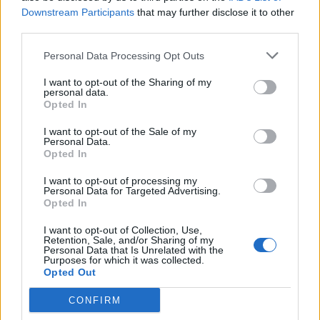
Downstream Participants
that may further disclose it to other
third parties.
Personal Data Processing Opt Outs
I want to opt-out of the Sharing of my
personal data.
Opted In
I want to opt-out of the Sale of my
Personal Data.
Opted In
I want to opt-out of processing my
Personal Data for Targeted Advertising.
Opted In
I want to opt-out of Collection, Use,
Retention, Sale, and/or Sharing of my
Personal Data that Is Unrelated with the
Purposes for which it was collected.
Opted Out
CONFIRM