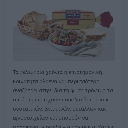
Τα τελευταία χρόνια η επιστημονική
κοινότητα ολοένα και περισσότερο
αναζητάει στην ίδια τη φύση τρόφιμα τα
οποία εμπεριέχουν ποικιλία θρεπτικών
συστατικών, βιταμινών, μετάλλων και
ιχνοστοιχείων και μπορούν να
προσφέρουν οφέλη για την υγεία. Κάπως