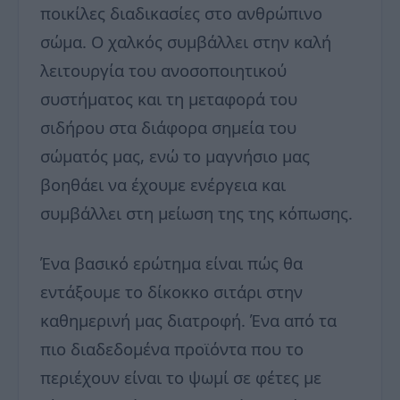
ποικίλες διαδικασίες στο ανθρώπινο
σώμα. Ο χαλκός συμβάλλει στην καλή
λειτουργία του ανοσοποιητικού
συστήματος και τη μεταφορά του
σιδήρου στα διάφορα σημεία του
σώματός μας, ενώ το μαγνήσιο μας
βοηθάει να έχουμε ενέργεια και
συμβάλλει στη μείωση της της κόπωσης.
Ένα βασικό ερώτημα είναι πώς θα
εντάξουμε το δίκοκκο σιτάρι στην
καθημερινή μας διατροφή. Ένα από τα
πιο διαδεδομένα προϊόντα που το
περιέχουν είναι το ψωμί σε φέτες με