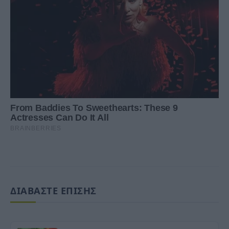
ΔΙΑΒΑΣΤΕ ΕΠΙΣΗΣ