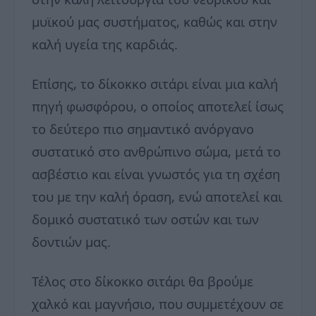
μυϊκού μας συστήματος, καθώς και στην
καλή υγεία της καρδιάς.
Επίσης, το δίκοκκο σιτάρι είναι μια καλή
πηγή φωσφόρου, ο οποίος αποτελεί ίσως
το δεύτερο πιο σημαντικό ανόργανο
συστατικό στο ανθρώπινο σώμα, μετά το
ασβέστιο και είναι γνωστός για τη σχέση
του με την καλή όραση, ενώ αποτελεί και
δομικό συστατικό των οστών και των
δοντιών μας.
Τέλος στο δίκοκκο σιτάρι θα βρούμε
χαλκό και μαγνήσιο, που συμμετέχουν σε