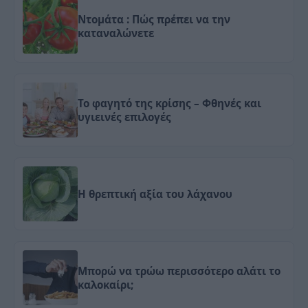
Ντομάτα : Πώς πρέπει να την
καταναλώνετε
Το φαγητό της κρίσης – Φθηνές και
υγιεινές επιλογές
Η θρεπτική αξία του λάχανου
Μπορώ να τρώω περισσότερο αλάτι το
καλοκαίρι;