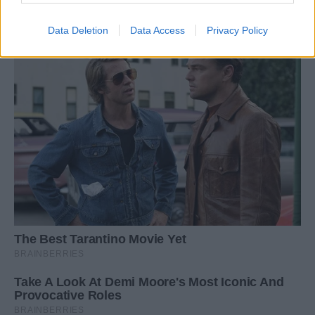
Data Deletion
Data Access
Privacy Policy