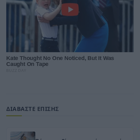
ΔΙΑΒΑΣΤΕ ΕΠΙΣΗΣ