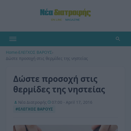
Home
›
ΕΛΕΓΧΟΣ ΒΑΡΟΥΣ
›
Δώστε προσοχή στις θερμίδες της νηστείας
Δώστε προσοχή στις
θερμίδες της νηστείας
Νέα Διατροφής
07:00 - April 17, 2016
#ΕΛΕΓΧΟΣ ΒΑΡΟΥΣ