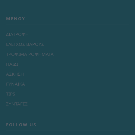
ΜΕΝΟΎ
ΔΙΑΤΡΟΦΗ
ΕΛΕΓΧΟΣ ΒΑΡΟΥΣ
ΤΡΟΦΙΜΑ ΡΟΦΗΜΑΤΑ
ΠΑΙΔΙ
ΑΣΚΗΣΗ
ΓΥΝΑΙΚΑ
TIPS
ΣΥΝΤΑΓΕΣ
FOLLOW US