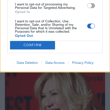
I want to opt-out of processing my
Personal Data for Targeted Advertising.
Opted In
I want to opt-out of Collection, Use,
Retention, Sale, and/or Sharing of my
Personal Data that Is Unrelated with the
Purposes for which it was collected.
Opted Out
CONFIRM
Data Deletion
Data Access
Privacy Policy