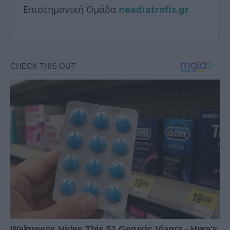
Επιστημονική Ομάδα
neadiatrofis.gr