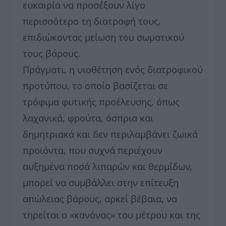
ευκαιρία να προσέξουν λίγο
περισσότερο τη διατροφή τους,
επιδιώκοντας μείωση του σωματικού
τους βάρους.
Πράγματι, η υιοθέτηση ενός διατροφικού
προτύπου, το οποίο βασίζεται σε
τρόφιμα φυτικής προέλευσης, όπως
λαχανικά, φρούτα, όσπρια και
δημητριακά και δεν περιλαμβάνει ζωικά
προϊόντα, που συχνά περιέχουν
αυξημένα ποσά λιπαρών και θερμίδων,
μπορεί να συμβάλλει στην επίτευξη
απώλειας βάρους, αρκεί βέβαια, να
τηρείται ο «κανόνας» του μέτρου και της