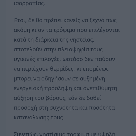
ισορροπίας.
Έτσι, δε θα πρέπει κανείς να ξεχνά πως
ακόμη κι αν τα τρόφιμα που επιλέγονται
κατά τη διάρκεια της νηστείας,
αποτελούν στην πλειοψηφία τους
υγιεινές επιλογές, ωστόσο δεν παύουν
να περιέχουν θερμίδες, κι επομένως
μπορεί να οδηγήσουν σε αυξημένη
ενεργειακή πρόσληψη και ανεπιθύμητη
αύξηση του βάρους, εάν δε δοθεί
προσοχή στη συχνότητα και ποσότητα
κατανάλωσής τους.
Συνεπώς, νηστίσιμα τρόφιμα με υψηλή