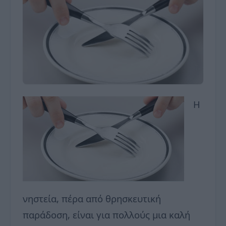
Η
νηστεία, πέρα από θρησκευτική
παράδοση, είναι για πολλούς μια καλή