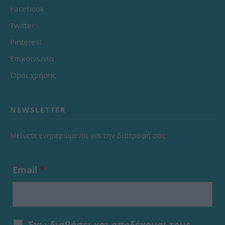
Facebook
Twitter
Pinterest
Επικοινωνία
Όροι χρήσης
NEWSLETTER
Μείνετε ενημερώμενοι για την διατροφή σας
Email
*
Έχω διαβάσει και αποδέχομαι τους