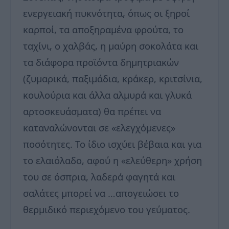
ενεργειακή πυκνότητα, όπως οι ξηροί
καρποί, τα αποξηραμένα φρούτα, το
ταχίνι, ο χαλβάς, η μαύρη σοκολάτα και
τα διάφορα προϊόντα δημητριακών
(ζυμαρικά, παξιμάδια, κράκερ, κριτσίνια,
κουλούρια και άλλα αλμυρά και γλυκά
αρτοσκευάσματα) θα πρέπει να
καταναλώνονται σε «ελεγχόμενες»
ποσότητες. Το ίδιο ισχύει βέβαια και για
το ελαιόλαδο, αφού η «ελεύθερη» χρήση
του σε όσπρια, λαδερά φαγητά και
σαλάτες μπορεί να …απογειώσει το
θερμιδικό περιεχόμενο του γεύματος.