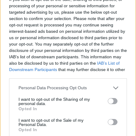
processing of your personal or sensitive information for
targeted advertising by us, please use the below opt-out
section to confirm your selection. Please note that after your
opt-out request is processed you may continue seeing
interest-based ads based on personal information utilized by
us or personal information disclosed to third parties prior to
your opt-out. You may separately opt-out of the further
disclosure of your personal information by third parties on the
IAB’s list of downstream participants. This information may
also be disclosed by us to third parties on the
IAB’s List of
Downstream Participants
that may further disclose it to other
third parties.
Personal Data Processing Opt Outs
I want to opt-out of the Sharing of my
personal data.
Opted In
I want to opt-out of the Sale of my
Personal Data.
Opted In