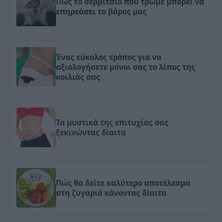
Πώς το σερβίτσιο που τρώμε μπορεί να
επηρεάσει το βάρος μας
Ένας εύκολος τρόπος για να
αξιολογήσετε μόνοι σας το λίπος της
κοιλιάς σας
Τα μυστικά της επιτυχίας σας
ξεκινώντας δίαιτα
Πώς θα δείτε καλύτερο αποτέλεσμα
στη ζυγαριά κάνοντας δίαιτα