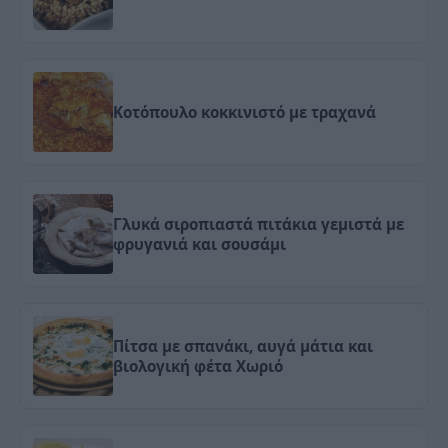
Κοτόπουλο κοκκινιστό με τραχανά
Γλυκά σιροπιαστά πιτάκια γεμιστά με
φρυγανιά και σουσάμι
Πίτσα με σπανάκι, αυγά μάτια και
βιολογική φέτα Χωριό