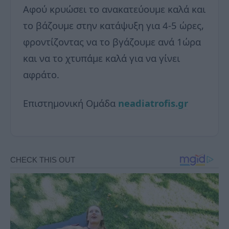
Αφού κρυώσει το ανακατεύουμε καλά και
το βάζουμε στην κατάψυξη για 4-5 ώρες,
φροντίζοντας να το βγάζουμε ανά 1ώρα
και να το χτυπάμε καλά για να γίνει
αφράτο.
Επιστημονική Ομάδα
neadiatrofis.gr