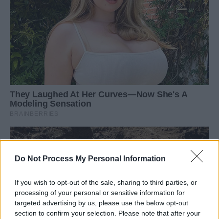
Do Not Process My Personal Information
If you wish to opt-out of the sale, sharing to third parties, or
processing of your personal or sensitive information for
targeted advertising by us, please use the below opt-out
section to confirm your selection. Please note that after your