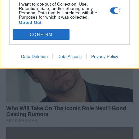
I want to opt-out of Collection, Use,
Retention, Sale, and/or Sharing of my
Personal Data that Is Unrelated with the
Purposes for which it was collected.
Opted Out
CONFIRM
Data Deletion
Data Access
Privacy Policy