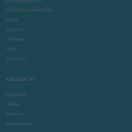
ΕΛΕΓΧΟΣ ΒΑΡΟΥΣ
ΤΡΟΦΙΜΑ ΡΟΦΗΜΑΤΑ
ΠΑΙΔΙ
ΑΣΚΗΣΗ
ΓΥΝΑΙΚΑ
TIPS
ΣΥΝΤΑΓΕΣ
FOLLOW US
Facebook
Twitter
Pinterest
Επικοινωνία