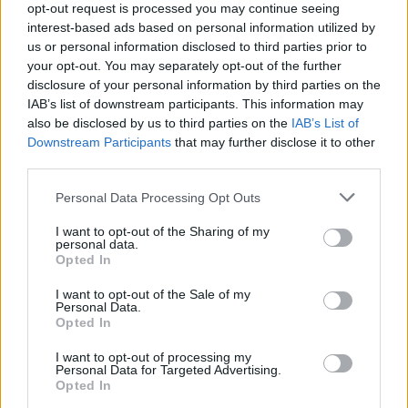
opt-out request is processed you may continue seeing
interest-based ads based on personal information utilized by
us or personal information disclosed to third parties prior to
your opt-out. You may separately opt-out of the further
disclosure of your personal information by third parties on the
IAB’s list of downstream participants. This information may
also be disclosed by us to third parties on the
IAB’s List of
Downstream Participants
that may further disclose it to other
third parties.
Personal Data Processing Opt Outs
I want to opt-out of the Sharing of my
personal data.
Opted In
I want to opt-out of the Sale of my
Personal Data.
Opted In
I want to opt-out of processing my
Personal Data for Targeted Advertising.
Opted In