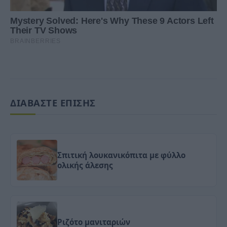
ΔΙΑΒΑΣΤΕ ΕΠΙΣΗΣ
Σπιτική λουκανικόπιτα με φύλλο
ολικής άλεσης
Ριζότο μανιταριών