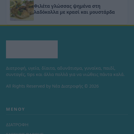
Φιλέτα γλώσσας ψημένα στη
λαδόκολλα με κρασί και μουστάρδα
Διατροφή, υγεία, δίαιτα, αδυνάτισμα, γυναίκα, παιδί,
συνταγές, tips και άλλα πολλά για να νιώθεις πάντα καλά.
All Rights Reserved by Νέα Διατροφής © 2026
ΜΕΝΟΎ
ΔΙΑΤΡΟΦΗ