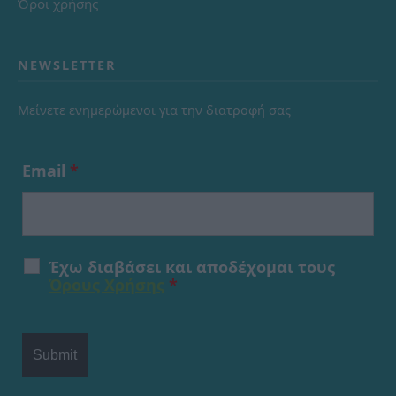
Όροι χρήσης
NEWSLETTER
Μείνετε ενημερώμενοι για την διατροφή σας
Email
*
Έχω διαβάσει και αποδέχομαι τους
Όρους Χρήσης
*