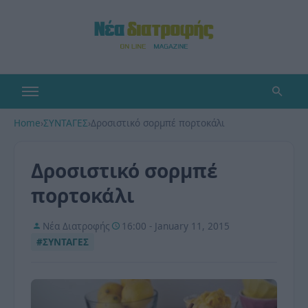
Home
›
ΣΥΝΤΑΓΕΣ
›
Δροσιστικό σορμπέ πορτοκάλι
Δροσιστικό σορμπέ
πορτοκάλι
Νέα Διατροφής
16:00 - January 11, 2015
#ΣΥΝΤΑΓΕΣ