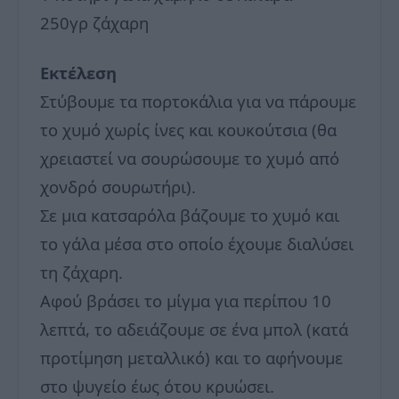
250γρ ζάχαρη
Εκτέλεση
Στύβουμε τα πορτοκάλια για να πάρουμε
το χυμό χωρίς ίνες και κουκούτσια (θα
χρειαστεί να σουρώσουμε το χυμό από
χονδρό σουρωτήρι).
Σε μια κατσαρόλα βάζουμε το χυμό και
το γάλα μέσα στο οποίο έχουμε διαλύσει
τη ζάχαρη.
Αφού βράσει το μίγμα για περίπου 10
λεπτά, το αδειάζουμε σε ένα μπολ (κατά
προτίμηση μεταλλικό) και το αφήνουμε
στο ψυγείο έως ότου κρυώσει.