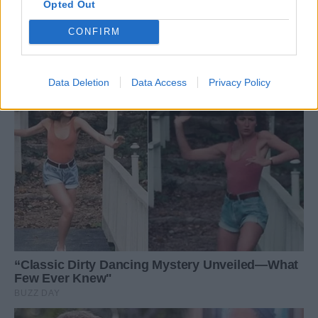
Opted Out
CONFIRM
Data Deletion
Data Access
Privacy Policy