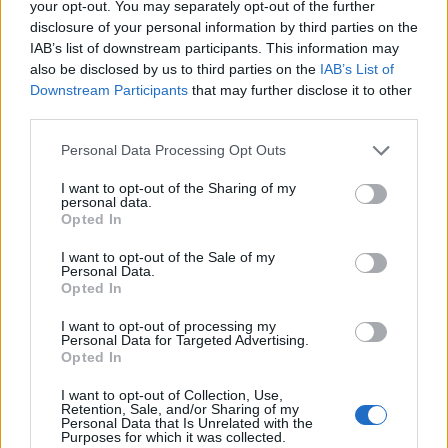
your opt-out. You may separately opt-out of the further
disclosure of your personal information by third parties on the
IAB’s list of downstream participants. This information may
also be disclosed by us to third parties on the
IAB’s List of
Downstream Participants
that may further disclose it to other
third parties.
Personal Data Processing Opt Outs
I want to opt-out of the Sharing of my
personal data.
Opted In
I want to opt-out of the Sale of my
Personal Data.
Opted In
I want to opt-out of processing my
Personal Data for Targeted Advertising.
Opted In
I want to opt-out of Collection, Use,
Retention, Sale, and/or Sharing of my
Personal Data that Is Unrelated with the
Purposes for which it was collected.