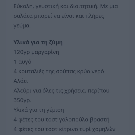
Εύκολη, γευστική και διαιτητική. Με μια
σαλάτα μπορεί να είναι και πλήρες
γεύμα.
Υλικά για τη ζύμη
120γρ μαργαρίνη
1 αυγό
4 κουταλιές της σούπας κρύο νερό
Αλάτι
Αλεύρι για όλες τις χρήσεις, περίπου
350γρ.
Υλικά για τη γέμιση
4 φέτες του τοστ γαλοπούλα βραστή
4 φέτες του τοστ κίτρινο τυρί χαμηλών