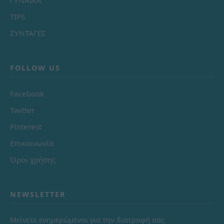
TIPS
ΣΥΝΤΑΓΕΣ
FOLLOW US
Facebook
Twitter
Pinterest
Επικοινωνία
Όροι χρήσης
NEWSLETTER
Μείνετε ενημερώμενοι για την διατροφή σας