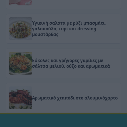
Υγιεινή σαλάτα με ρύζι μπασμάτι,
γαλοπούλα, τυρί και dressing
μουστάρδας
Εύκολες και γρήγορες γαρίδες με
σάλτσα μελιού, ούζο και αρωματικά
Αρωματικό χταπόδι στο αλουμινόχαρτο