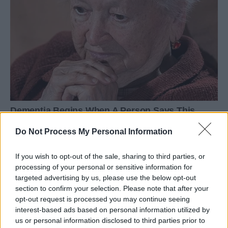
Do Not Process My Personal Information
If you wish to opt-out of the sale, sharing to third parties, or
processing of your personal or sensitive information for
targeted advertising by us, please use the below opt-out
section to confirm your selection. Please note that after your
opt-out request is processed you may continue seeing
interest-based ads based on personal information utilized by
us or personal information disclosed to third parties prior to