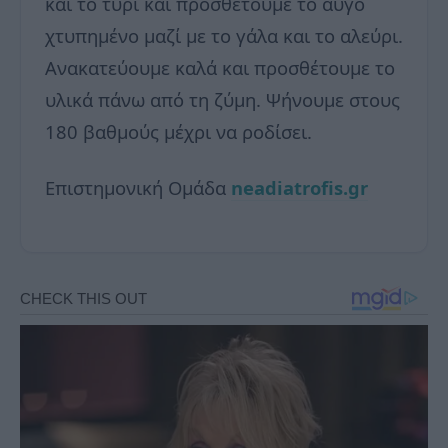
και το τυρί και προσθέτουμε το αυγό
χτυπημένο μαζί με το γάλα και το αλεύρι.
Ανακατεύουμε καλά και προσθέτουμε το
υλικά πάνω από τη ζύμη. Ψήνουμε στους
180 βαθμούς μέχρι να ροδίσει.
Επιστημονική Ομάδα
neadiatrofis.gr