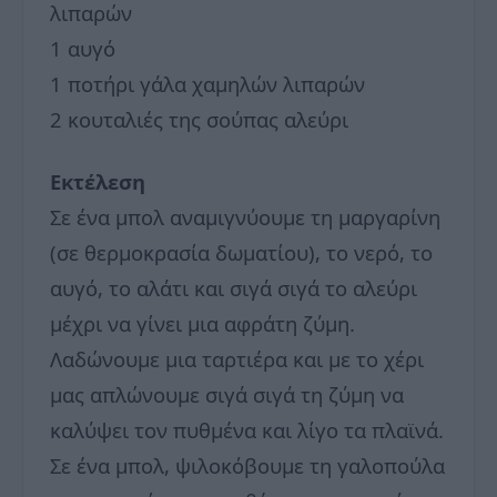
λιπαρών
1 αυγό
1 ποτήρι γάλα χαμηλών λιπαρών
2 κουταλιές της σούπας αλεύρι
Εκτέλεση
Σε ένα μπολ αναμιγνύουμε τη μαργαρίνη
(σε θερμοκρασία δωματίου), το νερό, το
αυγό, το αλάτι και σιγά σιγά το αλεύρι
μέχρι να γίνει μια αφράτη ζύμη.
Λαδώνουμε μια ταρτιέρα και με το χέρι
μας απλώνουμε σιγά σιγά τη ζύμη να
καλύψει τον πυθμένα και λίγο τα πλαϊνά.
Σε ένα μπολ, ψιλοκόβουμε τη γαλοπούλα