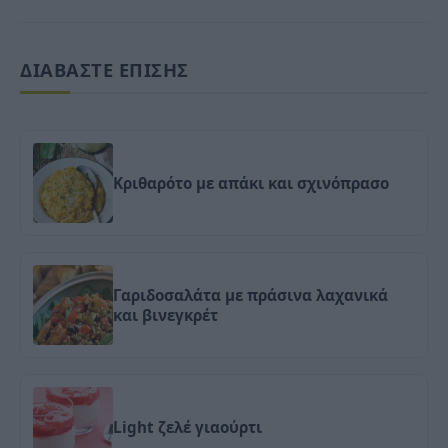
ΔΙΑΒΑΣΤΕ ΕΠΙΣΗΣ
Κριθαρότο με απάκι και σχινόπρασο
Γαριδοσαλάτα με πράσινα λαχανικά
και βινεγκρέτ
Light ζελέ γιαούρτι