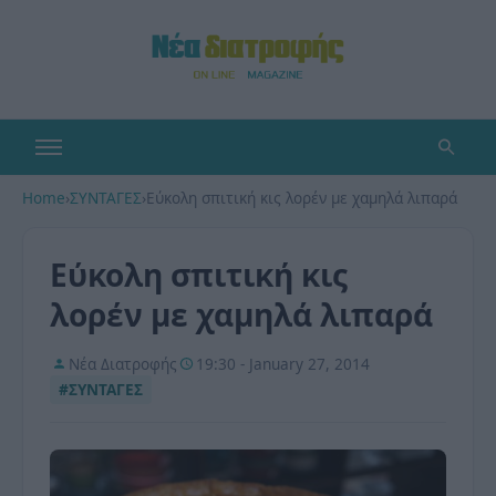
Home
›
ΣΥΝΤΑΓΕΣ
›
Εύκολη σπιτική κις λορέν με χαμηλά λιπαρά
Εύκολη σπιτική κις
λορέν με χαμηλά λιπαρά
Νέα Διατροφής
19:30 - January 27, 2014
#ΣΥΝΤΑΓΕΣ