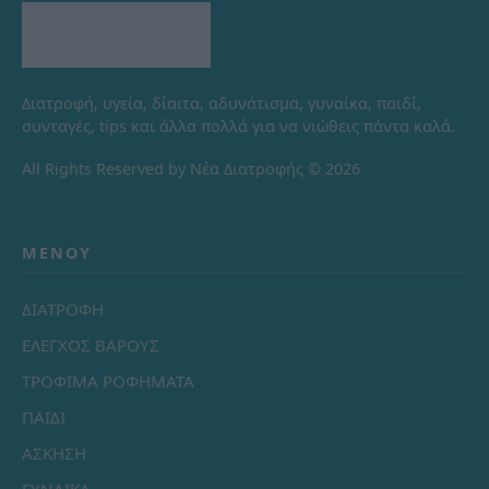
Διατροφή, υγεία, δίαιτα, αδυνάτισμα, γυναίκα, παιδί,
συνταγές, tips και άλλα πολλά για να νιώθεις πάντα καλά.
All Rights Reserved by Νέα Διατροφής © 2026
ΜΕΝΟΎ
ΔΙΑΤΡΟΦΗ
ΕΛΕΓΧΟΣ ΒΑΡΟΥΣ
ΤΡΟΦΙΜΑ ΡΟΦΗΜΑΤΑ
ΠΑΙΔΙ
ΑΣΚΗΣΗ
ΓΥΝΑΙΚΑ