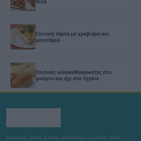
πίτα
Σπιτική τάρτα με γραβιέρα και
μανιτάρια
Σπιτικές κολοκυθοκροκέτες στο
φούρνο και όχι στο τηγάνι
Διατροφή, υγεία, δίαιτα, αδυνάτισμα, γυναίκα, παιδί,