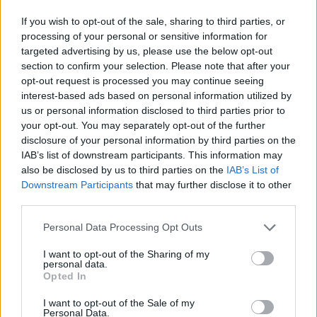
If you wish to opt-out of the sale, sharing to third parties, or
processing of your personal or sensitive information for
targeted advertising by us, please use the below opt-out
section to confirm your selection. Please note that after your
opt-out request is processed you may continue seeing
interest-based ads based on personal information utilized by
us or personal information disclosed to third parties prior to
your opt-out. You may separately opt-out of the further
disclosure of your personal information by third parties on the
IAB’s list of downstream participants. This information may
also be disclosed by us to third parties on the
IAB’s List of
Downstream Participants
that may further disclose it to other
third parties.
Personal Data Processing Opt Outs
I want to opt-out of the Sharing of my
personal data.
Opted In
I want to opt-out of the Sale of my
Personal Data.