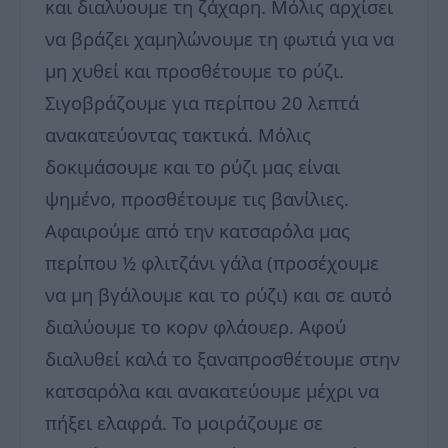
και διαλύουμε τη ζάχαρη. Μόλις αρχίσει
να βράζει χαμηλώνουμε τη φωτιά για να
μη χυθεί και προσθέτουμε το ρύζι.
Σιγοβράζουμε για περίπου 20 λεπτά
ανακατεύοντας τακτικά. Μόλις
δοκιμάσουμε και το ρύζι μας είναι
ψημένο, προσθέτουμε τις βανίλιες.
Αφαιρούμε από την κατσαρόλα μας
περίπου ½ φλιτζάνι γάλα (προσέχουμε
να μη βγάλουμε και το ρύζι) και σε αυτό
διαλύουμε το κορν φλάουερ. Αφού
διαλυθεί καλά το ξαναπροσθέτουμε στην
κατσαρόλα και ανακατεύουμε μέχρι να
πήξει ελαφρά. Το μοιράζουμε σε