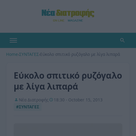
Home
›
ΣΥΝΤΑΓΕΣ
›
Εύκολο σπιτικό ρυζόγαλο με λίγα λιπαρά
Εύκολο σπιτικό ρυζόγαλο
με λίγα λιπαρά
Νέα Διατροφής
18:30 - October 15, 2013
#ΣΥΝΤΑΓΕΣ