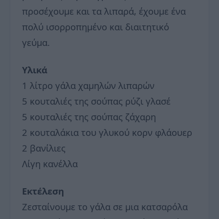
προσέχουμε και τα λιπαρά, έχουμε ένα
πολύ ισορροπημένο και διαιτητικό
γεύμα.
Υλικά
1 λίτρο γάλα χαμηλών λιπαρών
5 κουταλιές της σούπας ρύζι γλασέ
5 κουταλιές της σούπας ζάχαρη
2 κουταλάκια του γλυκού κορν φλάουερ
2 βανίλιες
Λίγη κανέλλα
Εκτέλεση
Ζεσταίνουμε το γάλα σε μια κατσαρόλα