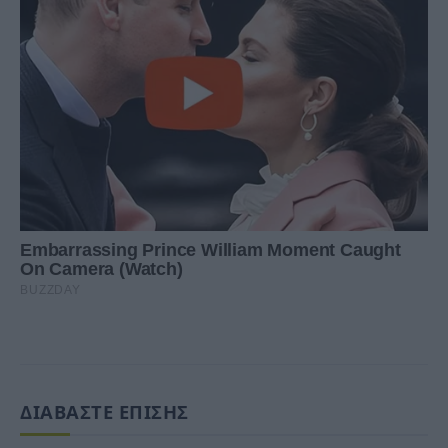
ΔΙΑΒΑΣΤΕ ΕΠΙΣΗΣ