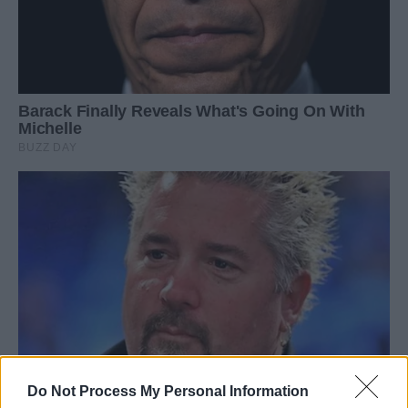
Do Not Process My Personal Information