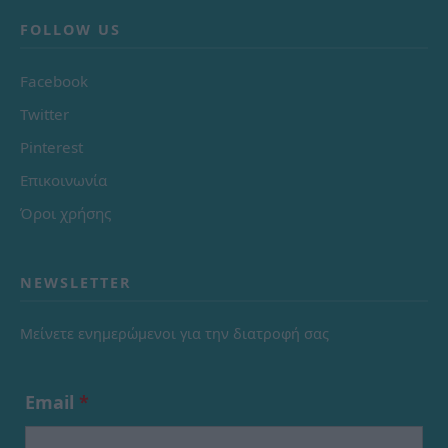
FOLLOW US
Facebook
Twitter
Pinterest
Επικοινωνία
Όροι χρήσης
NEWSLETTER
Μείνετε ενημερώμενοι για την διατροφή σας
Email
*