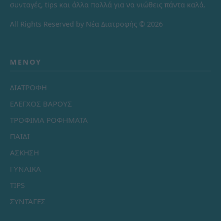
συνταγές, tips και άλλα πολλά για να νιώθεις πάντα καλά.
All Rights Reserved by Νέα Διατροφής © 2026
ΜΕΝΟΎ
ΔΙΑΤΡΟΦΗ
ΕΛΕΓΧΟΣ ΒΑΡΟΥΣ
ΤΡΟΦΙΜΑ ΡΟΦΗΜΑΤΑ
ΠΑΙΔΙ
ΑΣΚΗΣΗ
ΓΥΝΑΙΚΑ
TIPS
ΣΥΝΤΑΓΕΣ