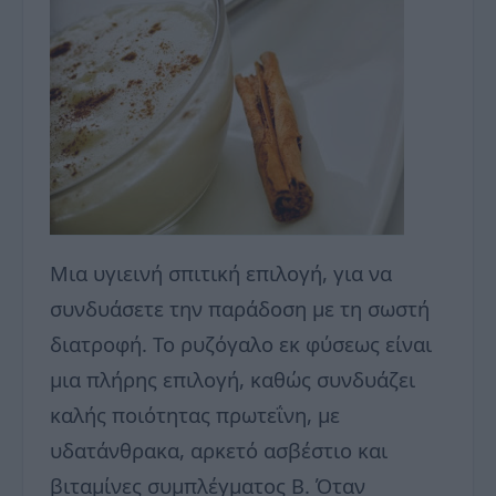
Μια υγιεινή σπιτική επιλογή, για να
συνδυάσετε την παράδοση με τη σωστή
διατροφή. Το ρυζόγαλο εκ φύσεως είναι
μια πλήρης επιλογή, καθώς συνδυάζει
καλής ποιότητας πρωτεΐνη, με
υδατάνθρακα, αρκετό ασβέστιο και
βιταμίνες συμπλέγματος Β. Όταν