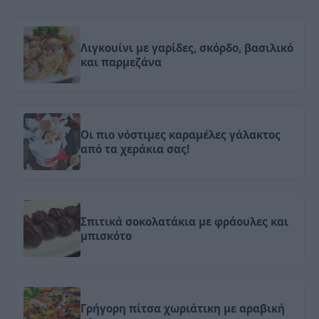
Λιγκουίνι με γαρίδες, σκόρδο, βασιλικό
και παρμεζάνα
Οι πιο νόστιμες καραμέλες γάλακτος
από τα χεράκια σας!
Σπιτικά σοκολατάκια με φράουλες και
μπισκότο
Γρήγορη πίτσα χωριάτικη με αραβική