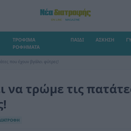
ΤΡΟΦΙΜΑ
ΠΑΙΔΙ
ΑΣΚΗΣΗ
Γ
ΡΟΦΗΜΑΤΑ
τάτες που έχουν βγάλει φύτρες!
ει να τρώμε τις πατάτ
ς!
ΔΙΑΤΡΟΦΗ