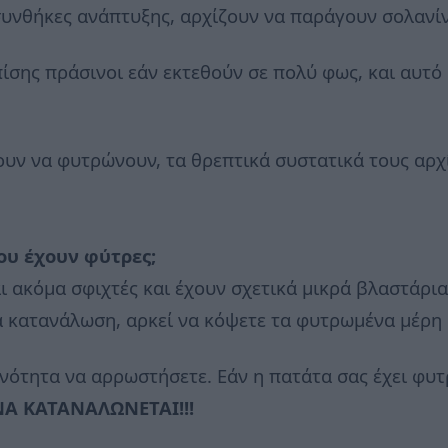
 συνθήκες ανάπτυξης, αρχίζουν να παράγουν σολανί
επίσης πράσινοι εάν εκτεθούν σε πολύ φως, και αυτό
ζουν να φυτρώνουν, τα θρεπτικά συστατικά τους αρχ
υ έχουν φύτρες;
ι ακόμα σφιχτές και έχουν σχετικά μικρά βλαστάρια
ια κατανάλωση, αρκεί να κόψετε τα φυτρωμένα μέρη 
νότητα να αρρωστήσετε. Εάν η πατάτα σας έχει φυτρ
ΝΑ ΚΑΤΑΝΑΛΩΝΕΤΑΙ!!!