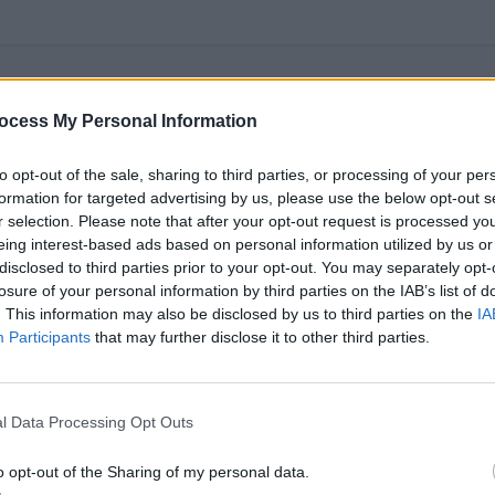
ocess My Personal Information
to opt-out of the sale, sharing to third parties, or processing of your per
formation for targeted advertising by us, please use the below opt-out s
r selection. Please note that after your opt-out request is processed y
eing interest-based ads based on personal information utilized by us or
disclosed to third parties prior to your opt-out. You may separately opt-
losure of your personal information by third parties on the IAB’s list of
. This information may also be disclosed by us to third parties on the
IA
Participants
that may further disclose it to other third parties.
l Data Processing Opt Outs
o opt-out of the Sharing of my personal data.