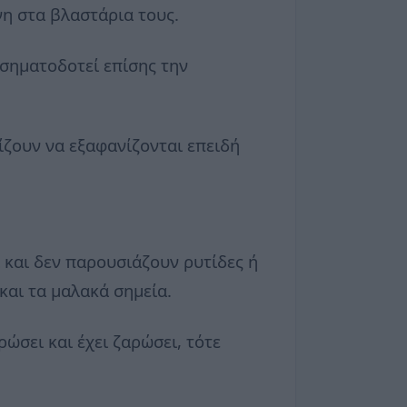
νη στα βλαστάρια τους.
 σηματοδοτεί επίσης την
ίζουν να εξαφανίζονται επειδή
 και δεν παρουσιάζουν ρυτίδες ή
και τα μαλακά σημεία.
ώσει και έχει ζαρώσει, τότε