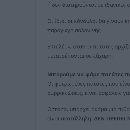
ή δεν διατηρούνται σε ιδανικές
Οι ίδιοι οι κόνδυλοι θα γίνουν 
παραγωγή σολανίνης.
Επιπλέον, όταν οι πατάτες αρχί
μετατρέπονται σε ζάχαρη.
Μπορούμε να φάμε πατάτες πο
Οι φυτρωμένες πατάτες που είνα
συρρικνώσεις, είναι ασφαλείς γ
Ωστόσο, υπάρχει ακόμα μια πιθα
είναι ακατάλληλη.
ΔΕΝ ΠΡΕΠΕΙ 