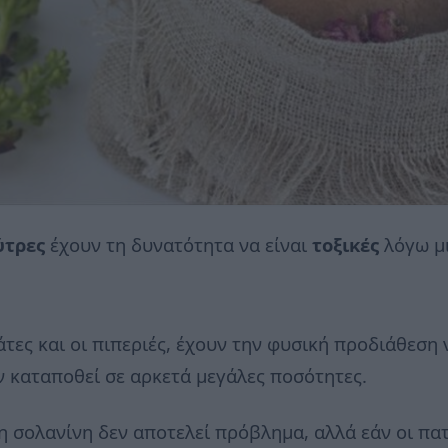
ύτρες
έχουν τη δυνατότητα να είναι
τοξικές
λόγω μι
μάτες και οι πιπεριές, έχουν την φυσική προδιάθεση
ν καταποθεί σε αρκετά μεγάλες ποσότητες.
, η σολανίνη δεν αποτελεί πρόβλημα, αλλά εάν οι π