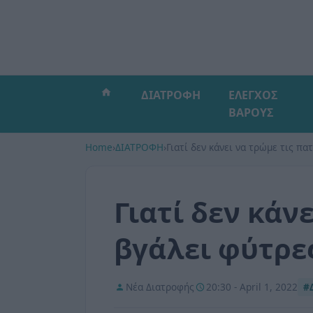
ΔΙΑΤΡΟΦΗ
ΕΛΕΓΧΟΣ
ΒΑΡΟΥΣ
Home
›
ΔΙΑΤΡΟΦΗ
›
Γιατί δεν κάνει να τρώμε τις πα
Γιατί δεν κάν
βγάλει φύτρε
Νέα Διατροφής
20:30 - April 1, 2022
#