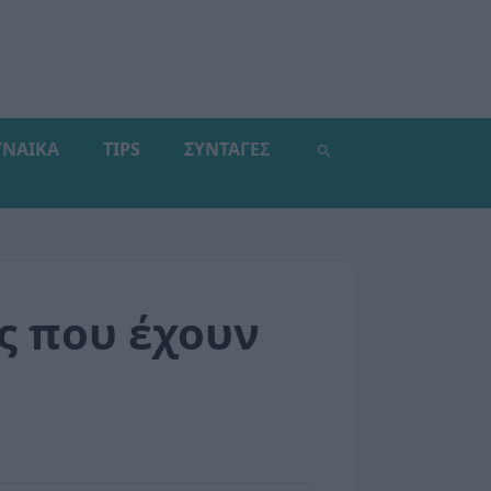
ΥΝΑΙΚΑ
TIPS
ΣΥΝΤΑΓΕΣ
ες που έχουν