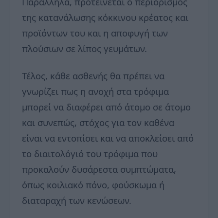
Παράλληλα, προτείνεται ο περιορισμός
της κατανάλωσης κόκκινου κρέατος και
προϊόντων του και η αποφυγή των
πλούσιων σε λίπος γευμάτων.
Τέλος, κάθε ασθενής θα πρέπει να
γνωρίζει πως η ανοχή στα τρόφιμα
μπορεί να διαφέρει από άτομο σε άτομο
και συνεπώς, στόχος για τον καθένα
είναι να εντοπίσει και να αποκλείσει από
το διαιτολόγιό του τρόφιμα που
προκαλούν δυσάρεστα συμπτώματα,
όπως κοιλιακό πόνο, φούσκωμα ή
διαταραχή των κενώσεων.