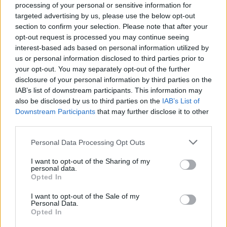
processing of your personal or sensitive information for
targeted advertising by us, please use the below opt-out
section to confirm your selection. Please note that after your
opt-out request is processed you may continue seeing
interest-based ads based on personal information utilized by
us or personal information disclosed to third parties prior to
your opt-out. You may separately opt-out of the further
disclosure of your personal information by third parties on the
IAB’s list of downstream participants. This information may
also be disclosed by us to third parties on the
IAB’s List of
Downstream Participants
that may further disclose it to other
third parties.
Personal Data Processing Opt Outs
I want to opt-out of the Sharing of my
personal data.
Opted In
I want to opt-out of the Sale of my
Personal Data.
Opted In