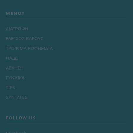
ΜΕΝΟΎ
ΔΙΑΤΡΟΦΗ
ΕΛΕΓΧΟΣ ΒΑΡΟΥΣ
ΤΡΟΦΙΜΑ ΡΟΦΗΜΑΤΑ
ΠΑΙΔΙ
ΑΣΚΗΣΗ
ΓΥΝΑΙΚΑ
TIPS
ΣΥΝΤΑΓΕΣ
FOLLOW US
Facebook