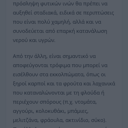
πρόσληψη φυτικών ινών θα πρέπει να
αυξηθεί σταδιακά, ειδικά σε περιπτώσεις
που είναι πολύ χαμηλή, αλλά και να
συνοδεύεται από επαρκή κατανάλωση
νερού και υγρών.
Από την άλλη, είναι σημαντικό να
αποφεύγονται τρόφιμα που μπορεί να
εισέλθουν στα εκκολπώματα, όπως οι
ξηροί καρποί και τα φρούτα και λαχανικά
που καταναλώνονται με τη φλούδα ή
περιέχουν σπόρους (π.χ. ντομάτα,
αγγούρι, κολοκυθάκι, μπάμιες,
μελιτζάνα, φράουλα, ακτινίδιο, σύκο).