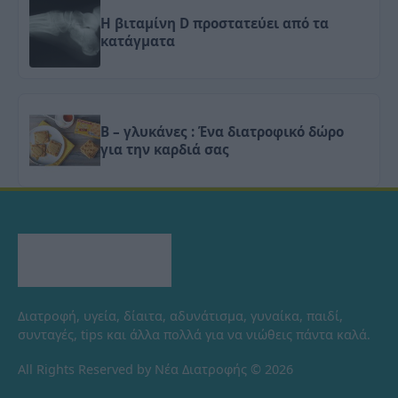
Η βιταμίνη D προστατεύει από τα
κατάγματα
Β – γλυκάνες : Ένα διατροφικό δώρο
για την καρδιά σας
Διατροφή, υγεία, δίαιτα, αδυνάτισμα, γυναίκα, παιδί,
συνταγές, tips και άλλα πολλά για να νιώθεις πάντα καλά.
All Rights Reserved by Νέα Διατροφής © 2026