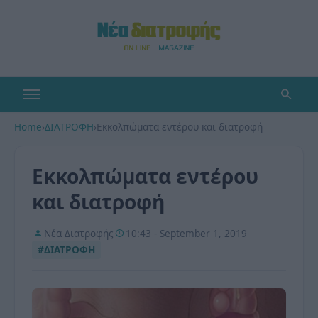
Home
›
ΔΙΑΤΡΟΦΗ
›
Εκκολπώματα εντέρου και διατροφή
Εκκολπώματα εντέρου
και διατροφή
Νέα Διατροφής
10:43 - September 1, 2019
#ΔΙΑΤΡΟΦΗ