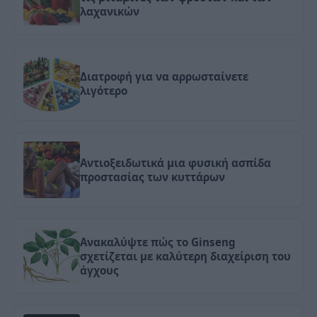
λαχανικών
Διατροφή για να αρρωσταίνετε
λιγότερο
Αντιοξειδωτικά μια φυσική ασπίδα
προστασίας των κυττάρων
Ανακαλύψτε πώς το Ginseng
σχετίζεται με καλύτερη διαχείριση του
άγχους