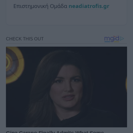
Επιστημονική Ομάδα
neadiatrofis.gr