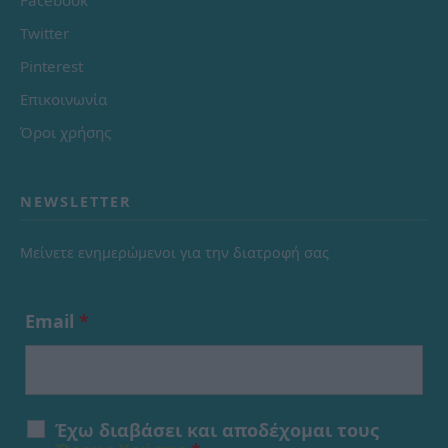
Twitter
Pinterest
Επικοινωνία
Όροι χρήσης
NEWSLETTER
Μείνετε ενημερώμενοι για την διατροφή σας
Email
*
Έχω διαβάσει και αποδέχομαι τους