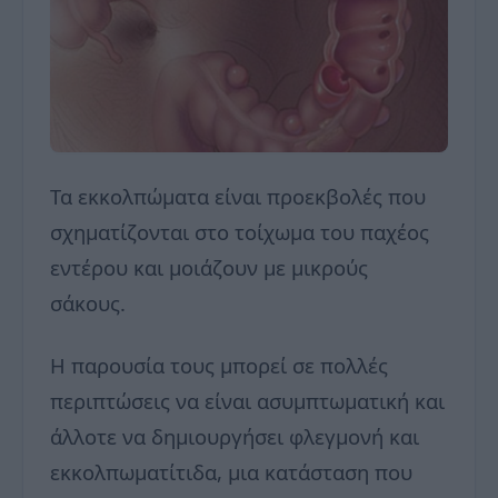
Τα εκκολπώματα είναι προεκβολές που
σχηματίζονται στο τοίχωμα του παχέος
εντέρου και μοιάζουν με μικρούς
σάκους.
Η παρουσία τους μπορεί σε πολλές
περιπτώσεις να είναι ασυμπτωματική και
άλλοτε να δημιουργήσει φλεγμονή και
εκκολπωματίτιδα, μια κατάσταση που