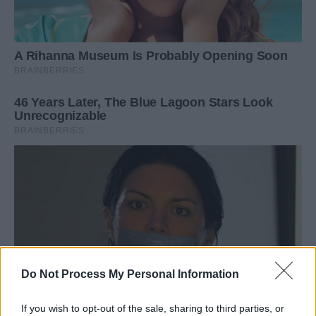
Do Not Process My Personal Information
If you wish to opt-out of the sale, sharing to third parties, or