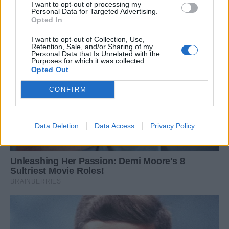
I want to opt-out of processing my
Personal Data for Targeted Advertising.
Opted In
I want to opt-out of Collection, Use,
Retention, Sale, and/or Sharing of my
Personal Data that Is Unrelated with the
Purposes for which it was collected.
Opted Out
CONFIRM
Data Deletion
Data Access
Privacy Policy