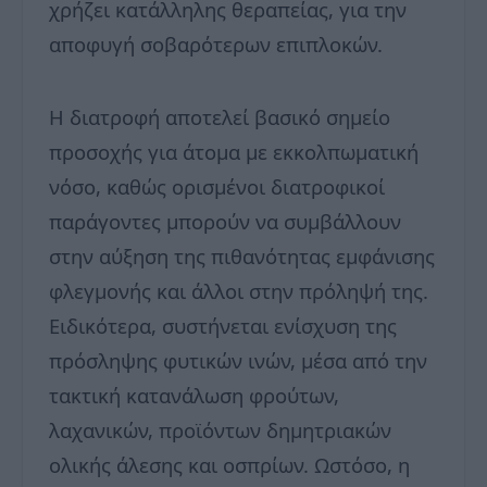
χρήζει κατάλληλης θεραπείας, για την
αποφυγή σοβαρότερων επιπλοκών.
Η διατροφή αποτελεί βασικό σημείο
προσοχής για άτομα με εκκολπωματική
νόσο, καθώς ορισμένοι διατροφικοί
παράγοντες μπορούν να συμβάλλουν
στην αύξηση της πιθανότητας εμφάνισης
φλεγμονής και άλλοι στην πρόληψή της.
Ειδικότερα, συστήνεται ενίσχυση της
πρόσληψης φυτικών ινών, μέσα από την
τακτική κατανάλωση φρούτων,
λαχανικών, προϊόντων δημητριακών
ολικής άλεσης και οσπρίων. Ωστόσο, η