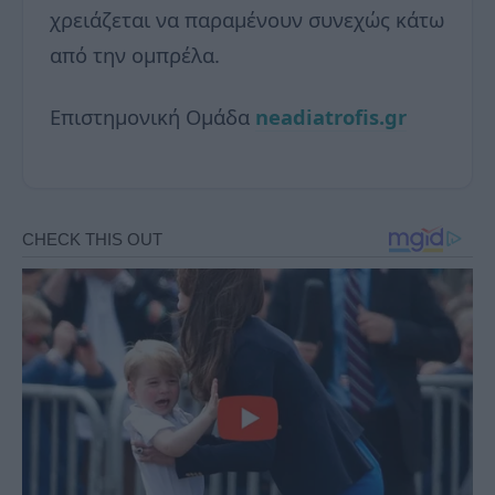
χρειάζεται να παραμένουν συνεχώς κάτω
από την ομπρέλα.
Επιστημονική Ομάδα
neadiatrofis.gr