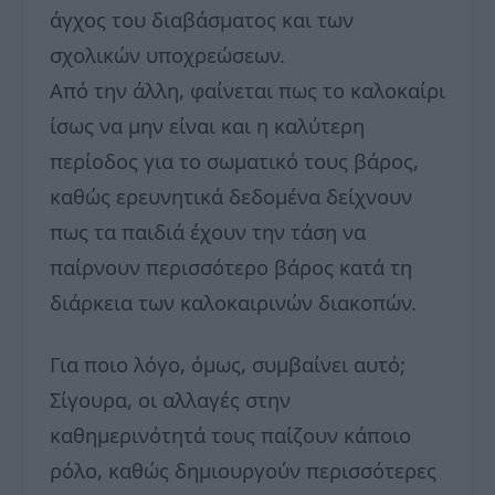
άγχος του διαβάσματος και των
σχολικών υποχρεώσεων.
Από την άλλη, φαίνεται πως το καλοκαίρι
ίσως να μην είναι και η καλύτερη
περίοδος για το σωματικό τους βάρος,
καθώς ερευνητικά δεδομένα δείχνουν
πως τα παιδιά έχουν την τάση να
παίρνουν περισσότερο βάρος κατά τη
διάρκεια των καλοκαιρινών διακοπών.
Για ποιο λόγο, όμως, συμβαίνει αυτό;
Σίγουρα, οι αλλαγές στην
καθημερινότητά τους παίζουν κάποιο
ρόλο, καθώς δημιουργούν περισσότερες