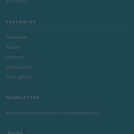
ΣΥΝΤΑΓΕΣ
FOLLOW US
Facebook
Twitter
Pinterest
Επικοινωνία
Όροι χρήσης
NEWSLETTER
Μείνετε ενημερώμενοι για την διατροφή σας
Email
*