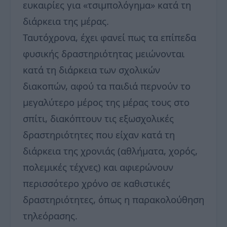
ευκαιρίες για «τσιμπολόγημα» κατά τη
διάρκεια της μέρας.
Ταυτόχρονα, έχει φανεί πως τα επίπεδα
φυσικής δραστηριότητας μειώνονται
κατά τη διάρκεια των σχολικών
διακοπών, αφού τα παιδιά περνούν το
μεγαλύτερο μέρος της μέρας τους στο
σπίτι, διακόπτουν τις εξωσχολικές
δραστηριότητες που είχαν κατά τη
διάρκεια της χρονιάς (αθλήματα, χορός,
πολεμικές τέχνες) και αφιερώνουν
περισσότερο χρόνο σε καθιστικές
δραστηριότητες, όπως η παρακολούθηση
τηλεόρασης.