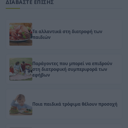
ΔΙΑΒΑΣΤΕ ΕΠΙΣΗΣ
Τα αλλαντικά στη διατροφή των
παιδιών
Παράγοντες που μπορεί να επιδρούν
στη διατροφική συμπεριφορά των
εφήβων
Ποια παιδικά τρόφιμα θέλουν προσοχή