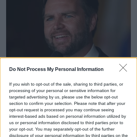
Do Not Process My Personal Information
If you wish to opt-out of the sale, sharing to third parties, or
processing of your personal or sensitive information for
targeted advertising by us, please use the below opt-out
section to confirm your selection. Please note that after your
opt-out request is processed you may continue seeing
interest-based ads based on personal information utilized by
us or personal information disclosed to third parties prior to
your opt-out. You may separately opt-out of the further
disclosure of your personal information by third parties on the