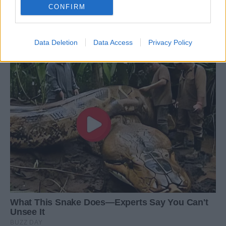
CONFIRM
Data Deletion
Data Access
Privacy Policy