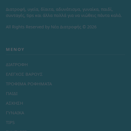
Διατροφή, υγεία, δίαιτα, αδυνάτισμα, γυναίκα, παιδί,
συνταγές, tips και άλλα πολλά για να νιώθεις πάντα καλά.
All Rights Reserved by Νέα Διατροφής © 2026
ΜΕΝΟΎ
ΔΙΑΤΡΟΦΗ
ΕΛΕΓΧΟΣ ΒΑΡΟΥΣ
ΤΡΟΦΙΜΑ ΡΟΦΗΜΑΤΑ
ΠΑΙΔΙ
ΑΣΚΗΣΗ
ΓΥΝΑΙΚΑ
TIPS