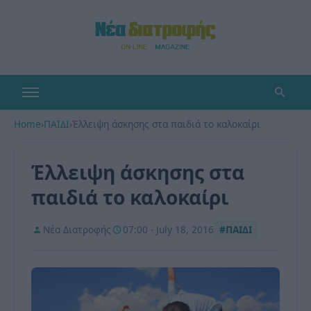
Home
›
ΠΑΙΔΙ
›
Έλλειψη άσκησης στα παιδιά το καλοκαίρι
Έλλειψη άσκησης στα
παιδιά το καλοκαίρι
Νέα Διατροφής
07:00 - July 18, 2016
#ΠΑΙΔΙ