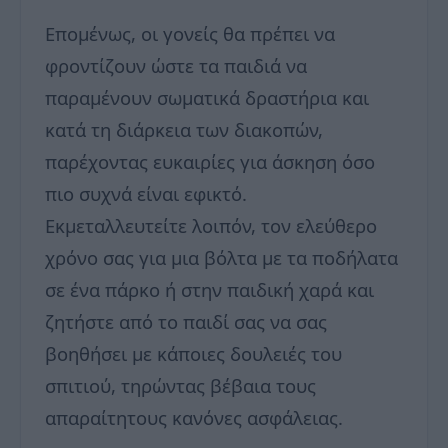
Επομένως, οι γονείς θα πρέπει να
φροντίζουν ώστε τα παιδιά να
παραμένουν σωματικά δραστήρια και
κατά τη διάρκεια των διακοπών,
παρέχοντας ευκαιρίες για άσκηση όσο
πιο συχνά είναι εφικτό.
Εκμεταλλευτείτε λοιπόν, τον ελεύθερο
χρόνο σας για μια βόλτα με τα ποδήλατα
σε ένα πάρκο ή στην παιδική χαρά και
ζητήστε από το παιδί σας να σας
βοηθήσει με κάποιες δουλειές του
σπιτιού, τηρώντας βέβαια τους
απαραίτητους κανόνες ασφάλειας.