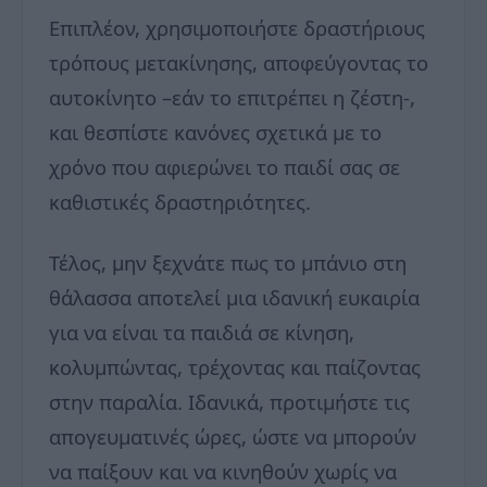
Επιπλέον, χρησιμοποιήστε δραστήριους
τρόπους μετακίνησης, αποφεύγοντας το
αυτοκίνητο –εάν το επιτρέπει η ζέστη-,
και θεσπίστε κανόνες σχετικά με το
χρόνο που αφιερώνει το παιδί σας σε
καθιστικές δραστηριότητες.
Τέλος, μην ξεχνάτε πως το μπάνιο στη
θάλασσα αποτελεί μια ιδανική ευκαιρία
για να είναι τα παιδιά σε κίνηση,
κολυμπώντας, τρέχοντας και παίζοντας
στην παραλία. Ιδανικά, προτιμήστε τις
απογευματινές ώρες, ώστε να μπορούν
να παίξουν και να κινηθούν χωρίς να