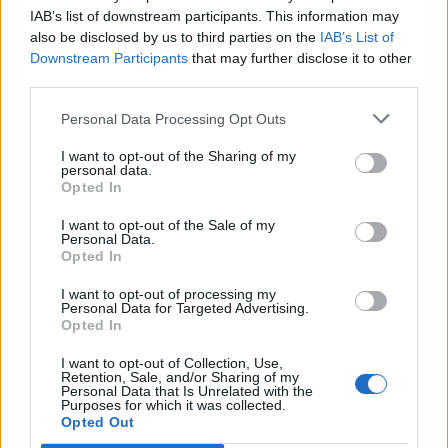
IAB’s list of downstream participants. This information may
also be disclosed by us to third parties on the
IAB’s List of
Downstream Participants
that may further disclose it to other
third parties.
Personal Data Processing Opt Outs
I want to opt-out of the Sharing of my
personal data.
Opted In
I want to opt-out of the Sale of my
Personal Data.
Opted In
I want to opt-out of processing my
Personal Data for Targeted Advertising.
Opted In
I want to opt-out of Collection, Use,
Retention, Sale, and/or Sharing of my
Personal Data that Is Unrelated with the
Purposes for which it was collected.
Opted Out