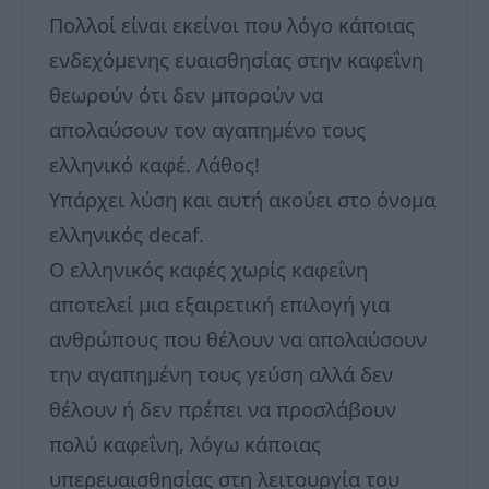
Πολλοί είναι εκείνοι που λόγο κάποιας
ενδεχόμενης ευαισθησίας στην καφεΐνη
θεωρούν ότι δεν μπορούν να
απολαύσουν τον αγαπημένο τους
ελληνικό καφέ. Λάθος!
Υπάρχει λύση και αυτή ακούει στο όνομα
ελληνικός decaf.
Ο ελληνικός καφές χωρίς καφεΐνη
αποτελεί μια εξαιρετική επιλογή για
ανθρώπους που θέλουν να απολαύσουν
την αγαπημένη τους γεύση αλλά δεν
θέλουν ή δεν πρέπει να προσλάβουν
πολύ καφεΐνη, λόγω κάποιας
υπερευαισθησίας στη λειτουργία του