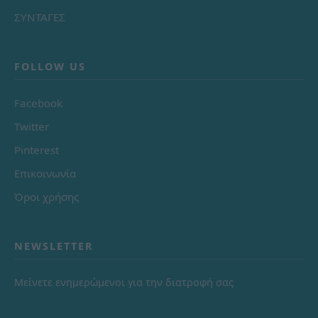
ΣΥΝΤΑΓΕΣ
FOLLOW US
Facebook
Twitter
Pinterest
Επικοινωνία
Όροι χρήσης
NEWSLETTER
Μείνετε ενημερώμενοι για την διατροφή σας