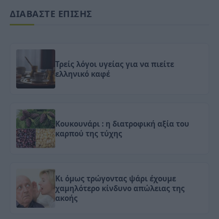
ΔΙΑΒΑΣΤΕ ΕΠΙΣΗΣ
Τρείς λόγοι υγείας για να πιείτε
ελληνικό καφέ
Κουκουνάρι : η διατροφική αξία του
καρπού της τύχης
Κι όμως τρώγοντας ψάρι έχουμε
χαμηλότερο κίνδυνο απώλειας της
ακοής