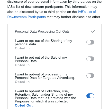
disclosure of your personal information by third parties on the
IAB’s list of downstream participants. This information may
also be disclosed by us to third parties on the
IAB’s List of
Downstream Participants
that may further disclose it to other
third parties.
Personal Data Processing Opt Outs
I want to opt-out of the Sharing of my
personal data.
Opted In
I want to opt-out of the Sale of my
Personal Data.
Opted In
I want to opt-out of processing my
Personal Data for Targeted Advertising.
Opted In
I want to opt-out of Collection, Use,
Retention, Sale, and/or Sharing of my
Personal Data that Is Unrelated with the
Purposes for which it was collected.
Opted Out