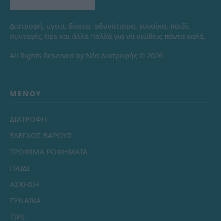
Διατροφή, υγεία, δίαιτα, αδυνάτισμα, γυναίκα, παιδί,
συνταγές, tips και άλλα πολλά για να νιώθεις πάντα καλά.
All Rights Reserved by Νέα Διατροφής © 2026
ΜΕΝΟΎ
ΔΙΑΤΡΟΦΗ
ΕΛΕΓΧΟΣ ΒΑΡΟΥΣ
ΤΡΟΦΙΜΑ ΡΟΦΗΜΑΤΑ
ΠΑΙΔΙ
ΑΣΚΗΣΗ
ΓΥΝΑΙΚΑ
TIPS