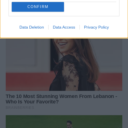
CONFIRM
Data Deletion
Data Access
Privacy Policy