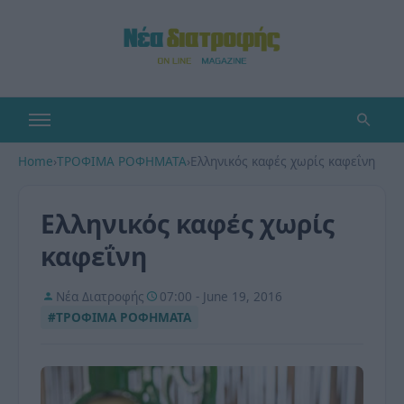
Home
›
ΤΡΟΦΙΜΑ ΡΟΦΗΜΑΤΑ
›
Ελληνικός καφές χωρίς καφεΐνη
Ελληνικός καφές χωρίς
καφεΐνη
Νέα Διατροφής
07:00 - June 19, 2016
#ΤΡΟΦΙΜΑ ΡΟΦΗΜΑΤΑ