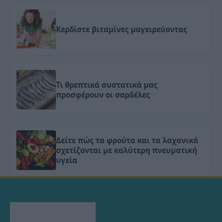
Κερδίστε βιταμίνες μαγειρεύοντας
Τι θρεπτικά συστατικά μας
προσφέρουν οι σαρδέλες
Δείτε πώς τα φρούτα και τα λαχανικά
σχετίζονται με καλύτερη πνευματική
υγεία