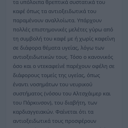
τα υπόλοιπα θρεπτικά συστατικά του
καφέ όπως τα αντιοξειδωτικά του
παραμένουν αναλλοίωτα. Υπάρχουν
πολλές επιστημονικές μελέτες γύρω από
τη συμβολή του καφέ με ή χωρίς καφεΐνη
σε διάφορα θέματα υγείας, λόγω των
αντιοξειδωτικών τους. Τόσο ο κανονικός
όσο και ο ντεκαφείνέ παρέχουν οφέλη σε
διάφορους τομείς της υγείας, όπως
έναντι νοσημάτων του νευρικού
συστήματος (νόσου του Αλτσχάιμερ και
του Πάρκινσον), του διαβήτη, των
καρδιαγγειακών. Φαίνεται ότι τα
αντιοξειδωτικά τους προσφέρουν