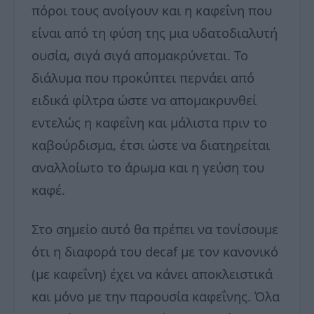
πόροι τους ανοίγουν και η καφεΐνη που
είναι από τη φύση της μια υδατοδιαλυτή
ουσία, σιγά σιγά απομακρύνεται. Το
διάλυμα που προκύπτει περνάει από
ειδικά φίλτρα ώστε να απομακρυνθεί
εντελώς η καφεΐνη και μάλιστα πριν το
καβούρδισμα, έτσι ώστε να διατηρείται
αναλλοίωτο το άρωμα και η γεύση του
καφέ.
Στο σημείο αυτό θα πρέπει να τονίσουμε
ότι η διαφορά του decaf με τον κανονικό
(με καφεΐνη) έχει να κάνει αποκλειστικά
και μόνο με την παρουσία καφεΐνης. Όλα