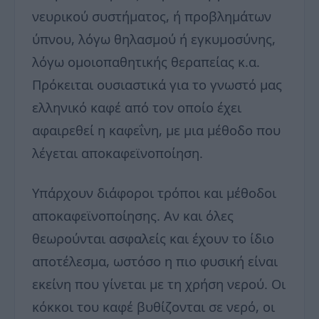
νευρικού συστήματος, ή προβλημάτων
ύπνου, λόγω θηλασμού ή εγκυμοσύνης,
λόγω ομοιοπαθητικής θεραπείας κ.α.
Πρόκειται ουσιαστικά για το γνωστό μας
ελληνικό καφέ από τον οποίο έχει
αφαιρεθεί η καφεΐνη, με μια μέθοδο που
λέγεται αποκαφεϊνοποίηση.
Υπάρχουν διάφοροι τρόποι και μέθοδοι
αποκαφεϊνοποίησης. Αν και όλες
θεωρούνται ασφαλείς και έχουν το ίδιο
αποτέλεσμα, ωστόσο η πιο φυσική είναι
εκείνη που γίνεται με τη χρήση νερού. Οι
κόκκοι του καφέ βυθίζονται σε νερό, οι