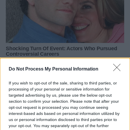
Do Not Process My Personal Information
If you wish to opt-out of the sale, sharing to third parties, or
processing of your personal or sensitive information for
targeted advertising by us, please use the below opt-out
section to confirm your selection. Please note that after your
opt-out request is processed you may continue seeing
interest-based ads based on personal information utilized by
us or personal information disclosed to third parties prior to
your opt-out. You may separately opt-out of the further