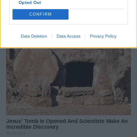
Opted Out
CONFIRM
Data Deletion
Data Access
Privacy Policy