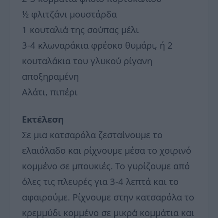
½ φλιτζάνι μουστάρδα
1 κουταλιά της σούπας μέλι
3-4 κλωναράκια φρέσκο θυμάρι, ή 2
κουταλάκια του γλυκού ρίγανη
αποξηραμένη
Αλάτι, πιπέρι
Εκτέλεση
Σε μια κατσαρόλα ζεσταίνουμε το
ελαιόλαδο και ρίχνουμε μέσα το χοιρινό
κομμένο σε μπουκιές. Το γυρίζουμε από
όλες τις πλευρές για 3-4 λεπτά και το
αφαιρούμε. Ρίχνουμε στην κατσαρόλα το
κρεμμύδι κομμένο σε μικρά κομμάτια και