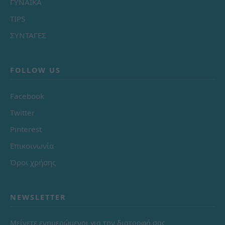
ΓΥΝΑΙΚΑ
TIPS
ΣΥΝΤΑΓΕΣ
FOLLOW US
Facebook
Twitter
Pinterest
Επικοινωνία
Όροι χρήσης
NEWSLETTER
Μείνετε ενημερώμενοι για την διατροφή σας