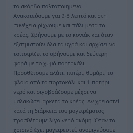
το σκόρδο πολτοποιημένο.
Ανακατεύουμε για 2-3 λεπτά και στη
συνέχεια ρίχνουμε και πάλι μέσα το
κρέας. Σβήνουμε με το κονιάκ και όταν
εξατμιστούν όλα τα υγρά και αρχίσει να
τσιτσιρίζει το σβήνουμε και δεύτερη
φορά με το χυμό πορτοκάλι.
Προσθέτουμε αλάτι, πιπέρι, θυμάρι, το
φλοιό από το πορτοκάλι και 1 ποτήρι
νερό και σιγοβράζουμε μέχρι να
μαλακώσει αρκετά το κρέας. Αν χρειαστεί
κατά τη διάρκεια του μαγειρέματος
προσθέτουμε λίγο νερό ακόμη. Όταν το
χοιρινό έχει μαγειρευτεί, αναμιγνύουμε