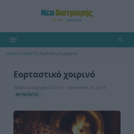
Home
›
ΣΥΝΤΑΓΕΣ
›
Εορταστικό χοιρινό
Εορταστικό χοιρινό
Νέα Διατροφής
20:13 - December 24, 2019
#ΣΥΝΤΑΓΕΣ