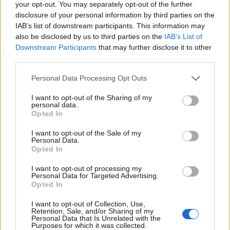
your opt-out. You may separately opt-out of the further
disclosure of your personal information by third parties on the
IAB’s list of downstream participants. This information may
also be disclosed by us to third parties on the
IAB’s List of
Downstream Participants
that may further disclose it to other
third parties.
Personal Data Processing Opt Outs
I want to opt-out of the Sharing of my
personal data.
Opted In
I want to opt-out of the Sale of my
Personal Data.
Opted In
I want to opt-out of processing my
Personal Data for Targeted Advertising.
Opted In
I want to opt-out of Collection, Use,
Retention, Sale, and/or Sharing of my
Personal Data that Is Unrelated with the
Purposes for which it was collected.