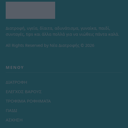
Διατροφή, υγεία, δίαιτα, αδυνάτισμα, γυναίκα, παιδί,
συνταγές, tips και άλλα πολλά για να νιώθεις πάντα καλά.
All Rights Reserved by Νέα Διατροφής © 2026
ΜΕΝΟΎ
ΔΙΑΤΡΟΦΗ
ΕΛΕΓΧΟΣ ΒΑΡΟΥΣ
ΤΡΟΦΙΜΑ ΡΟΦΗΜΑΤΑ
ΠΑΙΔΙ
ΑΣΚΗΣΗ