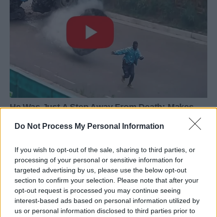
Do Not Process My Personal Information
If you wish to opt-out of the sale, sharing to third parties, or
processing of your personal or sensitive information for
targeted advertising by us, please use the below opt-out
section to confirm your selection. Please note that after your
opt-out request is processed you may continue seeing
interest-based ads based on personal information utilized by
us or personal information disclosed to third parties prior to