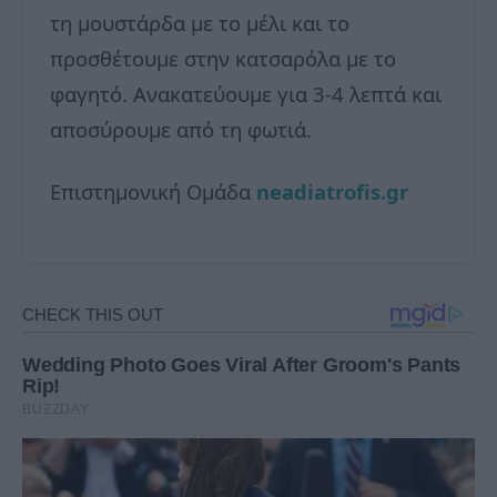
τη μουστάρδα με το μέλι και το
προσθέτουμε στην κατσαρόλα με το
φαγητό. Ανακατεύουμε για 3-4 λεπτά και
αποσύρουμε από τη φωτιά.
Επιστημονική Ομάδα
neadiatrofis.gr