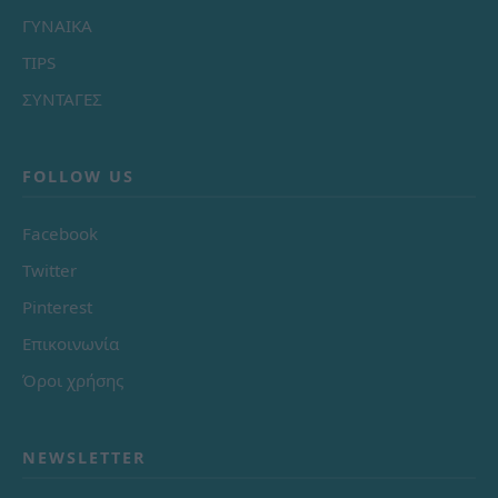
ΓΥΝΑΙΚΑ
TIPS
ΣΥΝΤΑΓΕΣ
FOLLOW US
Facebook
Twitter
Pinterest
Επικοινωνία
Όροι χρήσης
NEWSLETTER