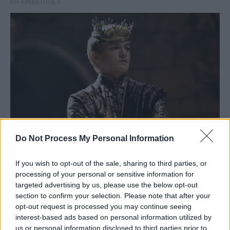
Do Not Process My Personal Information
If you wish to opt-out of the sale, sharing to third parties, or
processing of your personal or sensitive information for
targeted advertising by us, please use the below opt-out
section to confirm your selection. Please note that after your
opt-out request is processed you may continue seeing
interest-based ads based on personal information utilized by
us or personal information disclosed to third parties prior to