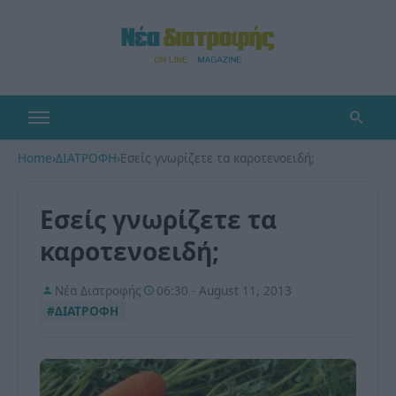
Home
›
ΔΙΑΤΡΟΦΗ
›
Εσείς γνωρίζετε τα καροτενοειδή;
Εσείς γνωρίζετε τα
καροτενοειδή;
Νέα Διατροφής
06:30 - August 11, 2013
#ΔΙΑΤΡΟΦΗ