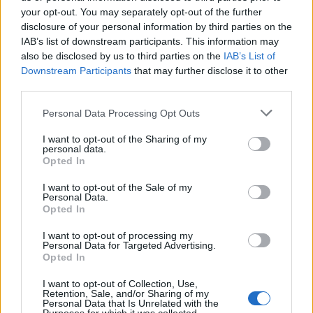
your opt-out. You may separately opt-out of the further
disclosure of your personal information by third parties on the
IAB’s list of downstream participants. This information may
also be disclosed by us to third parties on the
IAB’s List of
Downstream Participants
that may further disclose it to other
third parties.
Personal Data Processing Opt Outs
I want to opt-out of the Sharing of my
personal data.
Opted In
I want to opt-out of the Sale of my
Personal Data.
Opted In
I want to opt-out of processing my
Personal Data for Targeted Advertising.
Opted In
I want to opt-out of Collection, Use,
Retention, Sale, and/or Sharing of my
Personal Data that Is Unrelated with the