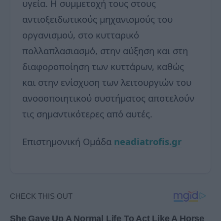
υγεία. Η συμμετοχή τους στους
αντιοξειδωτικούς μηχανισμούς του
οργανισμού, στο κυτταρικό
πολλαπλασιασμό, στην αύξηση και στη
διαφοροποίηση των κυττάρων, καθώς
και στην ενίσχυση των λειτουργιών του
ανοσοποιητικού συστήματος αποτελούν
τις σημαντικότερες από αυτές.
Επιστημονική Ομάδα
neadiatrofis.gr