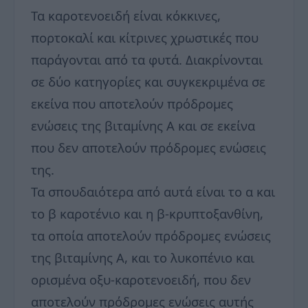
Τα καροτενοειδή είναι κόκκινες,
πορτοκαλί και κίτρινες χρωστικές που
παράγονται από τα φυτά. Διακρίνονται
σε δύο κατηγορίες και συγκεκριμένα σε
εκείνα που αποτελούν πρόδρομες
ενώσεις της βιταμίνης Α και σε εκείνα
που δεν αποτελούν πρόδρομες ενώσεις
της.
Τα σπουδαιότερα από αυτά είναι το α και
το β καροτένιο και η β-κρυπτοξανθίνη,
τα οποία αποτελούν πρόδρομες ενώσεις
της βιταμίνης Α, και το λυκοπένιο και
ορισμένα οξυ-καροτενοειδή, που δεν
αποτελούν πρόδρομες ενώσεις αυτής