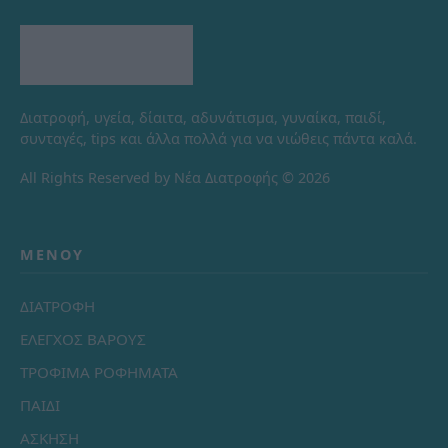
Διατροφή, υγεία, δίαιτα, αδυνάτισμα, γυναίκα, παιδί,
συνταγές, tips και άλλα πολλά για να νιώθεις πάντα καλά.
All Rights Reserved by Νέα Διατροφής © 2026
ΜΕΝΟΎ
ΔΙΑΤΡΟΦΗ
ΕΛΕΓΧΟΣ ΒΑΡΟΥΣ
ΤΡΟΦΙΜΑ ΡΟΦΗΜΑΤΑ
ΠΑΙΔΙ
ΑΣΚΗΣΗ