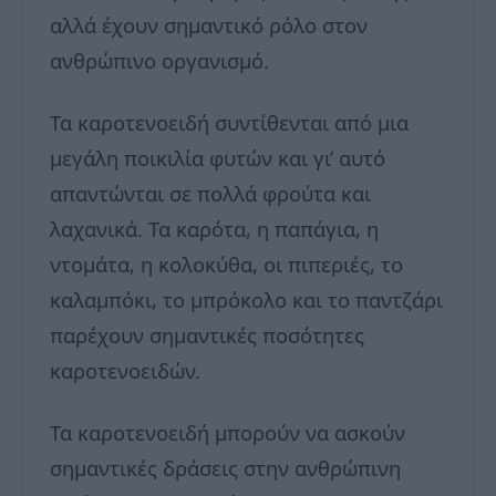
αλλά έχουν σημαντικό ρόλο στον
ανθρώπινο οργανισμό.
Τα καροτενοειδή συντίθενται από μια
μεγάλη ποικιλία φυτών και γι’ αυτό
απαντώνται σε πολλά φρούτα και
λαχανικά. Τα καρότα, η παπάγια, η
ντομάτα, η κολοκύθα, οι πιπεριές, το
καλαμπόκι, το μπρόκολο και το παντζάρι
παρέχουν σημαντικές ποσότητες
καροτενοειδών.
Τα καροτενοειδή μπορούν να ασκούν
σημαντικές δράσεις στην ανθρώπινη