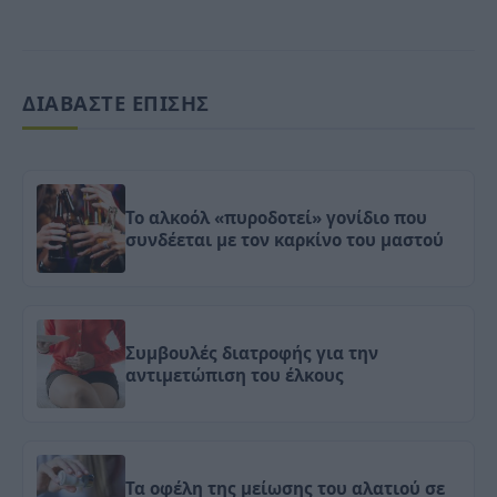
ΔΙΑΒΑΣΤΕ ΕΠΙΣΗΣ
Το αλκοόλ «πυροδοτεί» γονίδιο που
συνδέεται με τον καρκίνο του μαστού
Συμβουλές διατροφής για την
αντιμετώπιση του έλκους
Τα οφέλη της μείωσης του αλατιού σε