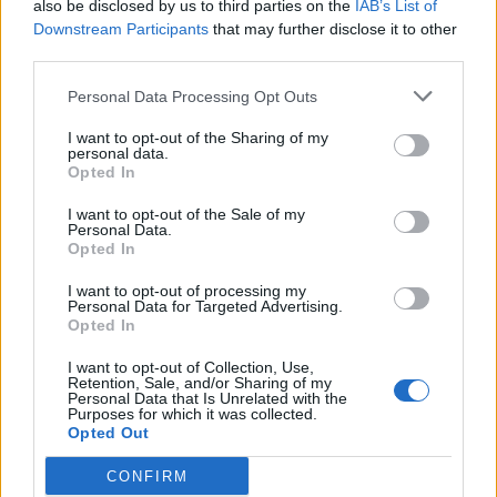
also be disclosed by us to third parties on the
IAB’s List of
Downstream Participants
that may further disclose it to other
third parties.
Personal Data Processing Opt Outs
I want to opt-out of the Sharing of my
personal data.
Opted In
I want to opt-out of the Sale of my
Personal Data.
Opted In
I want to opt-out of processing my
Personal Data for Targeted Advertising.
Opted In
I want to opt-out of Collection, Use,
Retention, Sale, and/or Sharing of my
Personal Data that Is Unrelated with the
Purposes for which it was collected.
Opted Out
CONFIRM