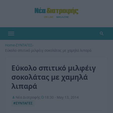
Home
›
ΣΥΝΤΑΓΕΣ
›
Εύκολο σπιτικό μιλφέιγ σοκολάτας με χαμηλά λιπαρά
Εύκολο σπιτικό μιλφέιγ
σοκολάτας με χαμηλά
λιπαρά
Νέα Διατροφής
18:30 - May 13, 2014
#ΣΥΝΤΑΓΕΣ