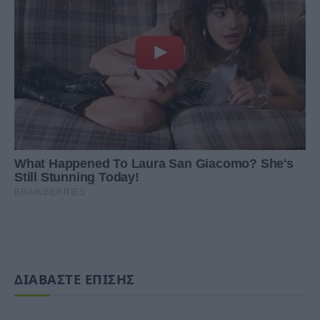
ΔΙΑΒΑΣΤΕ ΕΠΙΣΗΣ