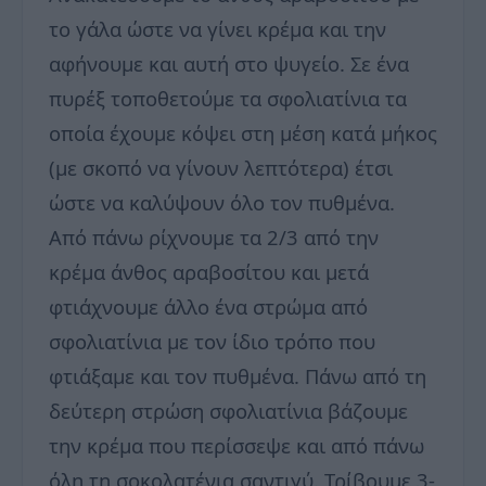
το γάλα ώστε να γίνει κρέμα και την
αφήνουμε και αυτή στο ψυγείο. Σε ένα
πυρέξ τοποθετούμε τα σφολιατίνια τα
οποία έχουμε κόψει στη μέση κατά μήκος
(με σκοπό να γίνουν λεπτότερα) έτσι
ώστε να καλύψουν όλο τον πυθμένα.
Από πάνω ρίχνουμε τα 2/3 από την
κρέμα άνθος αραβοσίτου και μετά
φτιάχνουμε άλλο ένα στρώμα από
σφολιατίνια με τον ίδιο τρόπο που
φτιάξαμε και τον πυθμένα. Πάνω από τη
δεύτερη στρώση σφολιατίνια βάζουμε
την κρέμα που περίσσεψε και από πάνω
όλη τη σοκολατένια σαντιγύ. Τρίβουμε 3-