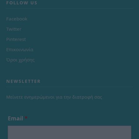
FOLLOW US
Facebook
Twitter
Pinterest
Επικοινωνία
Όροι χρήσης
NEWSLETTER
Μείνετε ενημερώμενοι για την διατροφή σας
Email
*