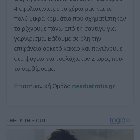
4 σφολιατίνια με τα χέρια μας και τα
πολύ μικρά κομμάτια που σχηματίστηκαν
τα ρίχνουμε πάνω από τη σαντιγύ για
γαρνίρισμα. Βάζουμε σε όλη την
επιφάνεια αρκετό κακάο και παγώνουμε
στο ψυγείο για τουλάχιστον 2 ώρες πριν
το σερβίρουμε.
Επιστημονική Ομάδα
neadiatrofis.gr