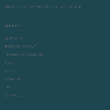
All Rights Reserved by Νέα Διατροφής © 2026
ΜΕΝΟΎ
ΔΙΑΤΡΟΦΗ
ΕΛΕΓΧΟΣ ΒΑΡΟΥΣ
ΤΡΟΦΙΜΑ ΡΟΦΗΜΑΤΑ
ΠΑΙΔΙ
ΑΣΚΗΣΗ
ΓΥΝΑΙΚΑ
TIPS
ΣΥΝΤΑΓΕΣ