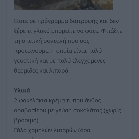
Είστε σε πρόγραμμα διατροφής και δεν
ξέρε τι γλυκό μπορείτε να φάτε. Φτιάξτε
τη σπιτική συνταγή που σας
προτείνουμε, η οποία είναι πολύ
γευστική και με πολύ ελεγχόμενες
θερμίδες και λιπαρά.
Υλικά
2 φακελάκια κρέμα τύπου άνθος
αραβοσίτου με γεύση σοκολάτας (χωρίς
βράσιμο)
Γάλα χαμηλών λιπαρών (όσο