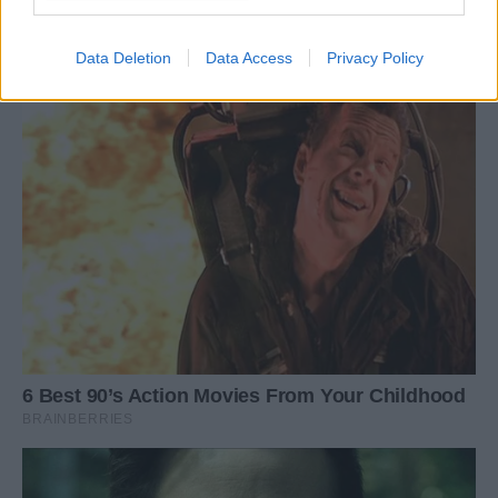
Data Deletion
Data Access
Privacy Policy