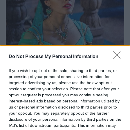
Do Not Process My Personal Information
If you wish to opt-out of the sale, sharing to third parties, or
processing of your personal or sensitive information for
targeted advertising by us, please use the below opt-out
section to confirm your selection. Please note that after your
opt-out request is processed you may continue seeing
interest-based ads based on personal information utilized by
us or personal information disclosed to third parties prior to
your opt-out. You may separately opt-out of the further
disclosure of your personal information by third parties on the
IAB’s list of downstream participants. This information may