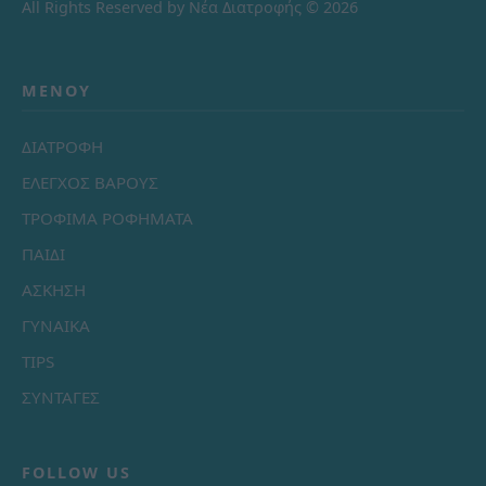
All Rights Reserved by Νέα Διατροφής © 2026
ΜΕΝΟΎ
ΔΙΑΤΡΟΦΗ
ΕΛΕΓΧΟΣ ΒΑΡΟΥΣ
ΤΡΟΦΙΜΑ ΡΟΦΗΜΑΤΑ
ΠΑΙΔΙ
ΑΣΚΗΣΗ
ΓΥΝΑΙΚΑ
TIPS
ΣΥΝΤΑΓΕΣ
FOLLOW US