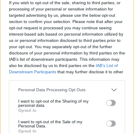
If you wish to opt-out of the sale, sharing to third parties, or
processing of your personal or sensitive information for
targeted advertising by us, please use the below opt-out
section to confirm your selection. Please note that after your
opt-out request is processed you may continue seeing
interest-based ads based on personal information utilized by
us or personal information disclosed to third parties prior to
your opt-out. You may separately opt-out of the further
disclosure of your personal information by third parties on the
IAB’s list of downstream participants. This information may
also be disclosed by us to third parties on the
IAB’s List of
Downstream Participants
that may further disclose it to other
third parties.
Personal Data Processing Opt Outs
I want to opt-out of the Sharing of my
personal data.
Opted In
I want to opt-out of the Sale of my
Personal Data.
Opted In