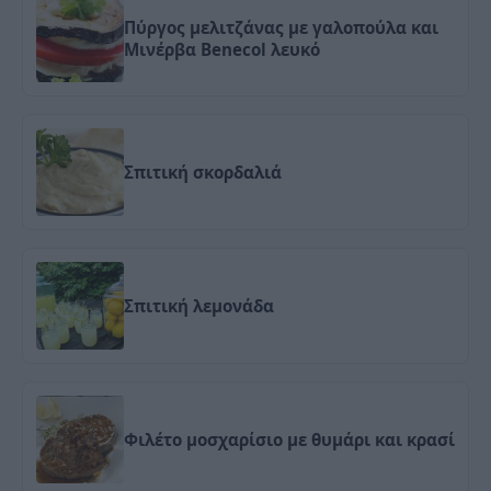
Πύργος μελιτζάνας με γαλοπούλα και
Μινέρβα Benecol λευκό
Σπιτική σκορδαλιά
Σπιτική λεμονάδα
Φιλέτο μοσχαρίσιο με θυμάρι και κρασί