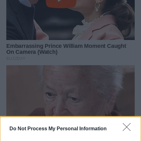
Do Not Process My Personal Information