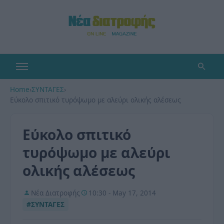
Home
›
ΣΥΝΤΑΓΕΣ
›
Εύκολο σπιτικό τυρόψωμο με αλεύρι ολικής αλέσεως
Εύκολο σπιτικό
τυρόψωμο με αλεύρι
ολικής αλέσεως
Νέα Διατροφής
10:30 - May 17, 2014
#ΣΥΝΤΑΓΕΣ