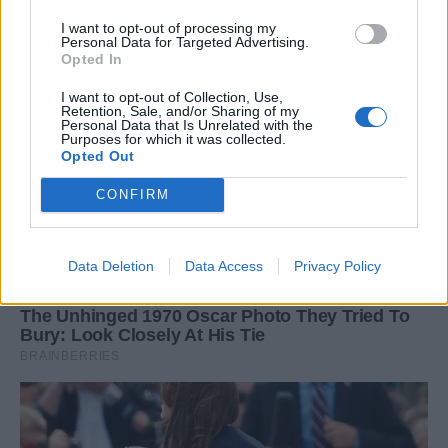
I want to opt-out of processing my
Personal Data for Targeted Advertising.
Opted In
I want to opt-out of Collection, Use,
Retention, Sale, and/or Sharing of my
Personal Data that Is Unrelated with the
Purposes for which it was collected.
Opted Out
CONFIRM
Data Deletion
Data Access
Privacy Policy