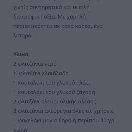
χωρίς συντηρητικά και υψηλή
διατροφική αξία. Με χαμηλή
περιεκτικότητα σε κακά κορεσμένα
λιπαρά.
Υλικά
2 φλιτζάνια νερό
½ φλιτζάνι ελαιόλαδο
1 κουταλάκι του γλυκού αλάτι
1 κουταλάκι του γλυκού ζάχαρη
2 φλιτζάνι αλεύρι ολικής άλεσης
3 φλιτζάνια αλεύρι για όλες τις χρήσεις
1 φακελάκι μαγιά ξηρή ή περίπου 30 γρ
νωπή