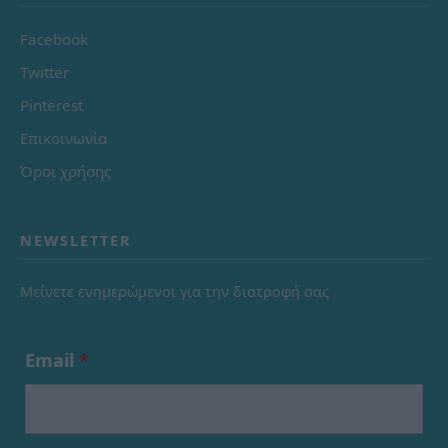
Facebook
Twitter
Pinterest
Επικοινωνία
Όροι χρήσης
NEWSLETTER
Μείνετε ενημερώμενοι για την διατροφή σας
Email
*