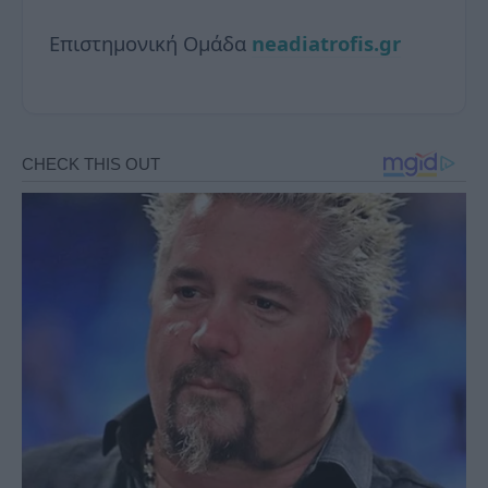
Επιστημονική Ομάδα
neadiatrofis.gr