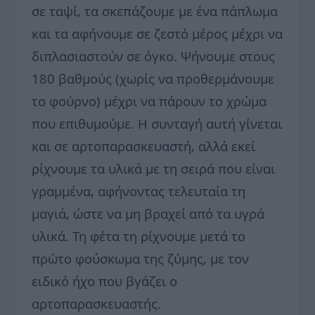
σε ταψί, τα σκεπάζουμε με ένα πάπλωμα
και τα αφήνουμε σε ζεστό μέρος μέχρι να
διπλασιαστούν σε όγκο. Ψήνουμε στους
180 βαθμούς (χωρίς να προθερμάνουμε
το φούρνο) μέχρι να πάρουν το χρώμα
που επιθυμούμε. Η συνταγή αυτή γίνεται
και σε αρτοπαρασκευαστή, αλλά εκεί
ρίχνουμε τα υλικά με τη σειρά που είναι
γραμμένα, αφήνοντας τελευταία τη
μαγιά, ώστε να μη βραχεί από τα υγρά
υλικά. Τη φέτα τη ρίχνουμε μετά το
πρώτο φούσκωμα της ζύμης, με τον
ειδικό ήχο που βγάζει ο
αρτοπαρασκευαστής.