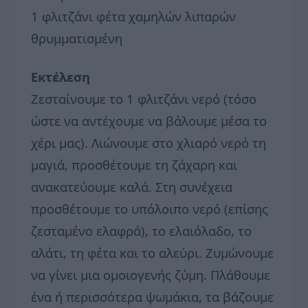
1 φλιτζάνι φέτα χαμηλών λιπαρών
θρυμματισμένη
Εκτέλεση
Ζεσταίνουμε το 1 φλιτζάνι νερό (τόσο
ώστε να αντέχουμε να βάλουμε μέσα το
χέρι μας). Λιώνουμε στο χλιαρό νερό τη
μαγιά, προσθέτουμε τη ζάχαρη και
ανακατεύουμε καλά. Στη συνέχεια
προσθέτουμε το υπόλοιπο νερό (επίσης
ζεσταμένο ελαφρά), το ελαιόλαδο, το
αλάτι, τη φέτα και το αλεύρι. Ζυμώνουμε
να γίνει μια ομοιογενής ζύμη. Πλάθουμε
ένα ή περισσότερα ψωμάκια, τα βάζουμε