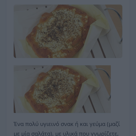
Ένα πολύ υγιεινό σνακ ή και γεύμα (μαζί
με μία σαλάτα), με υλικά που γνωρίζετε,