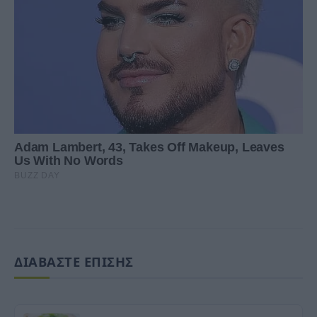
ΔΙΑΒΑΣΤΕ ΕΠΙΣΗΣ