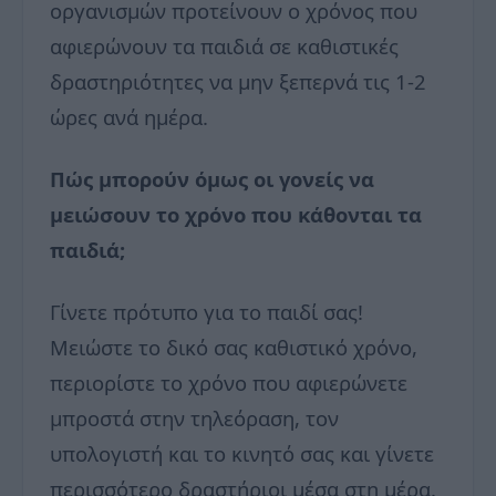
οργανισμών προτείνουν ο χρόνος που
αφιερώνουν τα παιδιά σε καθιστικές
δραστηριότητες να μην ξεπερνά τις 1-2
ώρες ανά ημέρα.
Πώς μπορούν όμως οι γονείς να
μειώσουν το χρόνο που κάθονται τα
παιδιά;
Γίνετε πρότυπο για το παιδί σας!
Μειώστε το δικό σας καθιστικό χρόνο,
περιορίστε το χρόνο που αφιερώνετε
μπροστά στην τηλεόραση, τον
υπολογιστή και το κινητό σας και γίνετε
περισσότερο δραστήριοι μέσα στη μέρα.