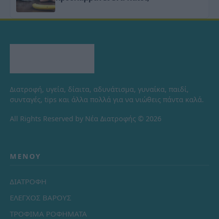
Διατροφή, υγεία, δίαιτα, αδυνάτισμα, γυναίκα, παιδί,
συνταγές, tips και άλλα πολλά για να νιώθεις πάντα καλά.
All Rights Reserved by Νέα Διατροφής © 2026
ΜΕΝΟΎ
ΔΙΑΤΡΟΦΗ
ΕΛΕΓΧΟΣ ΒΑΡΟΥΣ
ΤΡΟΦΙΜΑ ΡΟΦΗΜΑΤΑ