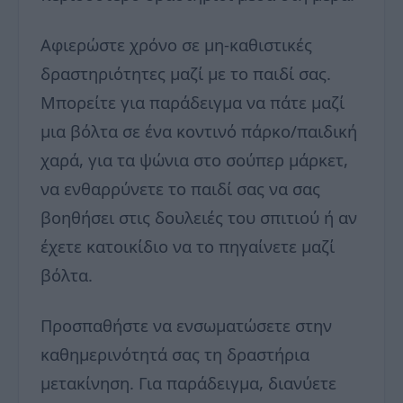
Αφιερώστε χρόνο σε μη-καθιστικές
δραστηριότητες μαζί με το παιδί σας.
Μπορείτε για παράδειγμα να πάτε μαζί
μια βόλτα σε ένα κοντινό πάρκο/παιδική
χαρά, για τα ψώνια στο σούπερ μάρκετ,
να ενθαρρύνετε το παιδί σας να σας
βοηθήσει στις δουλειές του σπιτιού ή αν
έχετε κατοικίδιο να το πηγαίνετε μαζί
βόλτα.
Προσπαθήστε να ενσωματώσετε στην
καθημερινότητά σας τη δραστήρια
μετακίνηση. Για παράδειγμα, διανύετε