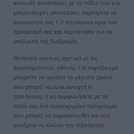
κοντινές αποστάσεις με τα πόδια ενώ για
μακρινότερες αποστάσεις παρκάρετε το
αυτοκίνητό σας 1-2 τετράγωνα πριν τον
προορισμό σας και περπατήστε για το
υπόλοιπο της διαδρομής.
Θεσπίστε κανόνες σχετικά με τις
δραστηριότητες οθόνης. Για παράδειγμα
μπορείτε να ορίσετε το μέγιστο χρόνο
που μπορεί να είναι ανοιχτή η
τηλεόραση, ή να συμφωνήσετε με το
παιδί σας ένα συγκεκριμένο πρόγραμμα
που μπορεί να παρακολουθεί και στη
συνέχεια να κλείνει την τηλεόραση.