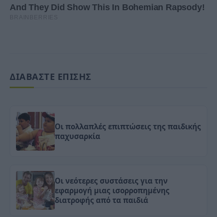
ΔΙΑΒΑΣΤΕ ΕΠΙΣΗΣ
Οι πολλαπλές επιπτώσεις της παιδικής
παχυσαρκία
Οι νεότερες συστάσεις για την
εφαρμογή μιας ισορροπημένης
διατροφής από τα παιδιά