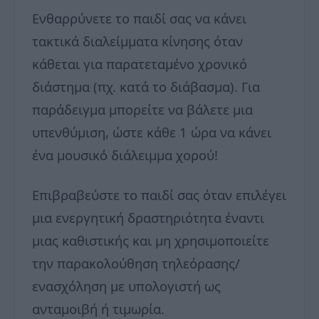
Ενθαρρύνετε το παιδί σας να κάνει
τακτικά διαλείμματα κίνησης όταν
κάθεται για παρατεταμένο χρονικό
διάστημα (πχ. κατά το διάβασμα). Για
παράδειγμα μπορείτε να βάλετε μια
υπενθύμιση, ώστε κάθε 1 ώρα να κάνει
ένα μουσικό διάλειμμα χορού!
Επιβραβεύστε το παιδί σας όταν επιλέγει
μια ενεργητική δραστηριότητα έναντι
μιας καθιστικής και μη χρησιμοποιείτε
την παρακολούθηση τηλεόρασης/
ενασχόληση με υπολογιστή ως
ανταμοιβή ή τιμωρία.