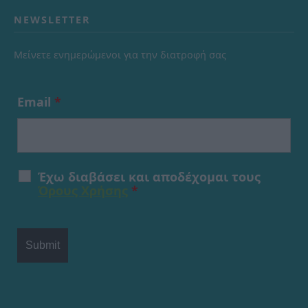
NEWSLETTER
Μείνετε ενημερώμενοι για την διατροφή σας
Email
*
Έχω διαβάσει και αποδέχομαι τους
Όρους Χρήσης
*