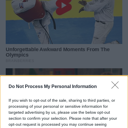
Do Not Process My Personal Information
If you wish to opt-out of the sale, sharing to third parties, or
processing of your personal or sensitive information for
targeted advertising by us, please use the below opt-out
section to confirm your selection. Please note that after your
opt-out request is processed you may continue seeing