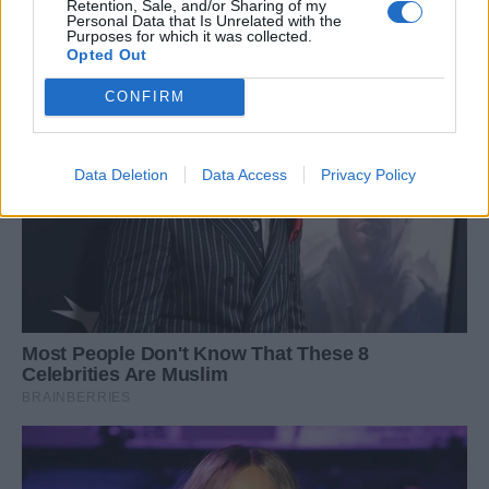
Retention, Sale, and/or Sharing of my
Personal Data that Is Unrelated with the
Purposes for which it was collected.
Opted Out
CONFIRM
Data Deletion
Data Access
Privacy Policy