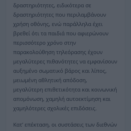
δραστηριότητες, ειδικότερα σε
δραστηριότητες που περιλαμβάνουν
χρήση οθόνης, ενώ παράλληλα έχει
βρεθεί ότι τα παιδιά που αφιερώνουν
περισσότερο χρόνο στην
παρακολούθηση τηλεόρασης έχουν
μεγαλύτερες πιθανότητες να εμφανίσουν
αυξημένο σωματικό βάρος και λίπος,
μειωμένη αθλητική απόδοση,
μεγαλύτερη επιθετικότητα και κοινωνική
απομόνωση, χαμηλή αυτοεκτίμηση και
χαμηλότερες σχολικές επιδόσεις.
Κατ’ επέκταση, οι συστάσεις των διεθνών