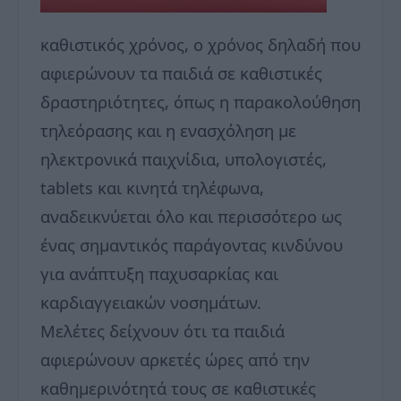
καθιστικός χρόνος, ο χρόνος δηλαδή που
αφιερώνουν τα παιδιά σε καθιστικές
δραστηριότητες, όπως η παρακολούθηση
τηλεόρασης και η ενασχόληση με
ηλεκτρονικά παιχνίδια, υπολογιστές,
tablets και κινητά τηλέφωνα,
αναδεικνύεται όλο και περισσότερο ως
ένας σημαντικός παράγοντας κινδύνου
για ανάπτυξη παχυσαρκίας και
καρδιαγγειακών νοσημάτων.
Μελέτες δείχνουν ότι τα παιδιά
αφιερώνουν αρκετές ώρες από την
καθημερινότητά τους σε καθιστικές