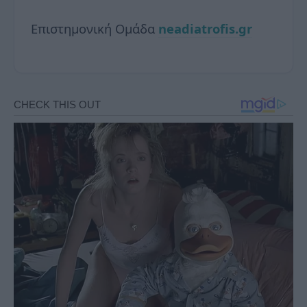
Επιστημονική Ομάδα
neadiatrofis.gr