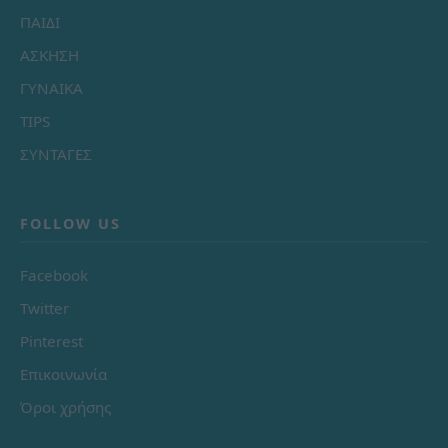
ΠΑΙΔΙ
ΑΣΚΗΣΗ
ΓΥΝΑΙΚΑ
TIPS
ΣΥΝΤΑΓΕΣ
FOLLOW US
Facebook
Twitter
Pinterest
Επικοινωνία
Όροι χρήσης