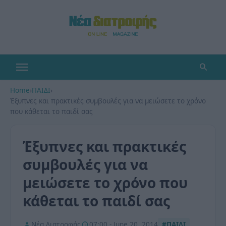
Home
›
ΠΑΙΔΙ
›
Έξυπνες και πρακτικές συμβουλές για να μειώσετε το χρόνο
που κάθεται το παιδί σας
Έξυπνες και πρακτικές
συμβουλές για να
μειώσετε το χρόνο που
κάθεται το παιδί σας
Νέα Διατροφής
07:00 - June 20, 2014
#ΠΑΙΔΙ