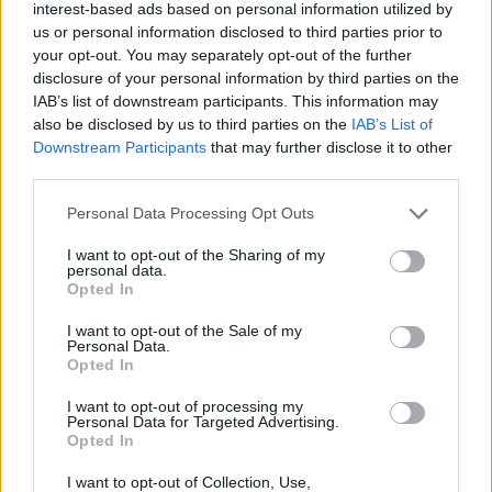
interest-based ads based on personal information utilized by
us or personal information disclosed to third parties prior to
your opt-out. You may separately opt-out of the further
disclosure of your personal information by third parties on the
IAB’s list of downstream participants. This information may
also be disclosed by us to third parties on the
IAB’s List of
Downstream Participants
that may further disclose it to other
third parties.
Personal Data Processing Opt Outs
I want to opt-out of the Sharing of my
personal data.
Opted In
I want to opt-out of the Sale of my
Personal Data.
Opted In
I want to opt-out of processing my
Personal Data for Targeted Advertising.
Opted In
I want to opt-out of Collection, Use,