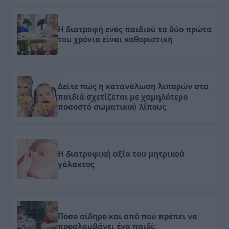
Η διατροφή ενός παιδιού τα δύο πρώτα
του χρόνια είναι καθοριστική
Δείτε πώς η κατανάλωση λιπαρών στα
παιδιά σχετίζεται με χαμηλότερο
ποσοστό σωματικού λίπους
Η διατροφική αξία του μητρικού
γάλακτος
Πόσο σίδηρο και από πού πρέπει να
προσλαμβάνει ένα παιδί;