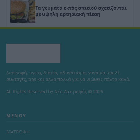
Τα γεύματα εκτός σπιτιού σχετίζονται
με υψηλή αρτηριακή πίεση
Διατροφή, υγεία, δίαιτα, αδυνάτισμα, γυναίκα, παιδί,
συνταγές, tips και άλλα πολλά για να νιώθεις πάντα καλά.
All Rights Reserved by Νέα Διατροφής © 2026
ΜΕΝΟΎ
ΔΙΑΤΡΟΦΗ