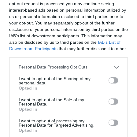
opt-out request is processed you may continue seeing
interest-based ads based on personal information utilized by
us or personal information disclosed to third parties prior to
your opt-out. You may separately opt-out of the further
disclosure of your personal information by third parties on the
IAB’s list of downstream participants. This information may
also be disclosed by us to third parties on the
IAB’s List of
Downstream Participants
that may further disclose it to other
third parties.
Personal Data Processing Opt Outs
I want to opt-out of the Sharing of my
personal data.
Opted In
I want to opt-out of the Sale of my
Personal Data.
Opted In
I want to opt-out of processing my
Personal Data for Targeted Advertising.
Opted In