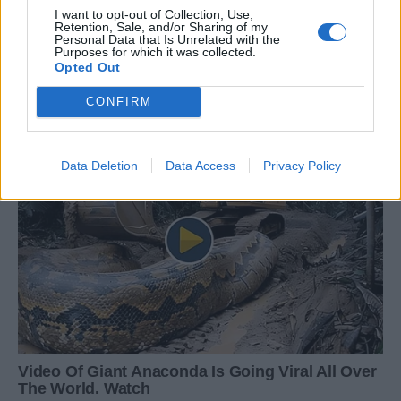
I want to opt-out of Collection, Use,
Retention, Sale, and/or Sharing of my
Personal Data that Is Unrelated with the
Purposes for which it was collected.
Opted Out
CONFIRM
Data Deletion
Data Access
Privacy Policy