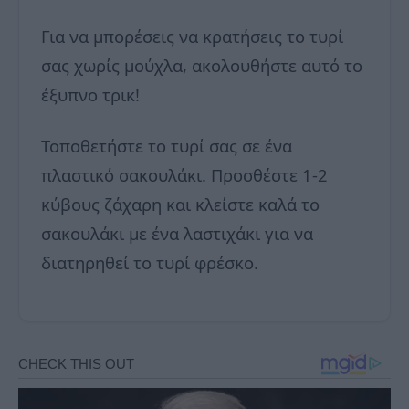
Για να μπορέσεις να κρατήσεις το τυρί
σας χωρίς μούχλα, ακολουθήστε αυτό το
έξυπνο τρικ!
Τοποθετήστε το τυρί σας σε ένα
πλαστικό σακουλάκι. Προσθέστε 1-2
κύβους ζάχαρη και κλείστε καλά το
σακουλάκι με ένα λαστιχάκι για να
διατηρηθεί το τυρί φρέσκο.