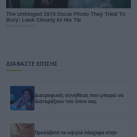
ΔΙΑΒΑΣΤΕ ΕΠΙΣΗΣ
Διατροφικές συνήθειες που μπορεί να
διαταράξουν τον ύπνο σας
Προλάβετε το υψηλό σάκχαρο στην