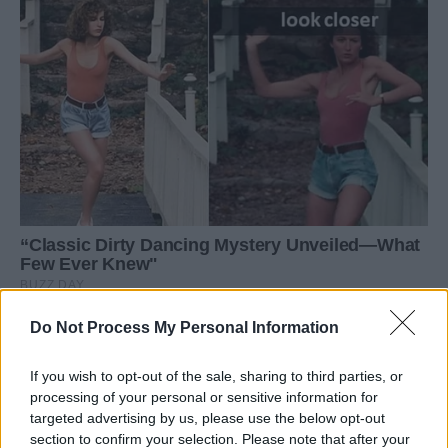
Do Not Process My Personal Information
If you wish to opt-out of the sale, sharing to third parties, or
processing of your personal or sensitive information for
targeted advertising by us, please use the below opt-out
section to confirm your selection. Please note that after your