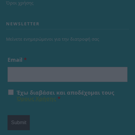
Όροι χρήσης
NEWSLETTER
Μείνετε ενημερώμενοι για την διατροφή σας
Email
*
Έχω διαβάσει και αποδέχομαι τους
Όρους Χρήσης
*