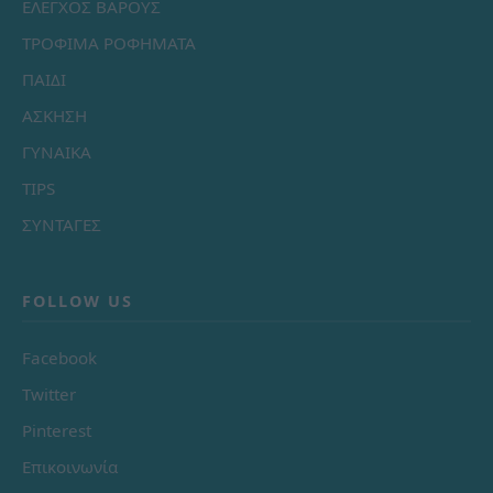
ΕΛΕΓΧΟΣ ΒΑΡΟΥΣ
ΤΡΟΦΙΜΑ ΡΟΦΗΜΑΤΑ
ΠΑΙΔΙ
ΑΣΚΗΣΗ
ΓΥΝΑΙΚΑ
TIPS
ΣΥΝΤΑΓΕΣ
FOLLOW US
Facebook
Twitter
Pinterest
Επικοινωνία