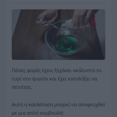
Πόσες φορές έχεις ξεχάσει ακάλυπτο το
τυρί στο ψυγείο και έχει καταλήξει να
πετιέται;
Αυτή η κατάσταση μπορεί να αποφευχθεί
με μια απλή συμβουλή: