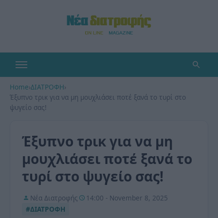
Home
›
ΔΙΑΤΡΟΦΗ
›
Έξυπνο τρικ για να μη μουχλιάσει ποτέ ξανά το τυρί στο
ψυγείο σας!
Έξυπνο τρικ για να μη
μουχλιάσει ποτέ ξανά το
τυρί στο ψυγείο σας!
Νέα Διατροφής
14:00 - November 8, 2025
#ΔΙΑΤΡΟΦΗ