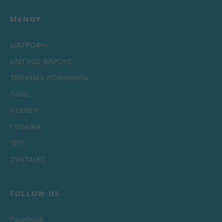
ΜΕΝΟΎ
ΔΙΑΤΡΟΦΗ
ΕΛΕΓΧΟΣ ΒΑΡΟΥΣ
ΤΡΟΦΙΜΑ ΡΟΦΗΜΑΤΑ
ΠΑΙΔΙ
ΑΣΚΗΣΗ
ΓΥΝΑΙΚΑ
TIPS
ΣΥΝΤΑΓΕΣ
FOLLOW US
Facebook