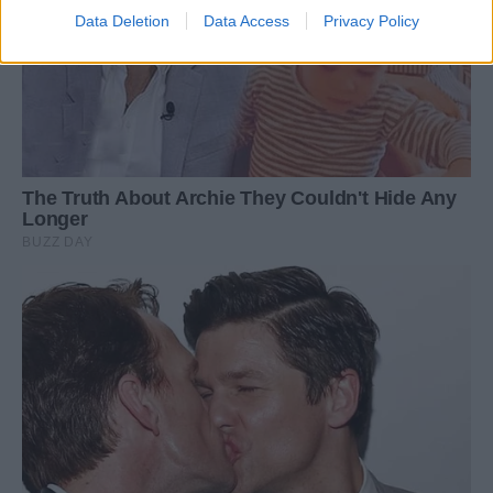
Data Deletion
Data Access
Privacy Policy