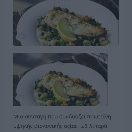
Μια συνταγή που συνδυάζει πρωτεΐνη
υψηλής βιολογικής αξίας, ω3 λιπαρά,