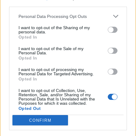
third parties.
Personal Data Processing Opt Outs
I want to opt-out of the Sharing of my
personal data.
Opted In
I want to opt-out of the Sale of my
Personal Data.
Opted In
I want to opt-out of processing my
Personal Data for Targeted Advertising.
Opted In
I want to opt-out of Collection, Use,
Retention, Sale, and/or Sharing of my
Personal Data that Is Unrelated with the
Purposes for which it was collected.
Opted Out
CONFIRM