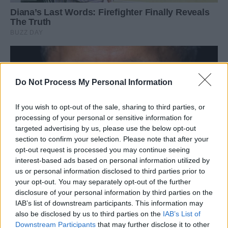
Do Not Process My Personal Information
If you wish to opt-out of the sale, sharing to third parties, or
processing of your personal or sensitive information for
targeted advertising by us, please use the below opt-out
section to confirm your selection. Please note that after your
opt-out request is processed you may continue seeing
interest-based ads based on personal information utilized by
us or personal information disclosed to third parties prior to
your opt-out. You may separately opt-out of the further
disclosure of your personal information by third parties on the
IAB’s list of downstream participants. This information may
also be disclosed by us to third parties on the
IAB’s List of
Downstream Participants
that may further disclose it to other