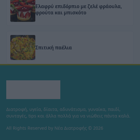
Ελαφρύ επιδόρπιο με ζελέ φράουλα,
φρούτα και μπισκότο
Σπιτική παέλια
Διατροφή, υγεία, δίαιτα, αδυνάτισμα, γυναίκα, παιδί,
συνταγές, tips και άλλα πολλά για να νιώθεις πάντα καλά.
All Rights Reserved by Νέα Διατροφής © 2026