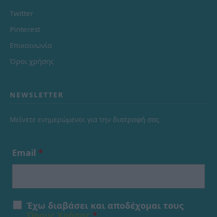
Twitter
Pinterest
Επικοινωνία
Όροι χρήσης
NEWSLETTER
Μείνετε ενημερώμενοι για την διατροφή σας
Email
*
Έχω διαβάσει και αποδέχομαι τους
Όρους Χρήσης
*