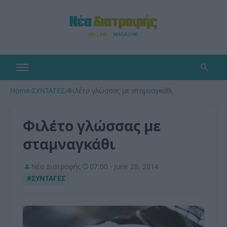
Home
›
ΣΥΝΤΑΓΕΣ
›
Φιλέτο γλώσσας με σταμναγκάθι
Φιλέτο γλώσσας με
σταμναγκάθι
Νέα Διατροφής
07:00 - June 28, 2014
#ΣΥΝΤΑΓΕΣ