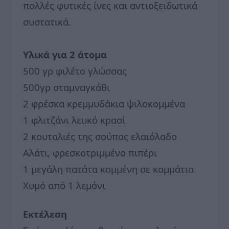
πολλές φυτικές ίνες και αντιοξειδωτικά
συστατικά.
Υλικά για 2 άτομα
500 γρ φιλέτο γλώσσας
500γρ σταμναγκάθι
2 φρέσκα κρεμμυδάκια ψιλοκομμένα
1 φλιτζάνι λευκό κρασί
2 κουταλιές της σούπας ελαιόλαδο
Αλάτι, φρεσκοτριμμένο πιπέρι
1 μεγάλη πατάτα κομμένη σε κομμάτια
Χυμό από 1 λεμόνι
Εκτέλεση