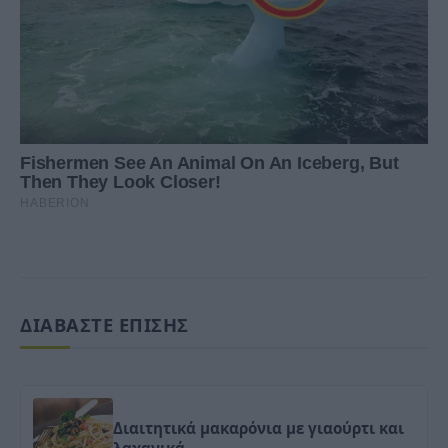
ΔΙΑΒΑΣΤΕ ΕΠΙΣΗΣ
Διαιτητικά μακαρόνια με γιαούρτι και