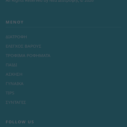
All Rights Reserved by Νέα Διατροφής © 2026
ΜΕΝΟΎ
ΔΙΑΤΡΟΦΗ
ΕΛΕΓΧΟΣ ΒΑΡΟΥΣ
ΤΡΟΦΙΜΑ ΡΟΦΗΜΑΤΑ
ΠΑΙΔΙ
ΑΣΚΗΣΗ
ΓΥΝΑΙΚΑ
TIPS
ΣΥΝΤΑΓΕΣ
FOLLOW US