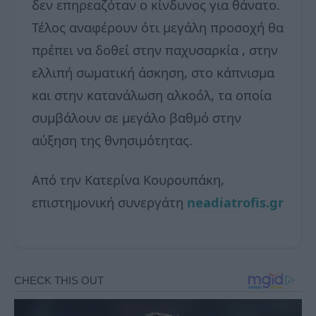
δεν επηρεαζόταν ο κίνδυνος για θάνατο.
Τέλος αναφέρουν ότι μεγάλη προσοχή θα
πρέπει να δοθεί στην παχυσαρκία , στην
ελλιπή σωματική άσκηση, στο κάπνισμα
και στην κατανάλωση αλκοόλ, τα οποία
συμβάλουν σε μεγάλο βαθμό στην
αύξηση της θνησιμότητας.
Από την Κατερίνα Κουρουπάκη,
επιστημονική συνεργάτη
neadiatrofis.gr