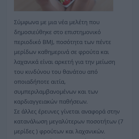
Σύμφωνα με μια νέα μελέτη που
δημοσιεύθηκε στο επιστημονικό
περιοδικό BMJ, ποσότητα των πέντε
μερίδων καθημερινά σε φρούτα και
λαχανικά είναι αρκετή για την μείωση
του κινδύνου του θανάτου από
οποιαδήποτε αιτία,
συμπεριλαμβανομένων και των
καρδιαγγειακών παθήσεων.
Σε άλλες έρευνες γίνεται αναφορά στην
κατανάλωση μεγαλύτερων ποσοτήτων (7
μερίδες ) φρούτων και λαχανικών.