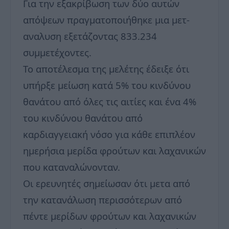
Για την εξακρίβωση των δύο αυτών
απόψεων πραγματοποιήθηκε μια μετ-
αναλυση εξετάζοντας 833.234
συμμετέχοντες.
Το αποτέλεσμα της μελέτης έδειξε ότι
υπήρξε μείωση κατά 5% του κινδύνου
θανάτου από όλες τις αιτίες και ένα 4%
του κινδύνου θανάτου από
καρδιαγγειακή νόσο για κάθε επιπλέον
ημερήσια μερίδα φρούτων και λαχανικών
που καταναλώνονταν.
Οι ερευνητές σημείωσαν ότι μετα από
την κατανάλωση περισσότερων από
πέντε μερίδων φρούτων και λαχανικών