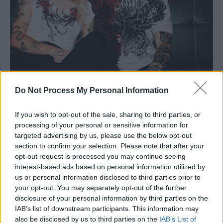
Do Not Process My Personal Information
If you wish to opt-out of the sale, sharing to third parties, or
processing of your personal or sensitive information for
targeted advertising by us, please use the below opt-out
section to confirm your selection. Please note that after your
opt-out request is processed you may continue seeing
interest-based ads based on personal information utilized by
us or personal information disclosed to third parties prior to
your opt-out. You may separately opt-out of the further
disclosure of your personal information by third parties on the
IAB’s list of downstream participants. This information may
also be disclosed by us to third parties on the
IAB’s List of