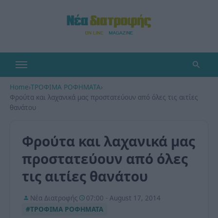
Home
›
ΤΡΟΦΙΜΑ ΡΟΦΗΜΑΤΑ
›
Φρούτα και λαχανικά μας προστατεύουν από όλες τις αιτίες
θανάτου
Φρούτα και λαχανικά μας
προστατεύουν από όλες
τις αιτίες θανάτου
Νέα Διατροφής
07:00 - August 17, 2014
#ΤΡΟΦΙΜΑ ΡΟΦΗΜΑΤΑ