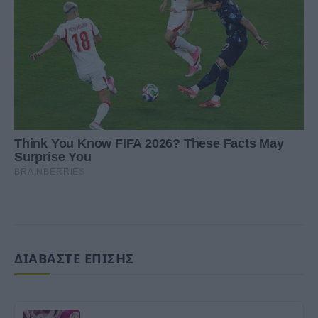
ΔΙΑΒΑΣΤΕ ΕΠΙΣΗΣ