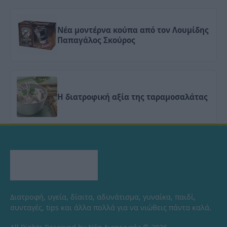
Νέα μοντέρνα κούπα από τον Λουμίδης
Παπαγάλος Σκούρος
Η διατροφική αξία της ταραμοσαλάτας
Διατροφή, υγεία, δίαιτα, αδυνάτισμα, γυναίκα, παιδί,
συνταγές, tips και άλλα πολλά για να νιώθεις πάντα καλά.