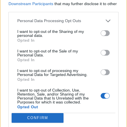
Downstream Participants
that may further disclose it to other
third parties.
Personal Data Processing Opt Outs
I want to opt-out of the Sharing of my
personal data.
Opted In
I want to opt-out of the Sale of my
Personal Data.
Opted In
I want to opt-out of processing my
Personal Data for Targeted Advertising.
Opted In
I want to opt-out of Collection, Use,
Retention, Sale, and/or Sharing of my
Personal Data that Is Unrelated with the
Purposes for which it was collected.
Opted Out
CONFIRM