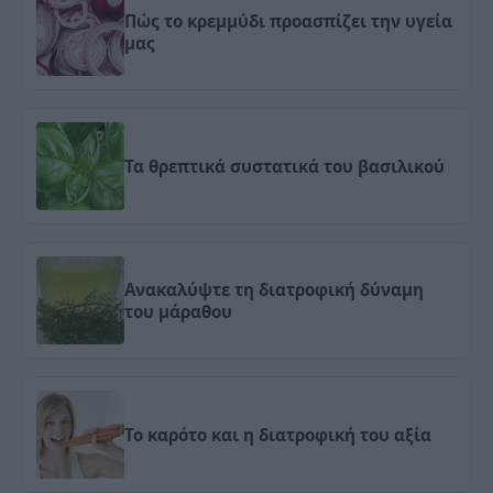
Πώς το κρεμμύδι προασπίζει την υγεία
μας
Τα θρεπτικά συστατικά του βασιλικού
Ανακαλύψτε τη διατροφική δύναμη
του μάραθου
Το καρότο και η διατροφική του αξία