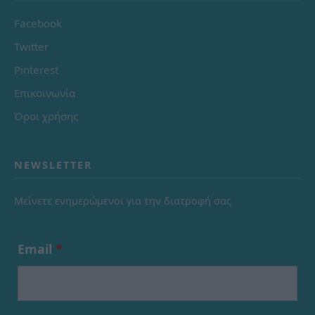
Facebook
Twitter
Pinterest
Επικοινωνία
Όροι χρήσης
NEWSLETTER
Μείνετε ενημερώμενοι για την διατροφή σας
Email
*