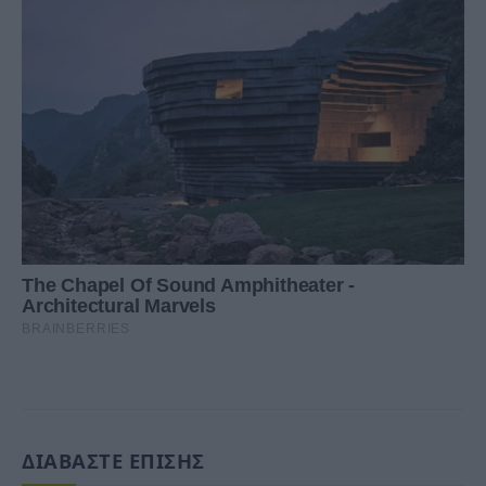
ΔΙΑΒΑΣΤΕ ΕΠΙΣΗΣ