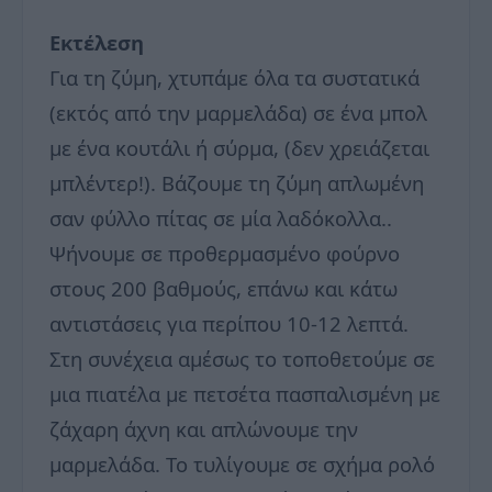
Εκτέλεση
Για τη ζύμη, χτυπάμε όλα τα συστατικά
(εκτός από την μαρμελάδα) σε ένα μπολ
με ένα κουτάλι ή σύρμα, (δεν χρειάζεται
μπλέντερ!). Βάζουμε τη ζύμη απλωμένη
σαν φύλλο πίτας σε μία λαδόκολλα..
Ψήνουμε σε προθερμασμένο φούρνο
στους 200 βαθμούς, επάνω και κάτω
αντιστάσεις για περίπου 10-12 λεπτά.
Στη συνέχεια αμέσως το τοποθετούμε σε
μια πιατέλα με πετσέτα πασπαλισμένη με
ζάχαρη άχνη και απλώνουμε την
μαρμελάδα. Το τυλίγουμε σε σχήμα ρολό