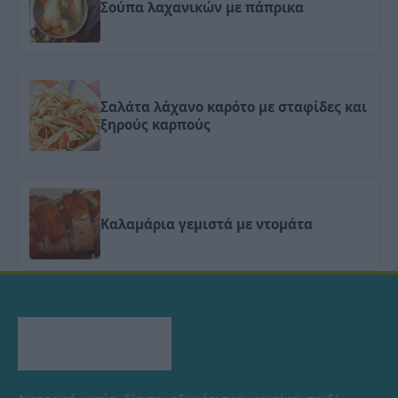
Σούπα λαχανικών με πάπρικα
Σαλάτα λάχανο καρότο με σταφίδες και
ξηρούς καρπούς
Καλαμάρια γεμιστά με ντομάτα