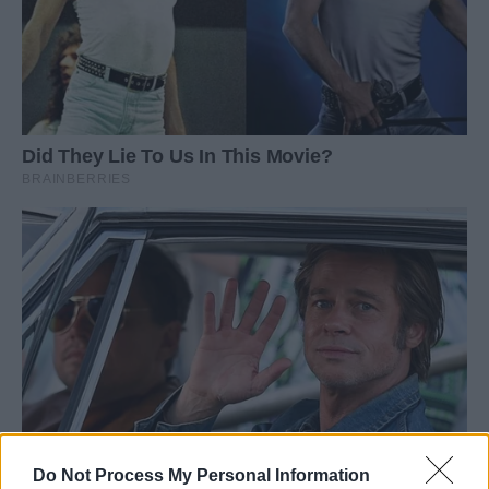
Do Not Process My Personal Information