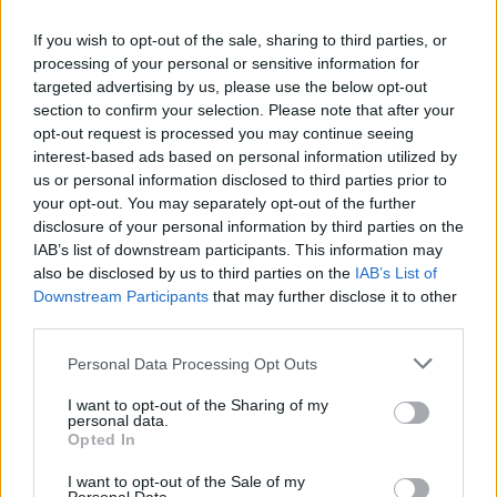
If you wish to opt-out of the sale, sharing to third parties, or
processing of your personal or sensitive information for
targeted advertising by us, please use the below opt-out
section to confirm your selection. Please note that after your
opt-out request is processed you may continue seeing
interest-based ads based on personal information utilized by
us or personal information disclosed to third parties prior to
your opt-out. You may separately opt-out of the further
disclosure of your personal information by third parties on the
IAB’s list of downstream participants. This information may
also be disclosed by us to third parties on the
IAB’s List of
Downstream Participants
that may further disclose it to other
third parties.
Personal Data Processing Opt Outs
I want to opt-out of the Sharing of my
personal data.
Opted In
I want to opt-out of the Sale of my