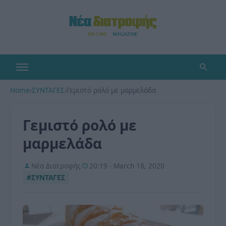
Home
›
ΣΥΝΤΑΓΕΣ
›
Γεμιστό ρολό με μαρμελάδα
Γεμιστό ρολό με
μαρμελάδα
Νέα Διατροφής
20:19 - March 18, 2020
#ΣΥΝΤΑΓΕΣ