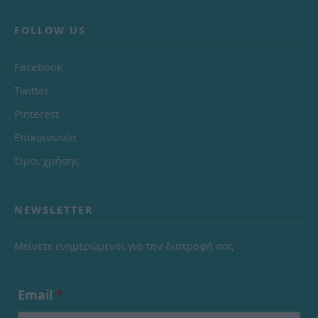
FOLLOW US
Facebook
Twitter
Pinterest
Επικοινωνία
Όροι χρήσης
NEWSLETTER
Μείνετε ενημερώμενοι για την διατροφή σας
Email
*