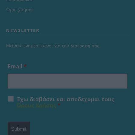
Όροι χρήσης
NEWSLETTER
Μείνετε ενημερώμενοι για την διατροφή σας
Email
*
Έχω διαβάσει και αποδέχομαι τους
Όρους Χρήσης
*