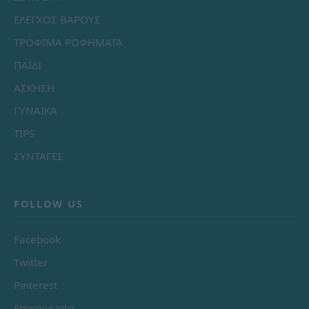
ΕΛΕΓΧΟΣ ΒΑΡΟΥΣ
ΤΡΟΦΙΜΑ ΡΟΦΗΜΑΤΑ
ΠΑΙΔΙ
ΑΣΚΗΣΗ
ΓΥΝΑΙΚΑ
TIPS
ΣΥΝΤΑΓΕΣ
FOLLOW US
Facebook
Twitter
Pinterest
Επικοινωνία