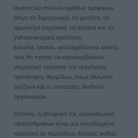
συστατικό πολλών ομάδων τροφίμων,
όπως τα δημητριακά, τα φρούτα, τα
αμυλούχα λαχανικά, τα όσπρια και τα
γαλακτοκομικά προϊόντα.
Εύκολα, λοιπόν, αντιλαμβάνεται κανείς
πως θα πρέπει να καταλαμβάνουν
σημαντικό ποσοστό της ημερήσιας
πρόσληψης θερμίδων, όπως άλλωστε
ορίζουν και οι συστάσεις διεθνών
οργανισμών.
Ωστόσο, η αποφυγή της κατανάλωσης
υδατανθράκων είναι μια συνηθισμένη
πρακτική σε περιόδους δίαιτας, καθώς