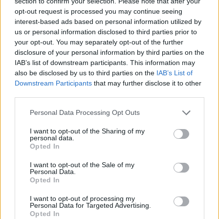
section to confirm your selection. Please note that after your
opt-out request is processed you may continue seeing
interest-based ads based on personal information utilized by
us or personal information disclosed to third parties prior to
your opt-out. You may separately opt-out of the further
disclosure of your personal information by third parties on the
IAB’s list of downstream participants. This information may
also be disclosed by us to third parties on the
IAB’s List of
Downstream Participants
that may further disclose it to other
third parties.
Personal Data Processing Opt Outs
I want to opt-out of the Sharing of my
personal data.
Opted In
I want to opt-out of the Sale of my
Personal Data.
Opted In
I want to opt-out of processing my
Personal Data for Targeted Advertising.
Opted In