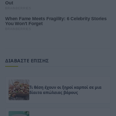
ΔΙΑΒΑΣΤΕ ΕΠΙΣΗΣ
Τι θέση έχουν οι ξηροί καρποί σε μια
δίαιτα απώλειας βάρους