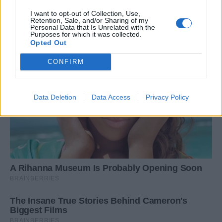
I want to opt-out of Collection, Use,
Retention, Sale, and/or Sharing of my
Personal Data that Is Unrelated with the
Purposes for which it was collected.
Opted Out
CONFIRM
Data Deletion
Data Access
Privacy Policy