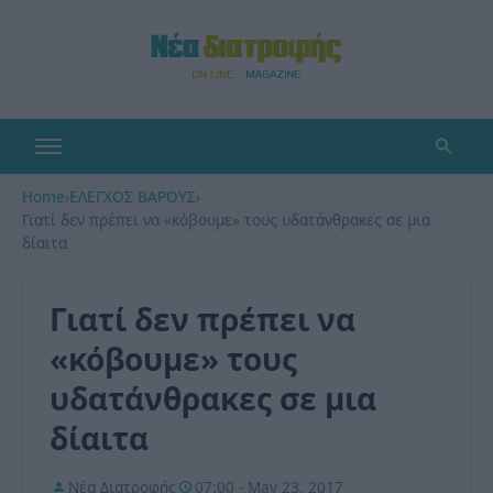
Home
›
ΕΛΕΓΧΟΣ ΒΑΡΟΥΣ
›
Γιατί δεν πρέπει να «κόβουμε» τους υδατάνθρακες σε μια
δίαιτα
Γιατί δεν πρέπει να
«κόβουμε» τους
υδατάνθρακες σε μια
δίαιτα
Νέα Διατροφής
07:00 - May 23, 2017