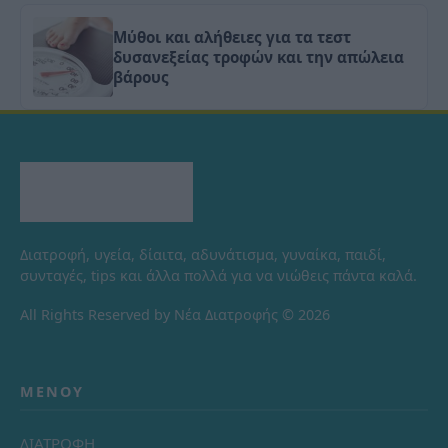
Μύθοι και αλήθειες για τα τεστ
δυσανεξείας τροφών και την απώλεια
βάρους
Διατροφή, υγεία, δίαιτα, αδυνάτισμα, γυναίκα, παιδί,
συνταγές, tips και άλλα πολλά για να νιώθεις πάντα καλά.
All Rights Reserved by Νέα Διατροφής © 2026
ΜΕΝΟΎ
ΔΙΑΤΡΟΦΗ