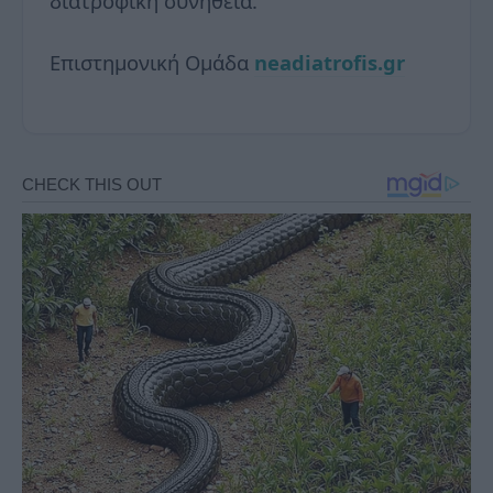
διατροφική συνήθεια.
Επιστημονική Ομάδα
neadiatrofis.gr