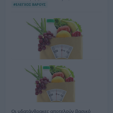
#ΕΛΕΓΧΟΣ ΒΑΡΟΥΣ
Οι υδατάνθρακες αποτελούν βασικό