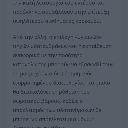
την καλή λειτουργία του εντέρου και
παράλληλα συμβάλλουν στην επίτευξη
υψηλότερου αισθήματος κορεσμού.
Από την άλλη, η επιλογή «υγιεινών»
πηγών υδατανθράκων και η εκπαίδευση
αναφορικά με την ποσότητα
κατανάλωσης μπορούν να εξασφαλίσουν
τη μακροχρόνια διατήρηση ενός
ισορροπημένου διαιτολογίου, το οποίο
θα διευκολύνει τη ρύθμιση του
σωματικού βάρους, καθώς ο
αποκλεισμός των υδατανθράκων δε
μπορεί να αποτελέσει μια μόνιμη