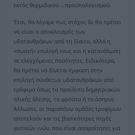
εκτός θερμιδικού …προϋπολογισμού.
Έτσι, θα λέγαμε πως στόχος δε θα πρέπει
να είναι ο αποκλεισμός των
υδατανθράκων από τη δίαιτα, αλλά η
«σωστή» επιλογή τους και η κατανάλωση
σε ελεγχόμενες ποσότητες. Ειδικότερα,
θα πρέπει να δίνεται έμφαση στην
επιλογή σύνθετων υδατανθράκων από
τρόφιμα όπως τα προϊόντα δημητριακών
ολικής άλεσης, τα φρούτα ή τα όσπρια.
Άλλωστε, οι παραπάνω ομάδες τροφίμων
αποτελούν και τις βασικότερες πηγές
φυτικών ινών, που είναι απαραίτητες για