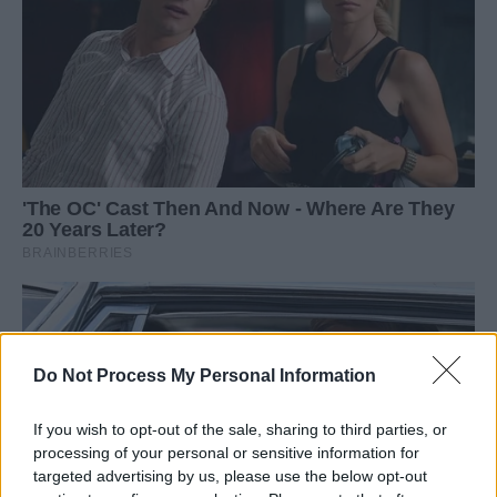
Do Not Process My Personal Information
If you wish to opt-out of the sale, sharing to third parties, or
processing of your personal or sensitive information for
targeted advertising by us, please use the below opt-out