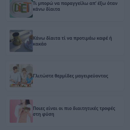
Τι μπορώ να παραγγείλω απ’ έξω όταν
κάνω δίαιτα
Κάνω δίαιτα τί να προτιμάω καφέ ή
κακάο
Γλιτώστε θερμίδες μαγειρεύοντας
Ποιες είναι οι πιο διαιτητικές τροφές
στη φύση