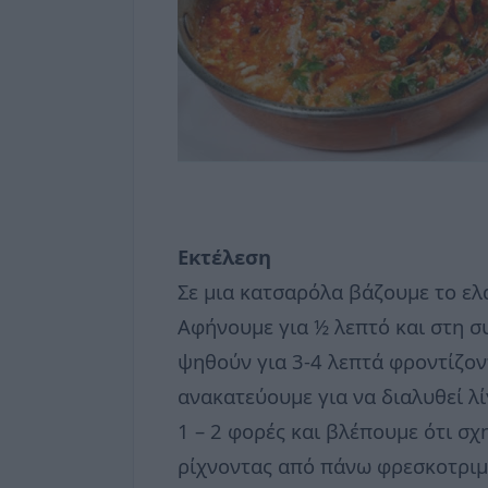
Εκτέλεση
Σε μια κατσαρόλα βάζουμε το ελα
Αφήνουμε για ½ λεπτό και στη συ
ψηθούν για 3-4 λεπτά φροντίζον
ανακατεύουμε για να διαλυθεί λ
1 – 2 φορές και βλέπουμε ότι σ
ρίχνοντας από πάνω φρεσκοτριμμ