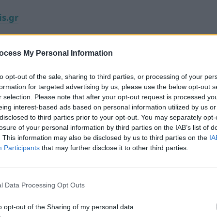
is.gr
ocess My Personal Information
to opt-out of the sale, sharing to third parties, or processing of your per
formation for targeted advertising by us, please use the below opt-out s
r selection. Please note that after your opt-out request is processed y
eing interest-based ads based on personal information utilized by us or
disclosed to third parties prior to your opt-out. You may separately opt-
losure of your personal information by third parties on the IAB’s list of
. This information may also be disclosed by us to third parties on the
IA
Participants
that may further disclose it to other third parties.
l Data Processing Opt Outs
o opt-out of the Sharing of my personal data.