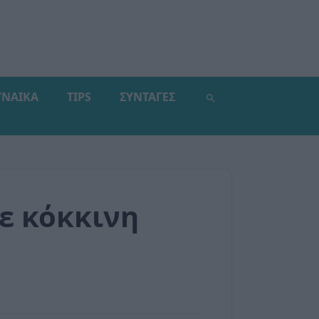
ΥΝΑΙΚΑ
TIPS
ΣΥΝΤΑΓΕΣ
ε κόκκινη