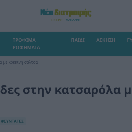
ΤΡΟΦΙΜΑ
ΠΑΙΔΙ
ΑΣΚΗΣΗ
Γ
ΡΟΦΗΜΑΤΑ
α με κόκκινη σάλτσα
ίδες στην κατσαρόλα μ
#ΣΥΝΤΑΓΕΣ