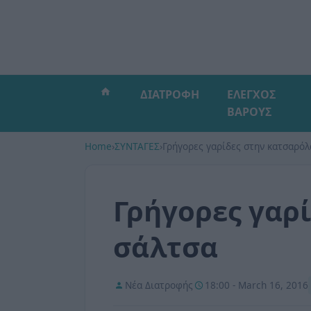
ΔΙΑΤΡΟΦΗ
ΕΛΕΓΧΟΣ
ΒΑΡΟΥΣ
Home
›
ΣΥΝΤΑΓΕΣ
›
Γρήγορες γαρίδες στην κατσαρόλ
Γρήγορες γαρ
σάλτσα
Νέα Διατροφής
18:00 - March 16, 2016