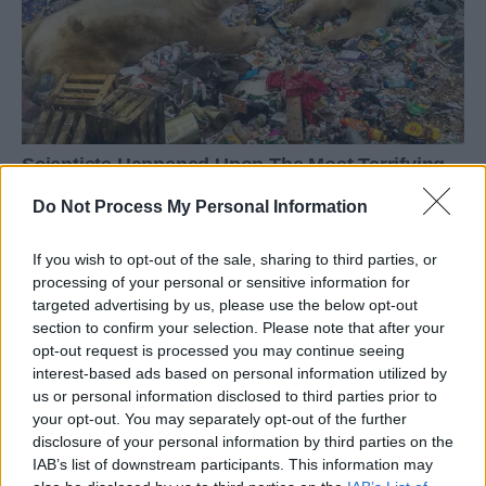
Do Not Process My Personal Information
If you wish to opt-out of the sale, sharing to third parties, or
processing of your personal or sensitive information for
targeted advertising by us, please use the below opt-out
section to confirm your selection. Please note that after your
opt-out request is processed you may continue seeing
interest-based ads based on personal information utilized by
us or personal information disclosed to third parties prior to
your opt-out. You may separately opt-out of the further
disclosure of your personal information by third parties on the
IAB’s list of downstream participants. This information may