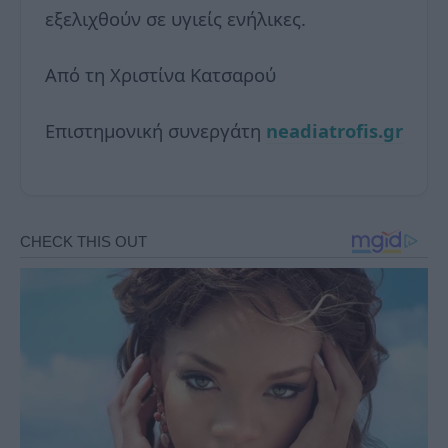
εξελιχθούν σε υγιείς ενήλικες.
Από τη Χριστίνα Κατσαρού
Επιστημονική συνεργάτη
neadiatrofis.gr