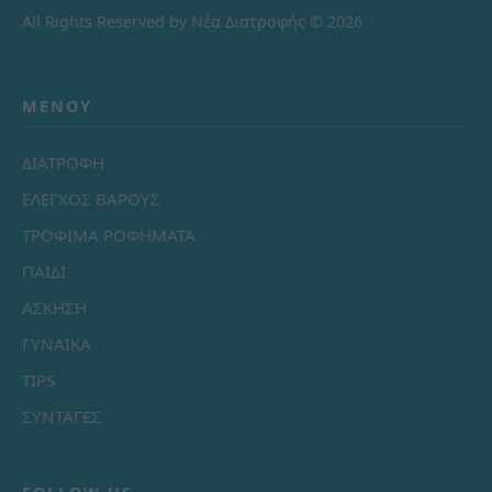
All Rights Reserved by Νέα Διατροφής © 2026
ΜΕΝΟΎ
ΔΙΑΤΡΟΦΗ
ΕΛΕΓΧΟΣ ΒΑΡΟΥΣ
ΤΡΟΦΙΜΑ ΡΟΦΗΜΑΤΑ
ΠΑΙΔΙ
ΑΣΚΗΣΗ
ΓΥΝΑΙΚΑ
TIPS
ΣΥΝΤΑΓΕΣ