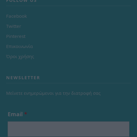
FOLLOW US
Facebook
Twitter
Pinterest
Επικοινωνία
Όροι χρήσης
NEWSLETTER
Μείνετε ενημερώμενοι για την διατροφή σας
Email
*