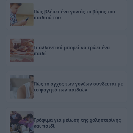
Πώς βλέπει ένα γονιός το βάρος του
παιδιού του
Τι αλλαντικά μπορεί να τρώει ένα
παιδί
Πώς το άγχος των γονέων συνδέεται με
το φαγητό των παιδιών
Tρόφιμα για μείωση της χοληστερίνης
και παιδί