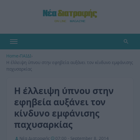
Home
›
ΠΑΙΔΙ
›
Η έλλειψη ύπνου στην εφηβεία αυξάνει τον κίνδυνο εμφάνισης
παχυσαρκίας
Η έλλειψη ύπνου στην
εφηβεία αυξάνει τον
κίνδυνο εμφάνισης
παχυσαρκίας
Νέα Διατροφής
07:00 - September 8, 2014