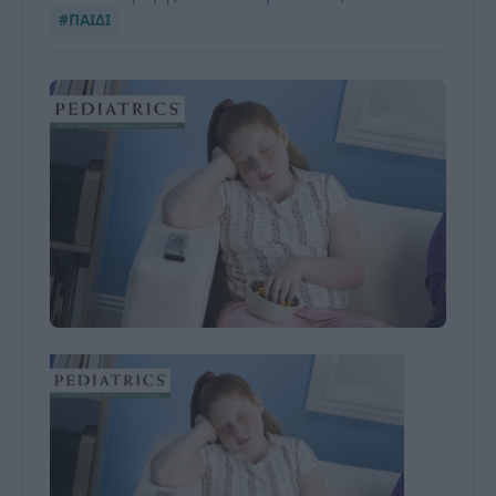
#ΠΑΙΔΙ