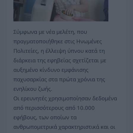
Σύμφωνα με νέα μελέτη, που
πραγματοποιήθηκε στις Ηνωμένες
Πολιτείες, η έλλειψη ύπνου κατά τη
διάρκεια της εφηβείας σχετίζεται με
αυξημένο κίνδυνο εμφάνισης
παχυσαρκίας στα πρώτα χρόνια της
ενηλίκου ζωής.
Οι ερευνητές χρησιμοποίησαν δεδομένα
από περισσότερους από 10.000
εφήβους, των οποίων τα
ανθρωπομετρικά χαρακτηριστικά και οι