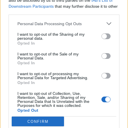
also be disclosed by us to third parties on the
IAB’s List of
Downstream Participants
that may further disclose it to other
third parties.
Personal Data Processing Opt Outs
I want to opt-out of the Sharing of my
personal data.
Opted In
I want to opt-out of the Sale of my
Personal Data.
Opted In
I want to opt-out of processing my
Personal Data for Targeted Advertising.
Opted In
I want to opt-out of Collection, Use,
Retention, Sale, and/or Sharing of my
Personal Data that Is Unrelated with the
Purposes for which it was collected.
Opted Out
CONFIRM