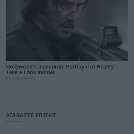
ΔΙΑΒΑΣΤΕ ΕΠΙΣΗΣ