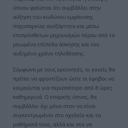
ύπνου φαίνεται ότι συμβάλλει στην
αύξηση του κινδύνου εμφάνισης
παχυσαρκίας ανεξάρτητα και μέσω
επιπρόσθετων μηχανισμών πέραν από τα
μειωμένα επίπεδα άσκησης και τον
αυξημένο χρόνο τηλεθέασης.
Σύμφωνα με τους ερευνητές, οι γονείς θα
πρέπει να φροντίζουν ώστε οι έφηβοι να
κοιμούνται για περισσότερο από 8 ώρες
καθημερινά. Ο επαρκής ύπνος, θα
συμβάλλει όχι μόνο στον να είναι
συγκεντρωμένοι στο σχολείο και τα
μαθήματά τους, αλλά και στο να