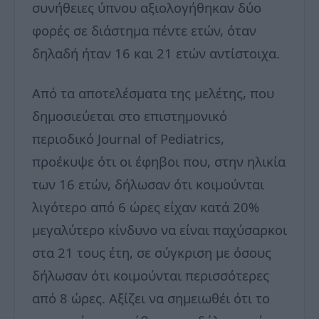
συνήθειες ύπνου αξιολογήθηκαν δύο
φορές σε διάστημα πέντε ετών, όταν
δηλαδή ήταν 16 και 21 ετών αντίστοιχα.
Από τα αποτελέσματα της μελέτης, που
δημοσιεύεται στο επιστημονικό
περιοδικό Journal of Pediatrics,
προέκυψε ότι οι έφηβοι που, στην ηλικία
των 16 ετών, δήλωσαν ότι κοιμούνται
λιγότερο από 6 ώρες είχαν κατά 20%
μεγαλύτερο κίνδυνο να είναι παχύσαρκοι
στα 21 τους έτη, σε σύγκριση με όσους
δήλωσαν ότι κοιμούνται περισσότερες
από 8 ώρες. Αξίζει να σημειωθέι ότι το