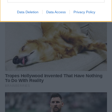
Data Deletion
Data Access
Privacy Policy