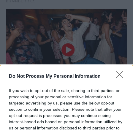
Do Not Process My Personal Information
If you wish to opt-out of the sale, sharing to third parties, or
processing of your personal or sensitive information for
targeted advertising by us, please use the below opt-out
section to confirm your selection. Please note that after your
opt-out request is processed you may continue seeing
interest-based ads based on personal information utilized by
us or personal information disclosed to third parties prior to