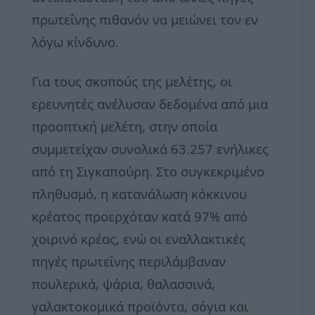
πρωτεΐνης πιθανόν να μειώνει τον εν
λόγω κίνδυνο.
Για τους σκοπούς της μελέτης, οι
ερευνητές ανέλυσαν δεδομένα από μια
προοπτική μελέτη, στην οποία
συμμετείχαν συνολικά 63.257 ενήλικες
από τη Σιγκαπούρη. Στο συγκεκριμένο
πληθυσμό, η κατανάλωση κόκκινου
κρέατος προερχόταν κατά 97% από
χοιρινό κρέας, ενώ οι εναλλακτικές
πηγές πρωτεΐνης περιλάμβαναν
πουλερικά, ψάρια, θαλασσινά,
γαλακτοκομικά προϊόντα, σόγια και