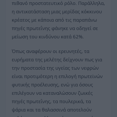
πιθανό προστατευτικό ρόλο. Παράλληλα,
η αντικατάσταση μιας μερίδας κόκκινου
κρέατος με κάποια από τις παραπάνω
πηγές πρωτεΐνης φάνηκε να οδηγεί σε
μείωση του κινδύνου κατά 62%.
Όπως αναφέρουν οι ερευνητές, τα
ευρήματα της μελέτης δείχνουν πως για
την προστασία της υγείας των νεφρών
είναι προτιμότερη η επιλογή πρωτεϊνών
φυτικής προέλευσης, ενώ για όσους
επιλέγουν να καταναλώσουν ζωικές
πηγές πρωτεΐνης, τα πουλερικά, τα
ψάρια και τα θαλασσινά αποτελούν