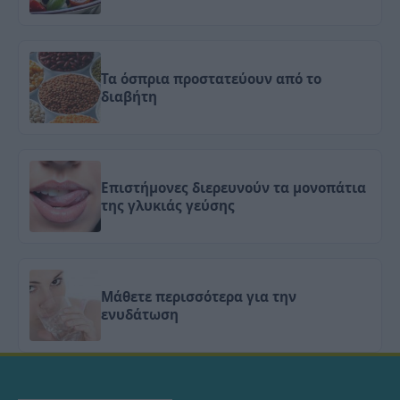
Τα όσπρια προστατεύουν από το
διαβήτη
Επιστήμονες διερευνούν τα μονοπάτια
της γλυκιάς γεύσης
Μάθετε περισσότερα για την
ενυδάτωση