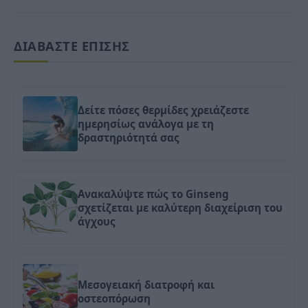
ΔΙΑΒΑΣΤΕ ΕΠΙΣΗΣ
Δείτε πόσες θερμίδες χρειάζεστε
ημερησίως ανάλογα με τη
δραστηριότητά σας
Ανακαλύψτε πώς το Ginseng
σχετίζεται με καλύτερη διαχείριση του
άγχους
Μεσογειακή διατροφή και
οστεοπόρωση