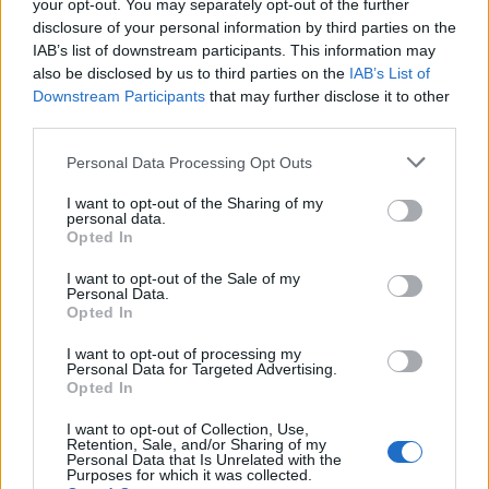
your opt-out. You may separately opt-out of the further
disclosure of your personal information by third parties on the
IAB’s list of downstream participants. This information may
also be disclosed by us to third parties on the
IAB’s List of
Downstream Participants
that may further disclose it to other
third parties.
Personal Data Processing Opt Outs
I want to opt-out of the Sharing of my
personal data.
Opted In
I want to opt-out of the Sale of my
Personal Data.
Opted In
I want to opt-out of processing my
Personal Data for Targeted Advertising.
Opted In
I want to opt-out of Collection, Use,
Retention, Sale, and/or Sharing of my
Personal Data that Is Unrelated with the
Purposes for which it was collected.