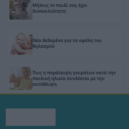
Μήπως το παιδί σας έχει
δυσκοιλιότητα;
Νέα δεδομένα για τα οφέλη του
θηλασμού
Πως η παράλειψη γευμάτων κατά την
παιδική ηλικία συνδέεται με την
κατάθλιψη