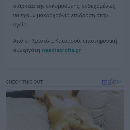
διάρκεια της εγκυμοσύνης, ενδεχομένως
να έχουν μακροχρόνια επίδραση στην
υγεία.
Από τη Χριστίνα Κατσαρού, επιστημονική
συνεργάτη
neadiatrofis.gr