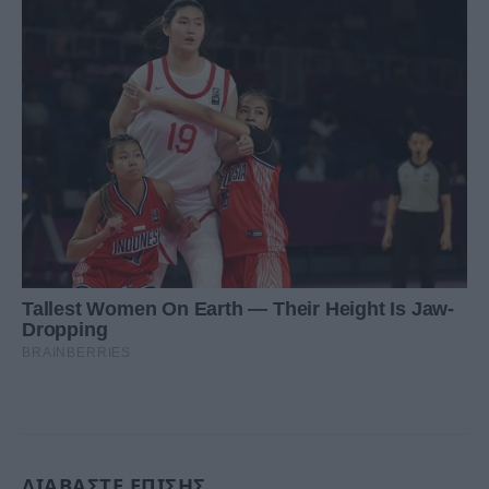
ΔΙΑΒΑΣΤΕ ΕΠΙΣΗΣ