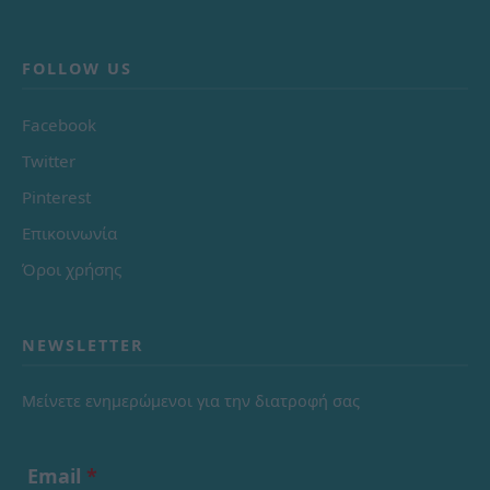
FOLLOW US
Facebook
Twitter
Pinterest
Επικοινωνία
Όροι χρήσης
NEWSLETTER
Μείνετε ενημερώμενοι για την διατροφή σας
Email
*