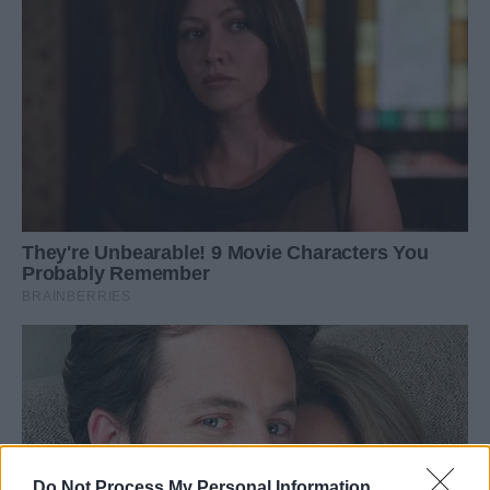
Do Not Process My Personal Information