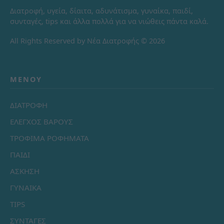
Διατροφή, υγεία, δίαιτα, αδυνάτισμα, γυναίκα, παιδί,
συνταγές, tips και άλλα πολλά για να νιώθεις πάντα καλά.
All Rights Reserved by Νέα Διατροφής © 2026
ΜΕΝΟΎ
ΔΙΑΤΡΟΦΗ
ΕΛΕΓΧΟΣ ΒΑΡΟΥΣ
ΤΡΟΦΙΜΑ ΡΟΦΗΜΑΤΑ
ΠΑΙΔΙ
ΑΣΚΗΣΗ
ΓΥΝΑΙΚΑ
TIPS
ΣΥΝΤΑΓΕΣ