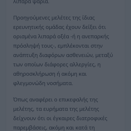
λιπαρά ψάρια.
Προηγούμενες μελέτες της ίδιας
ερευνητικής ομάδας έχουν δείξει ότι
ορισμένα λιπαρά οξέα -ή η ανεπαρκής
πρόσληψή τους-, εμπλέκονται στην
ανάπτυξη διαφόρων ασθενειών, μεταξύ
των οποίων διάφορες αλλεργίες, η
αθηροσκλήρωση ή ακόμη και
φλεγμονώδη νοσήματα.
Όπως αναφέρει ο επικεφαλής της
μελέτης, τα ευρήματα της μελέτης
δείχνουν ότι οι έγκαιρες διατροφικές
παρεμβάσεις, ακόμη και κατά τη