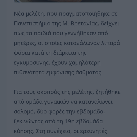
Νέα μελέτη, που πραγματοποιήθηκε σε
Πανεπιστήμιο της Μ. Βρετανίας, δείχνει
πως τα παιδιά που γεννήθηκαν από
μητέρες, οι οποίες κατανάλωναν λιπαρά
ψάρια κατά τη διάρκεια της
εγκυμοσύνης, έχουν χαμηλότερη
πιθανότητα εμφάνισης άσθματος.
Για τους σκοπούς της μελέτης, ζητήθηκε
από ομάδα γυναικών να καταναλώνει
σολομό, δύο φορές την εβδομάδα,
ξεκινώντας από τη 19η εβδομάδα
κύησης. Στη συνέχεια, οι ερευνητές