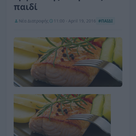
παιδί
Νέα Διατροφής
11:00 - April 19, 2016
#ΠΑΙΔΙ