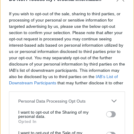
If you wish to opt-out of the sale, sharing to third parties, or
processing of your personal or sensitive information for
targeted advertising by us, please use the below opt-out
section to confirm your selection. Please note that after your
opt-out request is processed you may continue seeing
interest-based ads based on personal information utilized by
us or personal information disclosed to third parties prior to
your opt-out. You may separately opt-out of the further
disclosure of your personal information by third parties on the
IAB’s list of downstream participants. This information may
also be disclosed by us to third parties on the
IAB’s List of
Downstream Participants
that may further disclose it to other
third parties.
Personal Data Processing Opt Outs
I want to opt-out of the Sharing of my
personal data.
Opted In
I want to opt-out of the Sale of my