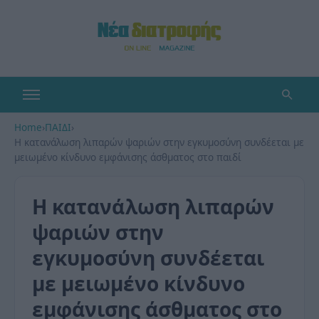
Home
›
ΠΑΙΔΙ
›
Η κατανάλωση λιπαρών ψαριών στην εγκυμοσύνη συνδέεται με
μειωμένο κίνδυνο εμφάνισης άσθματος στο παιδί
Η κατανάλωση λιπαρών
ψαριών στην
εγκυμοσύνη συνδέεται
με μειωμένο κίνδυνο
εμφάνισης άσθματος στο