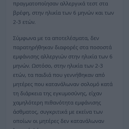
πραγματοποίησαν αλλεργικά τεστ στα
βρέφη, στην ηλικία των 6 μηνών και των
2-3 ετών.
Σύμφωνα με τα αποτελέσματα, δεν
παρατηρήθηκαν διαφορές στα ποσοστά
εμφάνισης αλλεργιών στην ηλικία των 6
μηνών. Ωστόσο, στην ηλικία των 2-3
ετών, τα παιδιά που γεννήθηκαν από
μητέρες που κατανάλωναν σολομό κατά
τη διάρκεια της εγκυμοσύνης, είχαν
χαμηλότερη πιθανότητα εμφάνισης
άσθματος, συγκριτικά με εκείνα των
οποίων οι μητέρες δεν κατανάλωναν