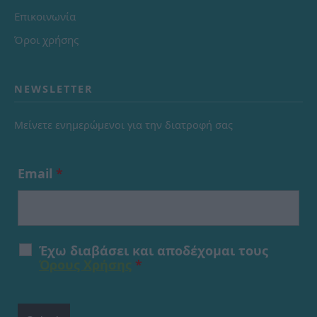
Επικοινωνία
Όροι χρήσης
NEWSLETTER
Μείνετε ενημερώμενοι για την διατροφή σας
Email
*
Έχω διαβάσει και αποδέχομαι τους
Όρους Χρήσης
*