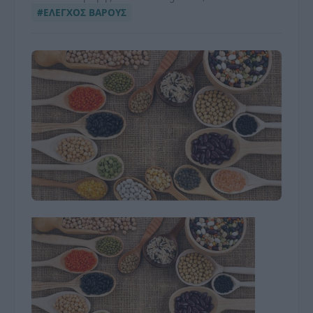
#ΕΛΕΓΧΟΣ ΒΑΡΟΥΣ