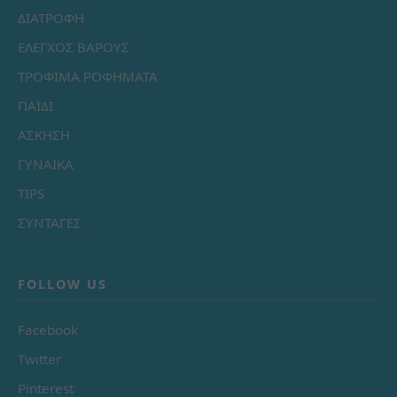
ΔΙΑΤΡΟΦΗ
ΕΛΕΓΧΟΣ ΒΑΡΟΥΣ
ΤΡΟΦΙΜΑ ΡΟΦΗΜΑΤΑ
ΠΑΙΔΙ
ΑΣΚΗΣΗ
ΓΥΝΑΙΚΑ
TIPS
ΣΥΝΤΑΓΕΣ
FOLLOW US
Facebook
Twitter
Pinterest