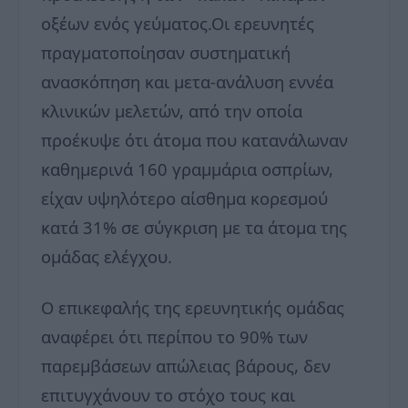
οξέων ενός γεύματος.Οι ερευνητές
πραγματοποίησαν συστηματική
ανασκόπηση και μετα-ανάλυση εννέα
κλινικών μελετών, από την οποία
προέκυψε ότι άτομα που κατανάλωναν
καθημερινά 160 γραμμάρια οσπρίων,
είχαν υψηλότερο αίσθημα κορεσμού
κατά 31% σε σύγκριση με τα άτομα της
ομάδας ελέγχου.
Ο επικεφαλής της ερευνητικής ομάδας
αναφέρει ότι περίπου το 90% των
παρεμβάσεων απώλειας βάρους, δεν
επιτυγχάνουν το στόχο τους και