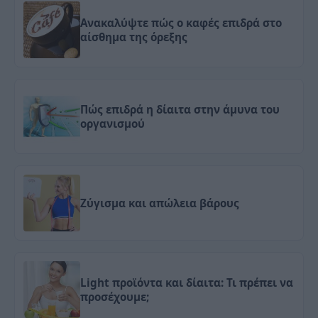
Ανακαλύψτε πώς ο καφές επιδρά στο
αίσθημα της όρεξης
Πώς επιδρά η δίαιτα στην άμυνα του
οργανισμού
Ζύγισμα και απώλεια βάρους
Light προϊόντα και δίαιτα: Τι πρέπει να
προσέχουμε;