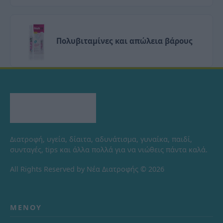
Πολυβιταμίνες και απώλεια βάρους
Διατροφή, υγεία, δίαιτα, αδυνάτισμα, γυναίκα, παιδί,
συνταγές, tips και άλλα πολλά για να νιώθεις πάντα καλά.
All Rights Reserved by Νέα Διατροφής © 2026
ΜΕΝΟΎ