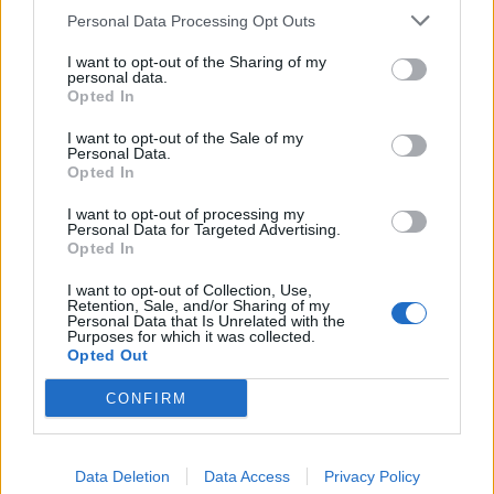
Personal Data Processing Opt Outs
I want to opt-out of the Sharing of my
personal data.
Opted In
I want to opt-out of the Sale of my
Personal Data.
Opted In
I want to opt-out of processing my
Personal Data for Targeted Advertising.
Opted In
I want to opt-out of Collection, Use,
Retention, Sale, and/or Sharing of my
Personal Data that Is Unrelated with the
Purposes for which it was collected.
Opted Out
CONFIRM
Data Deletion
Data Access
Privacy Policy