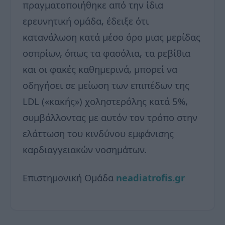
πραγματοποιήθηκε από την ίδια
ερευνητική ομάδα, έδειξε ότι
κατανάλωση κατά μέσο όρο μιας μερίδας
οσπρίων, όπως τα φασόλια, τα ρεβίθια
και οι φακές καθημερινά, μπορεί να
οδηγήσει σε μείωση των επιπέδων της
LDL («κακής») χοληστερόλης κατά 5%,
συμβάλλοντας με αυτόν τον τρόπο στην
ελάττωση του κινδύνου εμφάνισης
καρδιαγγειακών νοσημάτων.
Επιστημονική Ομάδα
neadiatrofis.gr