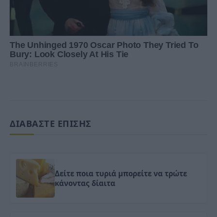
ΔΙΑΒΑΣΤΕ ΕΠΙΣΗΣ
Δείτε ποια τυριά μπορείτε να τρώτε
κάνοντας δίαιτα