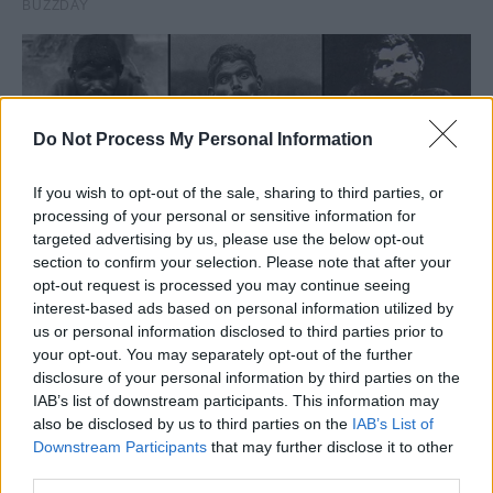
Do Not Process My Personal Information
If you wish to opt-out of the sale, sharing to third parties, or
processing of your personal or sensitive information for
targeted advertising by us, please use the below opt-out
section to confirm your selection. Please note that after your
opt-out request is processed you may continue seeing
interest-based ads based on personal information utilized by
us or personal information disclosed to third parties prior to
your opt-out. You may separately opt-out of the further
disclosure of your personal information by third parties on the
IAB’s list of downstream participants. This information may
also be disclosed by us to third parties on the
IAB’s List of
Downstream Participants
that may further disclose it to other
third parties.