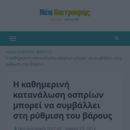
Home
›
ΕΛΕΓΧΟΣ ΒΑΡΟΥΣ
›
Η καθημερινή κατανάλωση οσπρίων μπορεί να συμβάλλει στη
ρύθμιση του βάρους
Η καθημερινή
κατανάλωση οσπρίων
μπορεί να συμβάλλει
στη ρύθμιση του βάρους
Νέα Διατροφής
07:00 - August 29, 2014