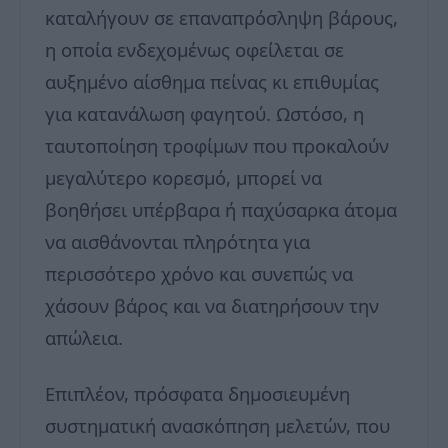
καταλήγουν σε επαναπρόσληψη βάρους,
η οποία ενδεχομένως οφείλεται σε
αυξημένο αίσθημα πείνας κι επιθυμίας
για κατανάλωση φαγητού. Ωστόσο, η
ταυτοποίηση τροφίμων που προκαλούν
μεγαλύτερο κορεσμό, μπορεί να
βοηθήσει υπέρβαρα ή παχύσαρκα άτομα
να αισθάνονται πληρότητα για
περισσότερο χρόνο και συνεπώς να
χάσουν βάρος και να διατηρήσουν την
απώλεια.
Επιπλέον, πρόσφατα δημοσιευμένη
συστηματική ανασκόπηση μελετών, που