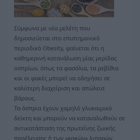
Σύμφωνα με νέα μελέτη που
δημοσιεύεται στο επιστημονικό
περιοδικό Obesity, φαίνεται ότι η
καθημερινή κατανάλωση μίας μερίδας
οσπρίων, όπως τα φασόλια, τα ρεβίθια
και οι φακές μπορεί να οδηγήσει σε
καλύτερη διαχείριση και απώλεια
βάρους.
Τα όσπρια έχουν χαμηλό γλυκαιμικό
δείκτη και μπορούν να καταναλωθούν σε
αντικατάσταση της πρωτεΐνης ζωικής
προέλευσης ή των «κακών» λιπαρών