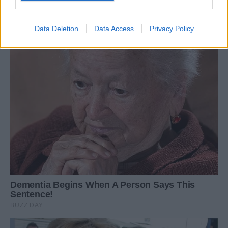
Data Deletion
Data Access
Privacy Policy