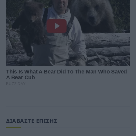
ΔΙΑΒΑΣΤΕ ΕΠΙΣΗΣ