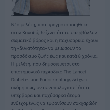
Νέα μελέτη, που πραγματοποιήθηκε
στον Καναδά, δείχνει ότι το υπερβάλλον
σωματικό βάρος και η παχυσαρκία έχουν
τη «δυνατότητα» να μειώσουν το
προσδόκιμο ζωής έως και κατά 8 χρόνια.
Η μελέτη, που δημοσιεύεται στο
επιστημονικό περιοδικό The Lancet
Diabetes and Endocrinology, δείχνει
ακόμη πως, αν συνυπολογιστεί ότι τα
υπέρβαρα και παχύσαρκα άτομα
ενδεχομένως να εμφανίσουν σακχαρώδη