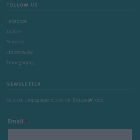
FOLLOW US
Facebook
Twitter
Pinterest
Επικοινωνία
Όροι χρήσης
NEWSLETTER
Μείνετε ενημερώμενοι για την διατροφή σας
Email
*