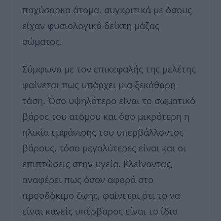
παχύσαρκα άτομα, συγκριτικά με όσους
είχαν φυσιολογικό δείκτη μάζας
σώματος.
Σύμφωνα με τον επικεφαλής της μελέτης
φαίνεται πως υπάρχει μια ξεκάθαρη
τάση. Όσο υψηλότερο είναι το σωματικό
βάρος του ατόμου και όσο μικρότερη η
ηλικία εμφάνισης του υπερβάλλοντος
βάρους, τόσο μεγαλύτερες είναι και οι
επιπτώσεις στην υγεία. Κλείνοντας,
αναφέρει πως όσον αφορά στο
προσδόκιμο ζωής, φαίνεται ότι το να
είναι κανείς υπέρβαρος είναι το ίδιο