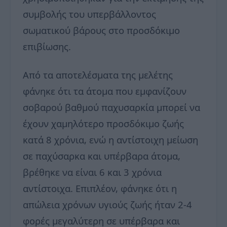
συμβολής του υπερβάλλοντος
σωματικού βάρους στο προσδόκιμο
επιβίωσης.
Από τα αποτελέσματα της μελέτης
φάνηκε ότι τα άτομα που εμφανίζουν
σοβαρού βαθμού παχυσαρκία μπορεί να
έχουν χαμηλότερο προσδόκιμο ζωής
κατά 8 χρόνια, ενώ η αντίστοιχη μείωση
σε παχύσαρκα και υπέρβαρα άτομα,
βρέθηκε να είναι 6 και 3 χρόνια
αντίστοιχα. Επιπλέον, φάνηκε ότι η
απώλεια χρόνων υγιούς ζωής ήταν 2-4
φορές μεγαλύτερη σε υπέρβαρα και