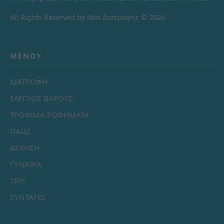
All Rights Reserved by Νέα Διατροφής © 2026
ΜΕΝΟΎ
ΔΙΑΤΡΟΦΗ
ΕΛΕΓΧΟΣ ΒΑΡΟΥΣ
ΤΡΟΦΙΜΑ ΡΟΦΗΜΑΤΑ
ΠΑΙΔΙ
ΑΣΚΗΣΗ
ΓΥΝΑΙΚΑ
TIPS
ΣΥΝΤΑΓΕΣ