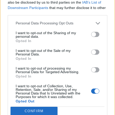
also be disclosed by us to third parties on the
IAB’s List of
Downstream Participants
that may further disclose it to other
third parties.
Personal Data Processing Opt Outs
I want to opt-out of the Sharing of my
personal data.
Opted In
I want to opt-out of the Sale of my
Personal Data.
Opted In
I want to opt-out of processing my
Personal Data for Targeted Advertising.
Opted In
I want to opt-out of Collection, Use,
Retention, Sale, and/or Sharing of my
Personal Data that Is Unrelated with the
Purposes for which it was collected.
Opted Out
CONFIRM