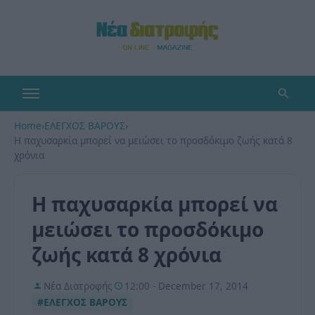
Home
›
ΕΛΕΓΧΟΣ ΒΑΡΟΥΣ
›
Η παχυσαρκία μπορεί να μειώσει το προσδόκιμο ζωής κατά 8
χρόνια
Η παχυσαρκία μπορεί να
μειώσει το προσδόκιμο
ζωής κατά 8 χρόνια
Νέα Διατροφής
12:00 - December 17, 2014
#ΕΛΕΓΧΟΣ ΒΑΡΟΥΣ