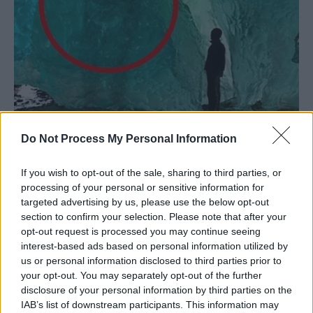
Do Not Process My Personal Information
If you wish to opt-out of the sale, sharing to third parties, or
processing of your personal or sensitive information for
targeted advertising by us, please use the below opt-out
section to confirm your selection. Please note that after your
opt-out request is processed you may continue seeing
interest-based ads based on personal information utilized by
us or personal information disclosed to third parties prior to
your opt-out. You may separately opt-out of the further
disclosure of your personal information by third parties on the
IAB’s list of downstream participants. This information may