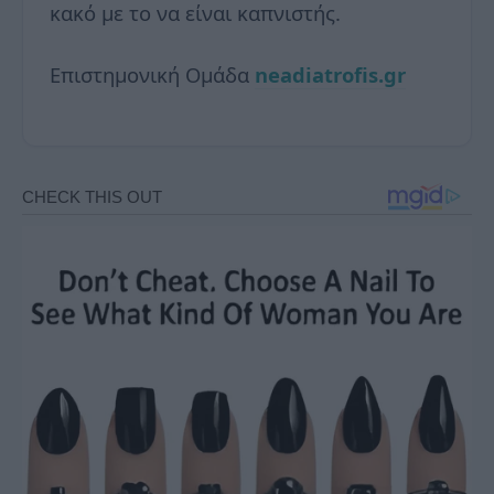
κακό με το να είναι καπνιστής.
Επιστημονική Ομάδα
neadiatrofis.gr