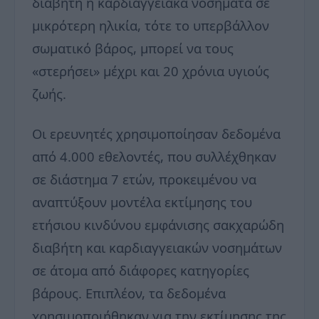
διαβήτη ή καρδιαγγειακά νοσήματα σε
μικρότερη ηλικία, τότε το υπερβάλλον
σωματικό βάρος, μπορεί να τους
«στερήσει» μέχρι και 20 χρόνια υγιούς
ζωής.
Οι ερευνητές χρησιμοποίησαν δεδομένα
από 4.000 εθελοντές, που συλλέχθηκαν
σε διάστημα 7 ετών, προκειμένου να
αναπτύξουν μοντέλα εκτίμησης του
ετήσιου κινδύνου εμφάνισης σακχαρώδη
διαβήτη και καρδιαγγειακών νοσημάτων
σε άτομα από διάφορες κατηγορίες
βάρους. Επιπλέον, τα δεδομένα
χρησιμοποιήθηκαν για την εκτίμησης της