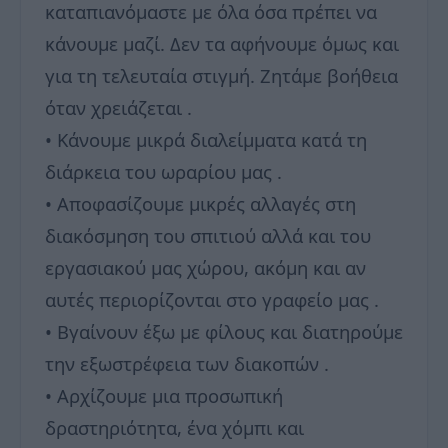
καταπιανόμαστε με όλα όσα πρέπει να
κάνουμε μαζί. Δεν τα αφήνουμε όμως και
για τη τελευταία στιγμή. Ζητάμε βοήθεια
όταν χρειάζεται .
• Κάνουμε μικρά διαλείμματα κατά τη
διάρκεια του ωραρίου μας .
• Αποφασίζουμε μικρές αλλαγές στη
διακόσμηση του σπιτιού αλλά και του
εργασιακού μας χώρου, ακόμη και αν
αυτές περιορίζονται στο γραφείο μας .
• Βγαίνουν έξω με φίλους και διατηρούμε
την εξωστρέφεια των διακοπών .
• Αρχίζουμε μια προσωπική
δραστηριότητα, ένα χόμπι και