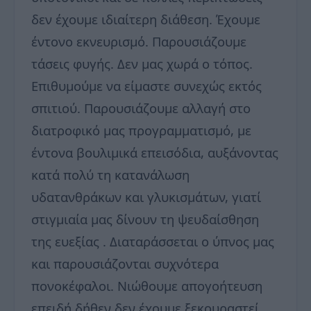
δεν έχουμε ιδιαίτερη διάθεση. Έχουμε
έντονο εκνευρισμό. Παρουσιάζουμε
τάσεις φυγής. Δεν μας χωρά ο τόπος.
Επιθυμούμε να είμαστε συνεχώς εκτός
σπιτιού. Παρουσιάζουμε αλλαγή στο
διατροφικό μας προγραμματισμό, με
έντονα βουλιμικά επεισόδια, αυξάνοντας
κατά πολύ τη κατανάλωση
υδατανθράκων και γλυκισμάτων, γιατί
στιγμιαία μας δίνουν τη ψευδαίσθηση
της ευεξίας . Διαταράσσεται ο ύπνος μας
και παρουσιάζονται συχνότερα
πονοκέφαλοι. Νιώθουμε απογοήτευση
επειδή δήθεν δεν έχουμε ξεκουραστεί