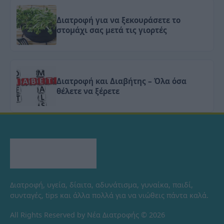
Διατροφή για να ξεκουράσετε το
στομάχι σας μετά τις γιορτές
Διατροφή και Διαβήτης – Όλα όσα
θέλετε να ξέρετε
Διατροφή, υγεία, δίαιτα, αδυνάτισμα, γυναίκα, παιδί,
συνταγές, tips και άλλα πολλά για να νιώθεις πάντα καλά.
All Rights Reserved by Νέα Διατροφής © 2026