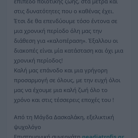
επίπεδο ποιοτικής ζωής, στα μετρά και
στις δυνατότητες που ο καθένας έχει.
Έτσι δε θα επενδύουμε τόσο έντονα σε
μια χρονική περίοδο όλη μας την
διάθεση για «καλοπέραση». Έξαλλου οι
διακοπές είναι μία κατάσταση και όχι μια
χρονική περίοδος!
Καλή μας επάνοδο και μια γρήγορη
προσαρμογή σε όλους, με την ευχή όλοι
μας να έχουμε μια καλή ζωή όλο το
χρόνο και στις τέσσερεις εποχές του !
Από τη Μάγδα Δασκαλάκη, εξελικτική
ψυχολόγο
Επιστημονική συνεργάτη
neadiatrofis.gr