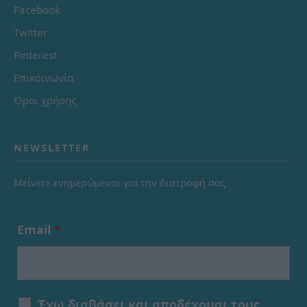
Facebook
Twitter
Pinterest
Επικοινωνία
Όροι χρήσης
NEWSLETTER
Μείνετε ενημερώμενοι για την διατροφή σας
Email
*
Έχω διαβάσει και αποδέχομαι τους