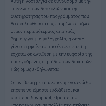
Αυτή η νοσταλγία σε συνδυασμό με την
επίγνωση των δυσκολιών και της
αυστηρότητας του προγράμματος που
θα ακολουθήσει τους επομένους μήνες,
στους περισσότερους από εμάς
δημιουργεί μια μελαγχολία, η οποία
γίνεται ή φαίνεται πιο έντονη επειδή
έρχεται σε αντίθεση με την ευφορία της
προηγούμενης περιόδου των διακοπών.
Πώς όμως εκδηλώνεται;
Σε αντίθεση με το αναμενόμενο, ενώ θα
έπρεπε να είμαστε ευδιάθετοι και
ιδιαίτερα δυναμικοί, είμαστε πιο
υποτονικοί και σε πολλές περιπτώσεις