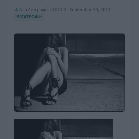
Νέα Διατροφής
07:00 - September 30, 2014
#ΔΙΑΤΡΟΦΗ