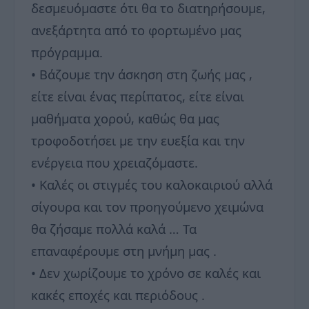
δεσμευόμαστε ότι θα το διατηρήσουμε,
ανεξάρτητα από το φορτωμένο μας
πρόγραμμα.
• Βάζουμε την άσκηση στη ζωής μας ,
είτε είναι ένας περίπατος, είτε είναι
μαθήματα χορού, καθώς θα μας
τροφοδοτήσει με την ευεξία και την
ενέργεια που χρειαζόμαστε.
• Καλές οι στιγμές του καλοκαιριού αλλά
σίγουρα και τον προηγούμενο χειμώνα
θα ζήσαμε πολλά καλά … Τα
επαναφέρουμε στη μνήμη μας .
• Δεν χωρίζουμε το χρόνο σε καλές και
κακές εποχές και περιόδους .