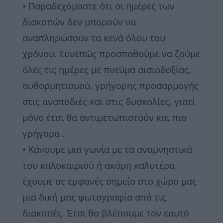
• Παραδεχόμαστε ότι οι ημέρες των
διακοπών δεν μπορούν να
αναπληρώσουν τα κενά όλου του
χρόνου. Συνεπώς προσπαθούμε να ζούμε
όλες τις ημέρες με πνεύμα αισιοδοξίας,
αυθορμητισμού, γρήγορης προσαρμογής
στις αναποδιές και στις δυσκολίες, γιατί
μόνο έτσι θα αντιμετωπιστούν και πιο
γρήγορα .
• Κάνουμε μια γωνία με τα αναμνηστικά
του καλοκαιριού ή ακόμη καλυτέρα
έχουμε σε εμφανές σημείο στο χώρο μας
μια δική μας φωτογραφία από τις
διακοπές. Έτσι θα βλέπουμε τον εαυτό