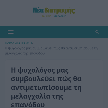
Home
›
ΔΙΑΤΡΟΦΗ
›
Η ψυχολόγος μας συμβουλεύει πώς θα αντιμετωπίσουμε τη
μελαγχολία της επανόδου
Η ψυχολόγος μας
συμβουλεύει πώς θα
αντιμετωπίσουμε τη
μελαγχολία της
επανόδου