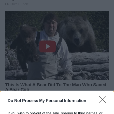
Do Not Process My Personal Information
If you wish to opt-out of the sale, sharing to third parties, or