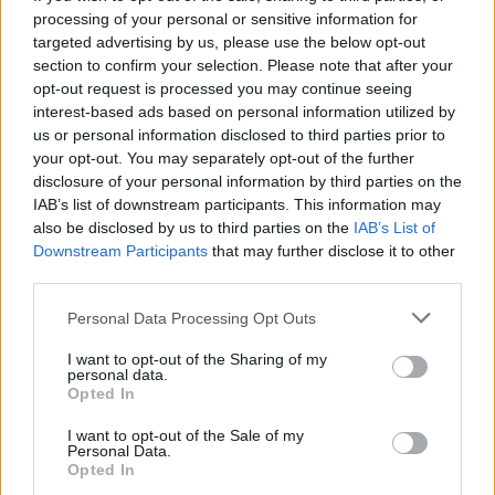
processing of your personal or sensitive information for
targeted advertising by us, please use the below opt-out
section to confirm your selection. Please note that after your
opt-out request is processed you may continue seeing
interest-based ads based on personal information utilized by
us or personal information disclosed to third parties prior to
your opt-out. You may separately opt-out of the further
disclosure of your personal information by third parties on the
IAB’s list of downstream participants. This information may
also be disclosed by us to third parties on the
IAB’s List of
Downstream Participants
that may further disclose it to other
third parties.
Personal Data Processing Opt Outs
I want to opt-out of the Sharing of my
personal data.
Opted In
I want to opt-out of the Sale of my
Personal Data.
Opted In