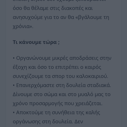
όσο θα θέλαμε στις διακοπές και
ανησυχούμε για το αν θα «βγάλουμε τη
χρόνια».
Τι κάνουμε τώρα ;
• Οργανώνουμε μικρές αποδράσεις στην
έξοχη και όσο το επιτρέπει ο καιρός
συνεχίζουμε τα σπορ του καλοκαιριού.
• Επανερχόμαστε στη δουλεία σταδιακά.
Δίνουμε στο σώμα και στο μυαλό μας το
χρόνο προσαρμογής που χρειάζεται.
• Αποκτούμε τη συνήθεια της καλής
οργάνωσης στη δουλεία. Δεν