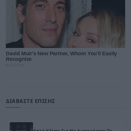
ΔΙΑΒΑΣΤΕ ΕΠΙΣΗΣ