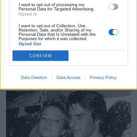
I want to opt-out of processing my
Personal Data for Targeted Advertising.
Opted In
I want to opt-out of Collection, Use,
Retention, Sale, and/or Sharing of my
Personal Data that Is Unrelated with the
Purposes for which it was collected.
Opted Out
CONFIRM
Data Deletion
Data Access
Privacy Policy