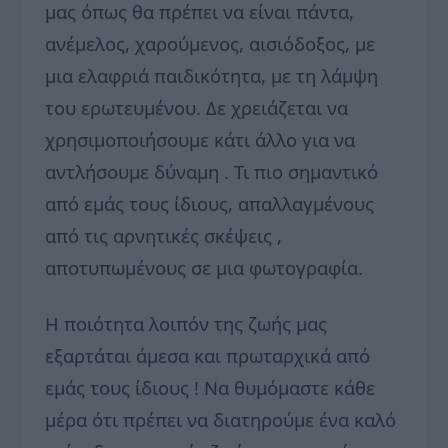
μας όπως θα πρέπει να είναι πάντα,
ανέμελος, χαρούμενος, αισιόδοξος, με
μια ελαφριά παιδικότητα, με τη λάμψη
του ερωτευμένου. Δε χρειάζεται να
χρησιμοποιήσουμε κάτι άλλο για να
αντλήσουμε δύναμη . Τι πιο σημαντικό
από εμάς τους ίδιους, απαλλαγμένους
από τις αρνητικές σκέψεις ,
αποτυπωμένους σε μια φωτογραφία.
Η ποιότητα λοιπόν της ζωής μας
εξαρτάται άμεσα και πρωταρχικά από
εμάς τους ίδιους ! Να θυμόμαστε κάθε
μέρα ότι πρέπει να διατηρούμε ένα καλό