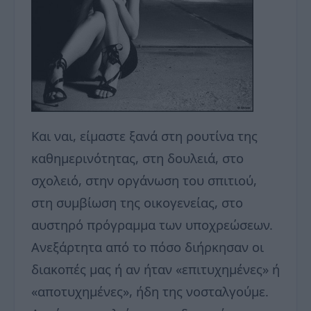
Και ναι, είμαστε ξανά στη ρουτίνα της
καθημερινότητας, στη δουλειά, στο
σχολειό, στην οργάνωση του σπιτιού,
στη συμβίωση της οικογενείας, στο
αυστηρό πρόγραμμα των υποχρεώσεων.
Ανεξάρτητα από το πόσο διήρκησαν οι
διακοπές μας ή αν ήταν «επιτυχημένες» ή
«αποτυχημένες», ήδη της νοσταλγούμε.