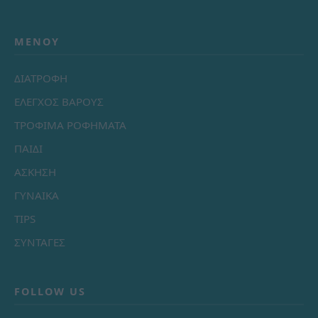
ΜΕΝΟΎ
ΔΙΑΤΡΟΦΗ
ΕΛΕΓΧΟΣ ΒΑΡΟΥΣ
ΤΡΟΦΙΜΑ ΡΟΦΗΜΑΤΑ
ΠΑΙΔΙ
ΑΣΚΗΣΗ
ΓΥΝΑΙΚΑ
TIPS
ΣΥΝΤΑΓΕΣ
FOLLOW US