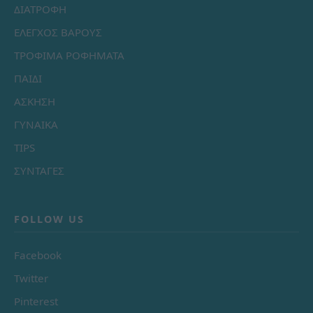
ΔΙΑΤΡΟΦΗ
ΕΛΕΓΧΟΣ ΒΑΡΟΥΣ
ΤΡΟΦΙΜΑ ΡΟΦΗΜΑΤΑ
ΠΑΙΔΙ
ΑΣΚΗΣΗ
ΓΥΝΑΙΚΑ
TIPS
ΣΥΝΤΑΓΕΣ
FOLLOW US
Facebook
Twitter
Pinterest