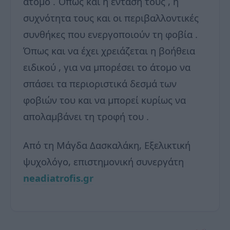
άτομο . Όπως και η ένταση τους , η
συχνότητα τους και οι περιβαλλοντικές
συνθήκες που ενεργοποιούν τη φοβία .
Όπως και να έχει χρειάζεται η βοήθεια
ειδικού , για να μπορέσει το άτομο να
σπάσει τα περιοριστικά δεσμά των
φοβιών του και να μπορεί κυρίως να
απολαμβάνει τη τροφή του .
Από τη Μάγδα Δασκαλάκη, Εξελικτική
ψυχολόγο, επιστημονική συνεργάτη
neadiatrofis.gr