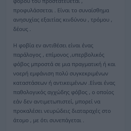
φόβου του προστατεύεται ,
προφυλάσσεται . Είναι το συναίσθημα
ανησυχίας εξαιτίας κινδύνου , τρόμου ,
δέους .
Η φοβία εν αντιθέσει είναι ένας
παράλογος , επίμονος ,υπερβολικός
φόβος μπροστά σε μια πραγματική ή και
νοερή εμφάνιση πολύ συγκεκριμένων
καταστάσεων ή αντικειμένων .Είναι ένας
παθολογικός αγχώδης φόβος , ο οποίος
εάν δεν αντιμετωπιστεί, μπορεί να
προκαλέσει νευρώδεις διαταραχές στο
άτομο , με ότι συνεπάγεται .