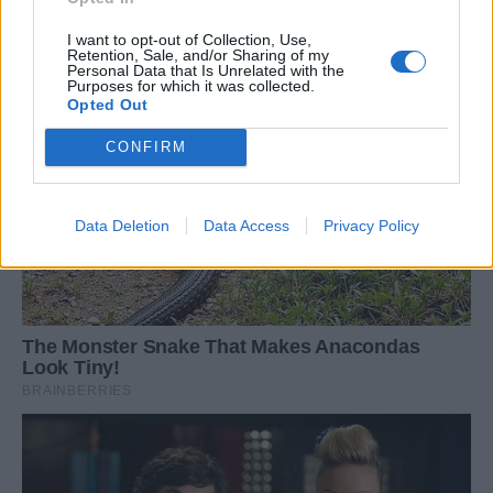
I want to opt-out of Collection, Use,
Retention, Sale, and/or Sharing of my
Personal Data that Is Unrelated with the
Purposes for which it was collected.
Opted Out
CONFIRM
Data Deletion
Data Access
Privacy Policy