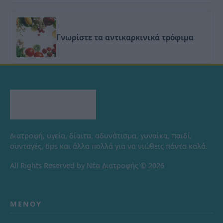
Γνωρίστε τα αντικαρκινικά τρόφιμα
Διατροφή, υγεία, δίαιτα, αδυνάτισμα, γυναίκα, παιδί,
συνταγές, tips και άλλα πολλά για να νιώθεις πάντα καλά.
All Rights Reserved by Νέα Διατροφής © 2026
ΜΕΝΟΎ