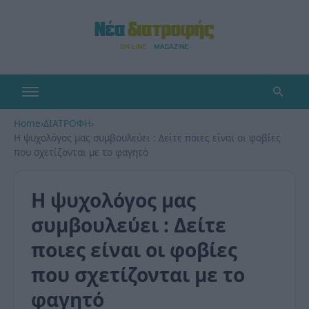
Home
›
ΔΙΑΤΡΟΦΗ
›
Η ψυχολόγος μας συμβουλεύει : Δείτε ποιες είναι οι φοβίες
που σχετίζονται με το φαγητό
Η ψυχολόγος μας
συμβουλεύει : Δείτε
ποιες είναι οι φοβίες
που σχετίζονται με το
φαγητό