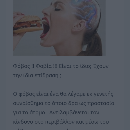
Φόβος !! Φοβία !!! Είναι το ίδιο; Έχουν
την ίδια επίδραση ;
Ο φόβος είναι ένα θα λέγαμε εκ γενετής
συναίσθημα το όποιο δρα ως προστασία
για το άτομο . Αντιλαμβάνεται τον
κίνδυνο στο περιβάλλον και μέσω του