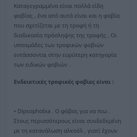
Καταγεγραμμένα είναι πολλά είδη
φοβίας , ένα από αυτά είναι και η φοβία
που σχετίζεται με τη τροφή ή τη
διαδικασία πρόσληψης της τροφής . Οι
υποομάδες των τροφικών φοβιών
εντάσσονται στην ευρύτερη κατηγορία
των ειδικών φοβιών .
Ενδεικτικές τροφικές φοβίες είναι :
• Dipsοphobia . Ο φόβος για να πιω .
Στους περισσότερους είναι συνδεδεμένη
με τη κατανάλωση αλκοόλ , γιατί έχουν