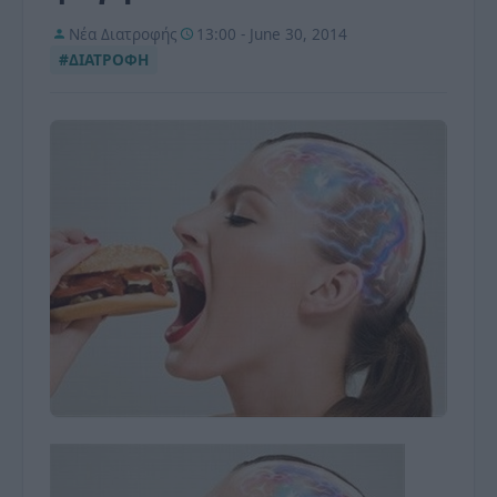
Νέα Διατροφής
13:00 - June 30, 2014
#ΔΙΑΤΡΟΦΗ