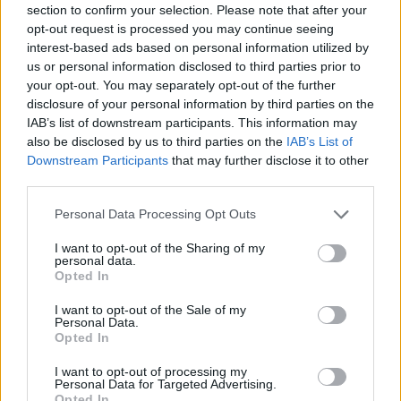
section to confirm your selection. Please note that after your
opt-out request is processed you may continue seeing
interest-based ads based on personal information utilized by
us or personal information disclosed to third parties prior to
your opt-out. You may separately opt-out of the further
disclosure of your personal information by third parties on the
IAB’s list of downstream participants. This information may
also be disclosed by us to third parties on the
IAB’s List of
Downstream Participants
that may further disclose it to other
third parties.
Personal Data Processing Opt Outs
I want to opt-out of the Sharing of my
personal data.
Opted In
I want to opt-out of the Sale of my
Personal Data.
Opted In
I want to opt-out of processing my
Personal Data for Targeted Advertising.
Opted In