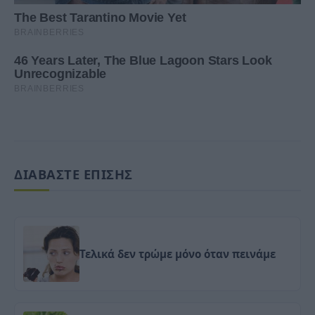
ΔΙΑΒΑΣΤΕ ΕΠΙΣΗΣ
Τελικά δεν τρώμε μόνο όταν πεινάμε