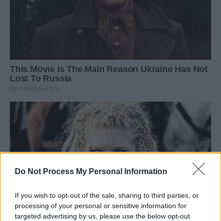
Do Not Process My Personal Information
If you wish to opt-out of the sale, sharing to third parties, or
processing of your personal or sensitive information for
targeted advertising by us, please use the below opt-out