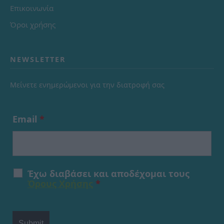
Επικοινωνία
Όροι χρήσης
NEWSLETTER
Μείνετε ενημερώμενοι για την διατροφή σας
Email
*
Έχω διαβάσει και αποδέχομαι τους
Όρους Χρήσης
*