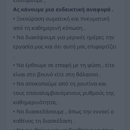
Ας κάνουμε μια ενδεικτική αναφορά .
• Ξεκούραση σωματική και πνευματική
από τη καθημερινή κόπωση .
• Να διακόψουμε για μερικές ημέρες την
εργασία μας και ότι αυτή μας επιφορτίζει
.
• Να έρθουμε σε επαφή με τη φύση , είτε
είναι στο βουνό είτε στη θάλασσα .
• Να αποκοπούμε από τη ρουτίνα και
τους επαναλαμβανόμενους ρυθμούς της
καθημερινότητας .
• Να διασκεδάσουμε , όπως την εννοεί ο
καθένας τη διασκέδαση .
• Να ενωθούμε και να βρεθούμε με τους