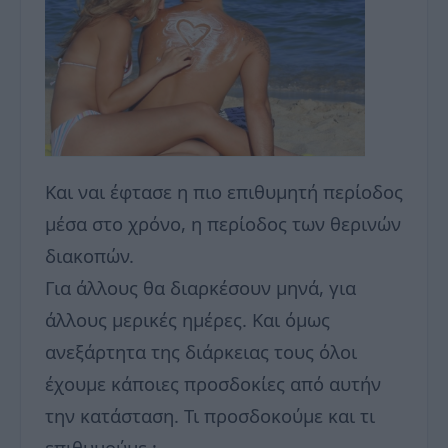
Και ναι έφτασε η πιο επιθυμητή περίοδος
μέσα στο χρόνο, η περίοδος των θερινών
διακοπών.
Για άλλους θα διαρκέσουν μηνά, για
άλλους μερικές ημέρες. Και όμως
ανεξάρτητα της διάρκειας τους όλοι
έχουμε κάποιες προσδοκίες από αυτήν
την κατάσταση. Τι προσδοκούμε και τι
επιθυμούμε ;