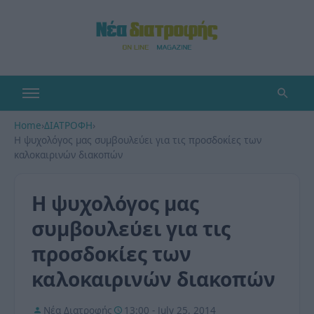
Home
›
ΔΙΑΤΡΟΦΗ
›
Η ψυχολόγος μας συμβουλεύει για τις προσδοκίες των
καλοκαιρινών διακοπών
Η ψυχολόγος μας
συμβουλεύει για τις
προσδοκίες των
καλοκαιρινών διακοπών
Νέα Διατροφής
13:00 - July 25, 2014