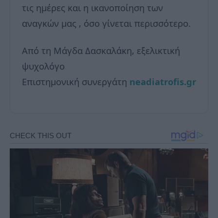
τις ημέρες και η ικανοποίηση των
αναγκών μας , όσο γίνεται περισσότερο.
Από τη Μάγδα Δασκαλάκη, εξελικτική
ψυχολόγο
Επιστημονική συνεργάτη
neadiatrofis.gr