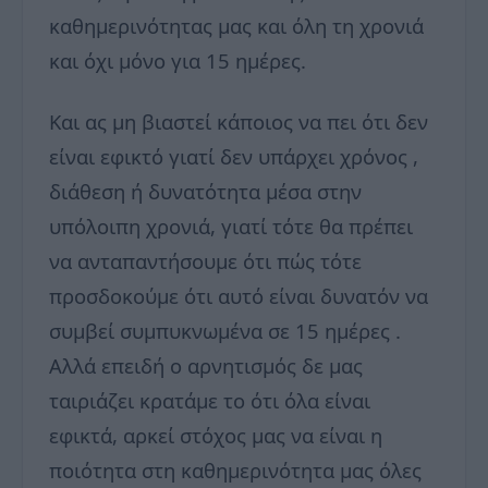
καθημερινότητας μας και όλη τη χρονιά
και όχι μόνο για 15 ημέρες.
Και ας μη βιαστεί κάποιος να πει ότι δεν
είναι εφικτό γιατί δεν υπάρχει χρόνος ,
διάθεση ή δυνατότητα μέσα στην
υπόλοιπη χρονιά, γιατί τότε θα πρέπει
να ανταπαντήσουμε ότι πώς τότε
προσδοκούμε ότι αυτό είναι δυνατόν να
συμβεί συμπυκνωμένα σε 15 ημέρες .
Αλλά επειδή ο αρνητισμός δε μας
ταιριάζει κρατάμε το ότι όλα είναι
εφικτά, αρκεί στόχος μας να είναι η
ποιότητα στη καθημερινότητα μας όλες