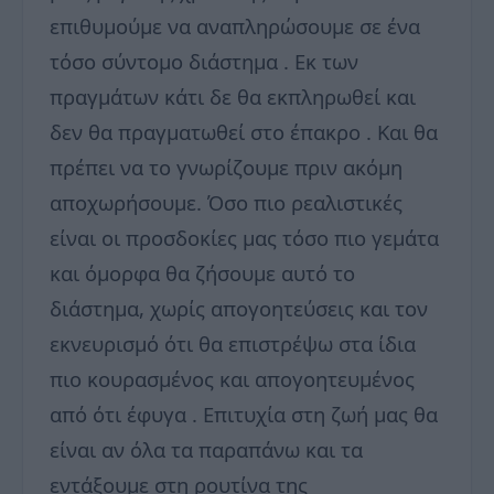
επιθυμούμε να αναπληρώσουμε σε ένα
τόσο σύντομο διάστημα . Εκ των
πραγμάτων κάτι δε θα εκπληρωθεί και
δεν θα πραγματωθεί στο έπακρο . Και θα
πρέπει να το γνωρίζουμε πριν ακόμη
αποχωρήσουμε. Όσο πιο ρεαλιστικές
είναι οι προσδοκίες μας τόσο πιο γεμάτα
και όμορφα θα ζήσουμε αυτό το
διάστημα, χωρίς απογοητεύσεις και τον
εκνευρισμό ότι θα επιστρέψω στα ίδια
πιο κουρασμένος και απογοητευμένος
από ότι έφυγα . Επιτυχία στη ζωή μας θα
είναι αν όλα τα παραπάνω και τα
εντάξουμε στη ρουτίνα της