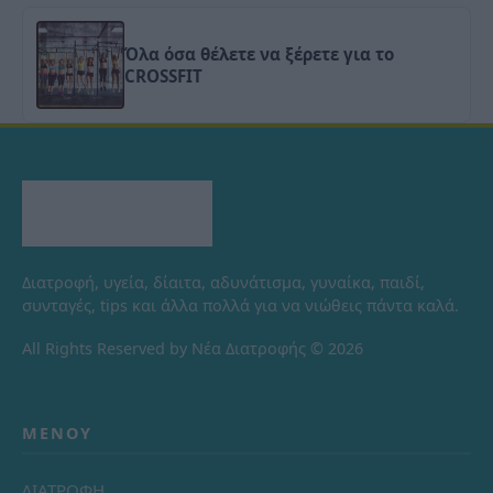
Όλα όσα θέλετε να ξέρετε για το
CROSSFIT
Διατροφή, υγεία, δίαιτα, αδυνάτισμα, γυναίκα, παιδί,
συνταγές, tips και άλλα πολλά για να νιώθεις πάντα καλά.
All Rights Reserved by Νέα Διατροφής © 2026
ΜΕΝΟΎ
ΔΙΑΤΡΟΦΗ