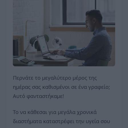
Περνάτε το μεγαλύτερο μέρος της
ημέρας σας καθισμένοι σε ένα γραφείο;
Αυτό φανταστήκαμε!
Το να κάθεσαι για μεγάλα χρονικά
διαστήματα καταστρέφει την υγεία σου