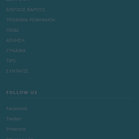
ΕΛΕΓΧΟΣ ΒΑΡΟΥΣ
ΤΡΟΦΙΜΑ ΡΟΦΗΜΑΤΑ
ΠΑΙΔΙ
ΑΣΚΗΣΗ
ΓΥΝΑΙΚΑ
TIPS
ΣΥΝΤΑΓΕΣ
FOLLOW US
Facebook
Twitter
Pinterest