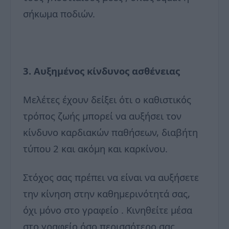
σήκωμα ποδιών.
3. Αυξημένος κίνδυνος ασθένειας
Μελέτες έχουν δείξει ότι ο καθιστικός
τρόπος ζωής μπορεί να αυξήσει τον
κίνδυνο καρδιακών παθήσεων, διαβήτη
τύπου 2 και ακόμη και καρκίνου.
Στόχος σας πρέπει να είναι να αυξήσετε
την κίνηση στην καθημερινότητά σας,
όχι μόνο στο γραφείο . Κινηθείτε μέσα
στο γραφείο όσο περισσότερο σας