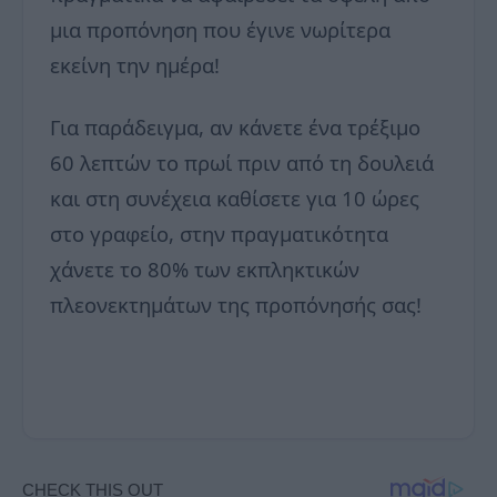
μια προπόνηση που έγινε νωρίτερα
εκείνη την ημέρα!
Για παράδειγμα, αν κάνετε ένα τρέξιμο
60 λεπτών το πρωί πριν από τη δουλειά
και στη συνέχεια καθίσετε για 10 ώρες
στο γραφείο, στην πραγματικότητα
χάνετε το 80% των εκπληκτικών
πλεονεκτημάτων της προπόνησής σας!