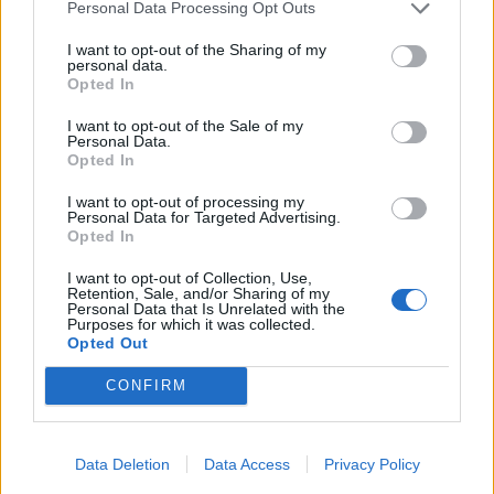
Personal Data Processing Opt Outs
I want to opt-out of the Sharing of my
personal data.
Opted In
I want to opt-out of the Sale of my
Personal Data.
Opted In
I want to opt-out of processing my
Personal Data for Targeted Advertising.
Opted In
I want to opt-out of Collection, Use,
Retention, Sale, and/or Sharing of my
Personal Data that Is Unrelated with the
Purposes for which it was collected.
Opted Out
CONFIRM
Data Deletion
Data Access
Privacy Policy