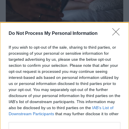
Do Not Process My Personal Information
If you wish to opt-out of the sale, sharing to third parties, or
processing of your personal or sensitive information for
targeted advertising by us, please use the below opt-out
section to confirm your selection. Please note that after your
opt-out request is processed you may continue seeing
interest-based ads based on personal information utilized by
us or personal information disclosed to third parties prior to
your opt-out. You may separately opt-out of the further
disclosure of your personal information by third parties on the
IAB’s list of downstream participants. This information may
also be disclosed by us to third parties on the
IAB’s List of
Downstream Participants
that may further disclose it to other
third parties.