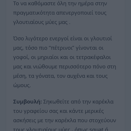
Το να καθόμαστε όλη την ημέρα στην
πραγματικότητα απενεργοποιεί τους
γλουτιαίους μύες μας .
Όσο λιγότερο ενεργοί είναι οι γλουτιοί
μας, τόσο πιο “πέτρινοι” γίνονται οι
γοφοί, οι μηριαίοι και οι τετρακέφαλοι
μας και νιώθουμε περισσότερο πόνο στη
μέση, τα γόνατα, τον αυχένα και τους
ώμους.
Συμβουλή:
Σηκωθείτε από την καρέκλα
του γραφείου σας και κάντε μερικές
ασκήσεις με την καρέκλα που στοχεύουν
τους γλουτιαίους μύες , όπως squat ή