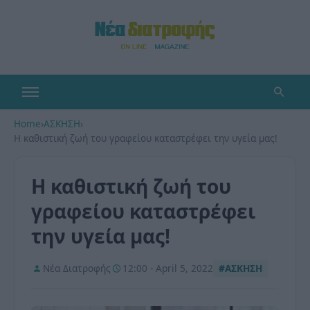
Home
›
ΑΣΚΗΣΗ
›
Η καθιστική ζωή του γραφείου καταστρέφει την υγεία μας!
Η καθιστική ζωή του
γραφείου καταστρέφει
την υγεία μας!
Νέα Διατροφής
12:00 - April 5, 2022
#ΑΣΚΗΣΗ