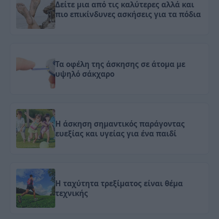
Δείτε μια από τις καλύτερες αλλά και
πιο επικίνδυνες ασκήσεις για τα πόδια
Τα οφέλη της άσκησης σε άτομα με
υψηλό σάκχαρο
Η άσκηση σημαντικός παράγοντας
ευεξίας και υγείας για ένα παιδί
Η ταχύτητα τρεξίματος είναι θέμα
τεχνικής