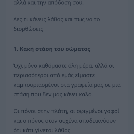
αλλά και την απόδοση σου.
Δες τι κάνεις λάθος και πως να το
διορθώσεις
1. Κακή στάση του σώματος
Όχι μόνο καθόμαστε όλη μέρα, αλλά οι
περισσότεροι από εμάς είμαστε
καμπουριασμένοι στα γραφεία μας σε μια
στάση που δεν μας κάνει καλό.
Οι πόνοι στην πλάτη, οι σφιγμένοι γοφοί
και ο πόνος στον αυχένα αποδεικνύουν
ότι κάτι γίνεται λάθος