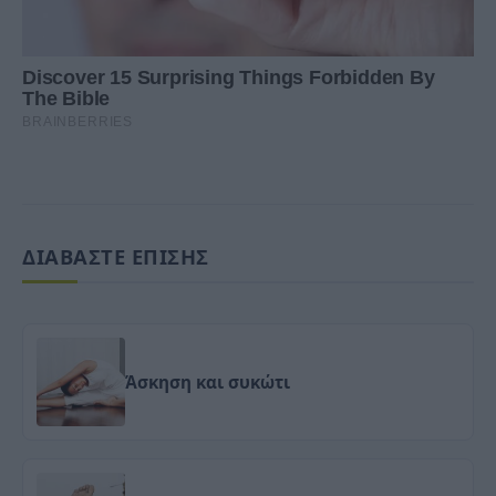
ΔΙΑΒΑΣΤΕ ΕΠΙΣΗΣ
Άσκηση και συκώτι