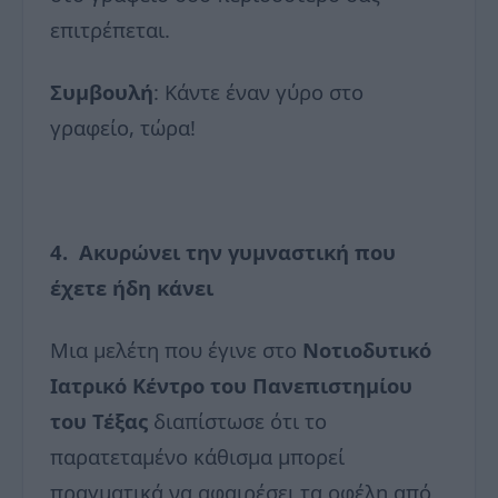
επιτρέπεται.
Συμβουλή
: Κάντε έναν γύρο στο
γραφείο, τώρα!
4. Ακυρώνει την γυμναστική που
έχετε ήδη κάνει
Μια μελέτη που έγινε στο
Νοτιοδυτικό
Ιατρικό Κέντρο του Πανεπιστημίου
του Τέξας
διαπίστωσε ότι το
παρατεταμένο κάθισμα μπορεί
πραγματικά να αφαιρέσει τα οφέλη από