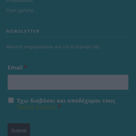
Επικοινωνία
Όροι χρήσης
NEWSLETTER
Μείνετε ενημερώμενοι για την διατροφή σας
Email
*
Έχω διαβάσει και αποδέχομαι τους
Όρους Χρήσης
*