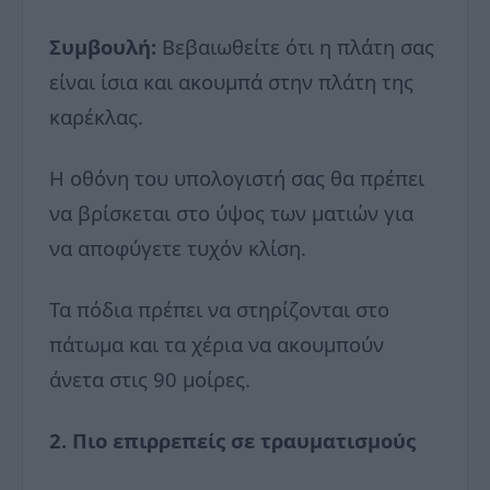
Συμβουλή:
Βεβαιωθείτε ότι η πλάτη σας
είναι ίσια και ακουμπά στην πλάτη της
καρέκλας.
Η οθόνη του υπολογιστή σας θα πρέπει
να βρίσκεται στο ύψος των ματιών για
να αποφύγετε τυχόν κλίση.
Τα πόδια πρέπει να στηρίζονται στο
πάτωμα και τα χέρια να ακουμπούν
άνετα στις 90 μοίρες.
2. Πιο επιρρεπείς σε τραυματισμούς